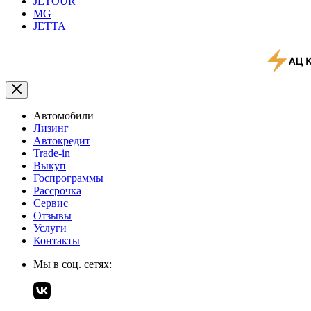
JETOUR
MG
JETTA
Автомобили
Лизинг
Автокредит
Trade-in
Выкуп
Госпрограммы
Рассрочка
Сервис
Отзывы
Услуги
Контакты
Мы в соц. сетях: