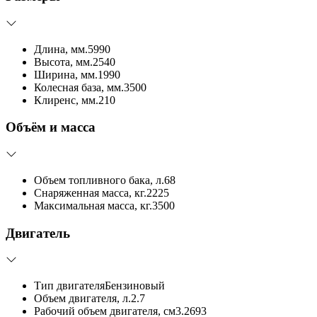
Длина, мм.
5990
Высота, мм.
2540
Ширина, мм.
1990
Колесная база, мм.
3500
Клиренс, мм.
210
Объём и масса
Объем топливного бака, л.
68
Снаряженная масса, кг.
2225
Максимальная масса, кг.
3500
Двигатель
Тип двигателя
Бензиновый
Объем двигателя, л.
2.7
Рабочий объем двигателя, см3.
2693