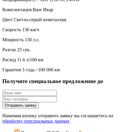
Комплектация
Base Икар
Цвет
Светло-серый неметаллик
Скорость
130 км/ч
Мощность
150 л.с.
Разгон
25 сек.
Расход
11.6 л/100 км
Гарантия
3 года / 100 000 км
Получите специальное предложение до
Отправить заявку
Нажимая кнопку отправить заявку вы соглашаетесь на
обработку персональных данных