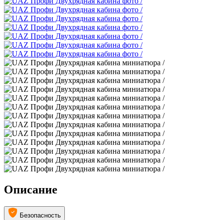
Описание
Безопасность