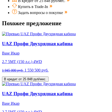
В кредит от 25 848 руб/мес.
Купить в Trade-In
Задать вопросы о покупке
Похожее предложение
UAZ Профи Двухрядная кабина
Base Икар
2.7 5MT (150 л.с.) 4WD
1 550 500 руб.
1 945 000 руб.
В кредит от 25 848 руб/мес.
UAZ Профи Двухрядная кабина
Base Икар
2.7 5MT (150 л.с.) 4WD