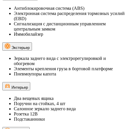
Антиблокировочная система (ABS)
Электронная система распределения тормозных усилий
(EBD)
Сигнализация с дистанционным управлением
центральным замком
Иммобилайзер
Экстерьер
Зеркала заднего вида с электрорегулировкой и
обогревом
Элементы крепления груза в бортовой платформе
Пневмоупоры капота
Интерьер
Два вещевых ящика
Поручни на стойках, 4 шт
Салонное зеркало заднего вида
Розетка 12В
Подстаканники