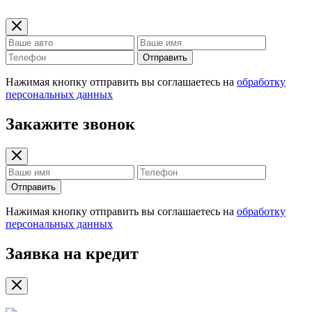
Отправить
Нажимая кнопку отправить вы соглашаетесь на
обработку
персональных данных
Закажите звонок
Отправить
Нажимая кнопку отправить вы соглашаетесь на
обработку
персональных данных
Заявка на кредит