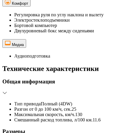
Комфорт
Регулировка руля по углу наклона и вылету
Электростеклоподъемники
Бортовой компьютер
Двухуровневый бокс между сиденьями
Медиа
Аудиоподготовка
Технические характеристики
Общая информация
Тип привода
Полный (4DW)
Разгон от 0 до 100 км/ч, сек.
25
Максимальная скорость, км/ч.
130
Смешанный расход топлива, л/100 км.
11.6
Размеры