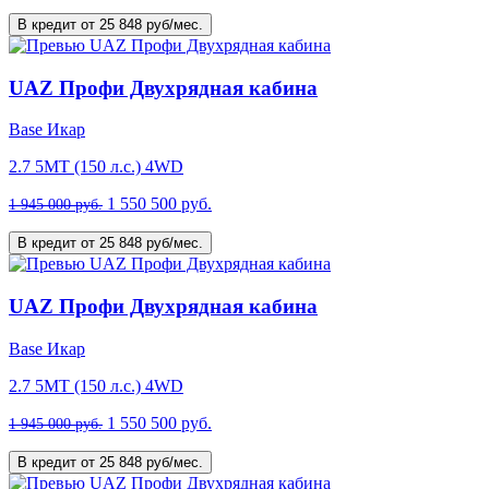
В кредит от 25 848 руб/мес.
UAZ Профи Двухрядная кабина
Base Икар
2.7 5MT (150 л.с.) 4WD
1 550 500 руб.
1 945 000 руб.
В кредит от 25 848 руб/мес.
UAZ Профи Двухрядная кабина
Base Икар
2.7 5MT (150 л.с.) 4WD
1 550 500 руб.
1 945 000 руб.
В кредит от 25 848 руб/мес.