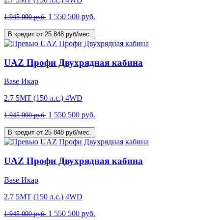
1 550 500 руб.
1 945 000 руб.
В кредит от 25 848 руб/мес.
UAZ Профи Двухрядная кабина
Base Икар
2.7 5MT (150 л.с.) 4WD
1 550 500 руб.
1 945 000 руб.
В кредит от 25 848 руб/мес.
UAZ Профи Двухрядная кабина
Base Икар
2.7 5MT (150 л.с.) 4WD
1 550 500 руб.
1 945 000 руб.