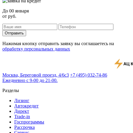
До
00 января
от
руб.
Отправить
Нажимая кнопку отправить заявку вы соглашаетесь на
обработку персональных данных
Москва, Береговой проезд, 4/6с3
+7 (495) 032-74-86
Ежедневно с 9-00 до 21-00.
Разделы
Лизинг
Автокредит
Директ
Trade-in
Госпрограммы
Рассрочка
Сервис