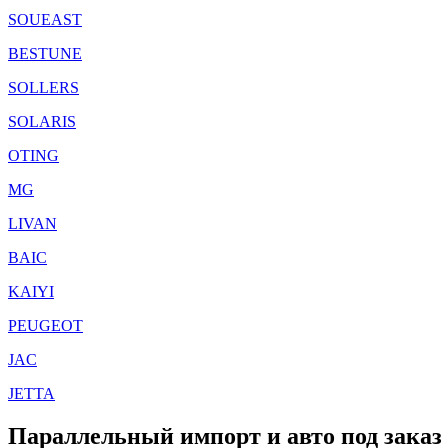
SOUEAST
BESTUNE
SOLLERS
SOLARIS
OTING
MG
LIVAN
BAIC
KAIYI
PEUGEOT
JAC
JETTA
Параллельный импорт и авто под заказ