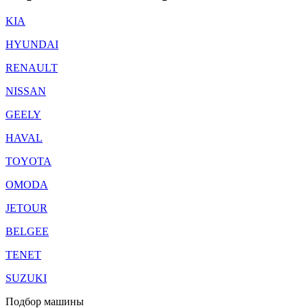
KIA
HYUNDAI
RENAULT
NISSAN
GEELY
HAVAL
TOYOTA
OMODA
JETOUR
BELGEE
TENET
SUZUKI
Подбор машины