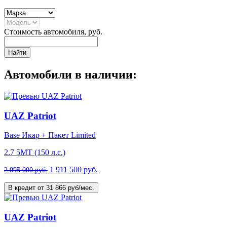
Стоимость автомобиля, руб.
Найти
Автомобили в наличии:
UAZ Patriot
Base Икар + Пакет Limited
2.7 5МТ (150 л.с.)
1 911 500 руб.
2 095 000 руб.
В кредит от 31 866 руб/мес.
UAZ Patriot