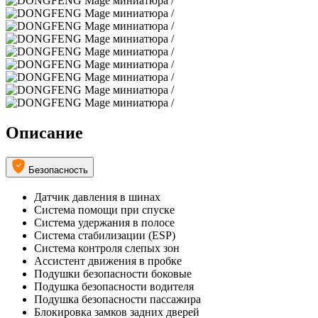
Описание
Безопасность
Датчик давления в шинах
Система помощи при спуске
Система удержания в полосе
Система стабилизации (ESP)
Система контроля слепых зон
Ассистент движения в пробке
Подушки безопасности боковые
Подушка безопасности водителя
Подушка безопасности пассажира
Блокировка замков задних дверей