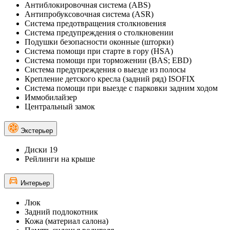
Антиблокировочная система (ABS)
Антипробуксовочная система (ASR)
Система предотвращения столкновения
Система предупреждения о столкновении
Подушки безопасности оконные (шторки)
Система помощи при старте в гору (HSA)
Система помощи при торможении (BAS; EBD)
Система предупреждения о выезде из полосы
Крепление детского кресла (задний ряд) ISOFIX
Система помощи при выезде с парковки задним ходом
Иммобилайзер
Центральный замок
Экстерьер
Диски 19
Рейлинги на крыше
Интерьер
Люк
Задний подлокотник
Кожа (материал салона)