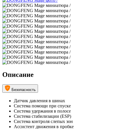
Описание
Безопасность
Датчик давления в шинах
Система помощи при спуске
Система удержания в полосе
Система стабилизации (ESP)
Система контроля слепых зон
Ассистент движения в пробке