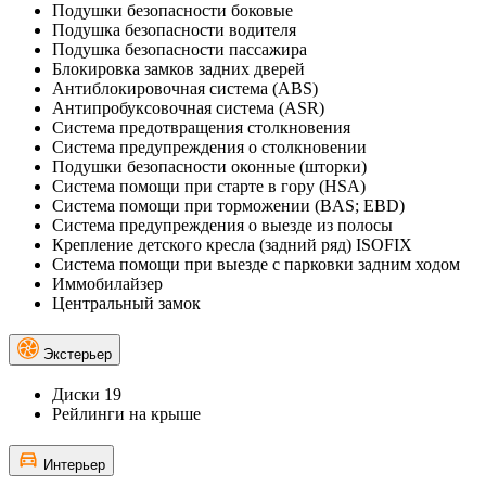
Подушки безопасности боковые
Подушка безопасности водителя
Подушка безопасности пассажира
Блокировка замков задних дверей
Антиблокировочная система (ABS)
Антипробуксовочная система (ASR)
Система предотвращения столкновения
Система предупреждения о столкновении
Подушки безопасности оконные (шторки)
Система помощи при старте в гору (HSA)
Система помощи при торможении (BAS; EBD)
Система предупреждения о выезде из полосы
Крепление детского кресла (задний ряд) ISOFIX
Система помощи при выезде с парковки задним ходом
Иммобилайзер
Центральный замок
Экстерьер
Диски 19
Рейлинги на крыше
Интерьер