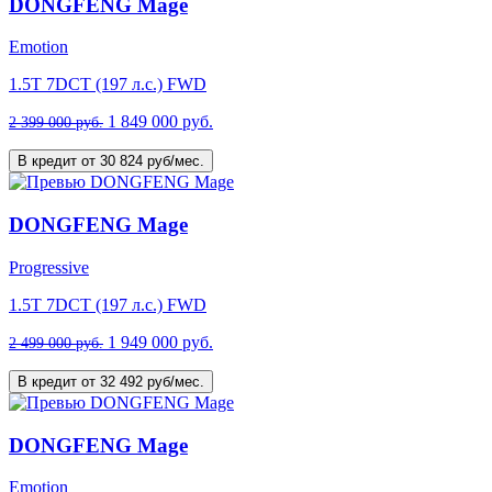
DONGFENG Mage
Emotion
1.5T 7DCT (197 л.с.) FWD
1 849 000 руб.
2 399 000 руб.
В кредит от 30 824 руб/мес.
DONGFENG Mage
Progressive
1.5T 7DCT (197 л.с.) FWD
1 949 000 руб.
2 499 000 руб.
В кредит от 32 492 руб/мес.
DONGFENG Mage
Emotion