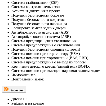
Система стабилизации (ESP)
Система контроля слепых зон
Ассистент движения в пробке
Подушки безопасности боковые
Подушка безопасности водителя
Подушка безопасности пассажира
Блокировка замков задних дверей
Антиблокировочная система (ABS)
Антипробуксовочная система (ASR)
Система предотвращения столкновения
Система предупреждения о столкновении
Подушки безопасности оконные (шторки)
Система помощи при старте в гору (HSA)
Система помощи при торможении (BAS; EBD)
Система предупреждения о выезде из полосы
Крепление детского кресла (задний ряд) ISOFIX
Система помощи при выезде с парковки задним ходом
Иммобилайзер
Центральный замок
Экстерьер
Диски 19
Рейлинги на крыше