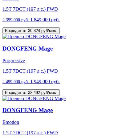
1.5T 7DCT (197 л.с.) FWD
1 849 000 руб.
2 399 000 руб.
В кредит от 30 824 руб/мес.
DONGFENG Mage
Progressive
1.5T 7DCT (197 л.с.) FWD
1 949 000 руб.
2 499 000 руб.
В кредит от 32 492 руб/мес.
DONGFENG Mage
Emotion
1.5T 7DCT (197 л.с.) FWD