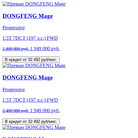
DONGFENG Mage
Progressive
1.5T 7DCT (197 л.с.) FWD
1 949 000 руб.
2 499 000 руб.
В кредит от 32 492 руб/мес.
DONGFENG Mage
Progressive
1.5T 7DCT (197 л.с.) FWD
1 949 000 руб.
2 499 000 руб.
В кредит от 32 492 руб/мес.