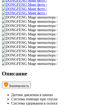
Описание
Безопасность
Датчик давления в шинах
Система помощи при спуске
Система удержания в полосе