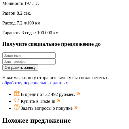
Мощность
197 л.с.
Разгон
8.2 сек.
Расход
7.2 л/100 км
Гарантия
3 года / 100 000 км
Получите специальное предложение до
Отправить заявку
Нажимая кнопку отправить заявку вы соглашаетесь на
обработку персональных данных
В кредит от 32 492 руб/мес.
Купить в Trade-In
Задать вопросы о покупке
Похожее предложение