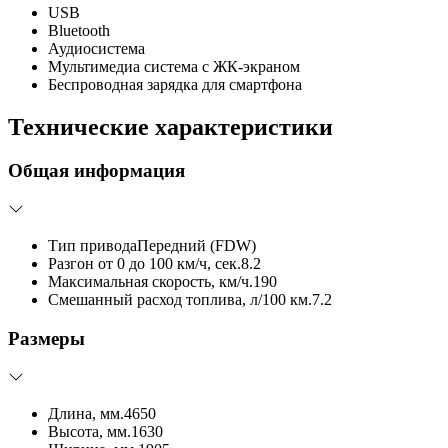
USB
Bluetooth
Аудиосистема
Мультимедиа система с ЖК-экраном
Беспроводная зарядка для смартфона
Технические характеристики
Общая информация
Тип привода
Передний (FDW)
Разгон от 0 до 100 км/ч, сек.
8.2
Максимальная скорость, км/ч.
190
Смешанный расход топлива, л/100 км.
7.2
Размеры
Длина, мм.
4650
Высота, мм.
1630