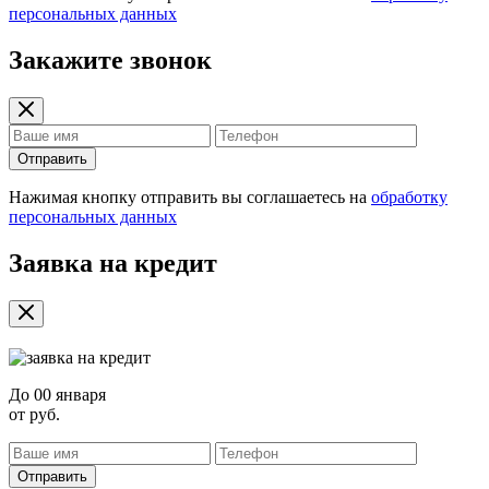
персональных данных
Закажите звонок
Отправить
Нажимая кнопку отправить вы соглашаетесь на
обработку
персональных данных
Заявка на кредит
До
00 января
от
руб.
Отправить