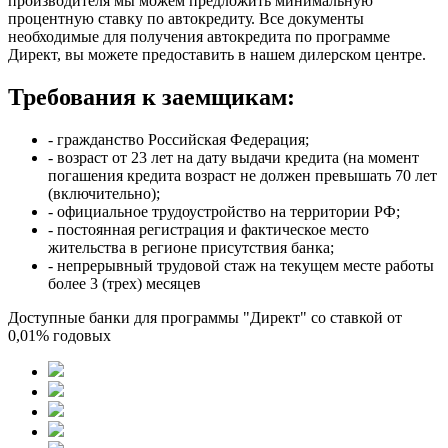
производителя мы можем предложить минимальную
процентную ставку по автокредиту. Все документы
необходимые для получения автокредита по программе
Директ, вы можете предоставить в нашем дилерском центре.
Требования к заемщикам:
- гражданство Российская Федерация;
- возраст от 23 лет на дату выдачи кредита (на момент
погашения кредита возраст не должен превышать 70 лет
(включительно);
- официальное трудоустройство на территории РФ;
- постоянная регистрация и фактическое место
жительства в регионе присутствия банка;
- непрерывный трудовой стаж на текущем месте работы
более 3 (трех) месяцев
Доступные банки для программы "Директ" со ставкой от
0,01% годовых