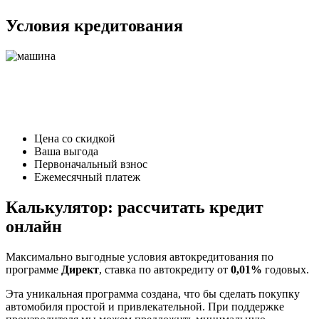
Условия кредитования
Цена со скидкой
Ваша выгода
Первоначальный взнос
Ежемесячный платеж
Калькулятор: рассчитать кредит
онлайн
Максимально выгодные условия автокредитования по
программе
Директ
, ставка по автокредиту от
0,01%
годовых.
Эта уникальная программа создана, что бы сделать покупку
автомобиля простой и привлекательной. При поддержке