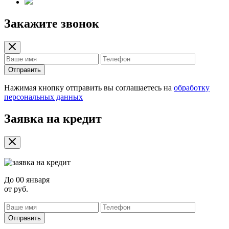
Закажите звонок
Отправить
Нажимая кнопку отправить вы соглашаетесь на
обработку
персональных данных
Заявка на кредит
До
00 января
от
руб.
Отправить