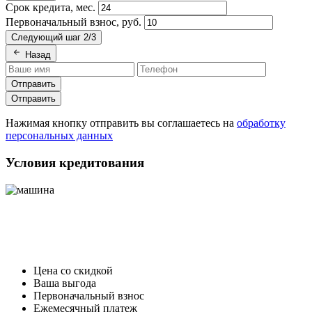
Срок кредита, мес.
Первоначальный взнос, руб.
Следующий шаг 2/3
Назад
Отправить
Отправить
Нажимая кнопку отправить вы соглашаетесь на
обработку
персональных данных
Условия кредитования
Цена со скидкой
Ваша выгода
Первоначальный взнос
Ежемесячный платеж