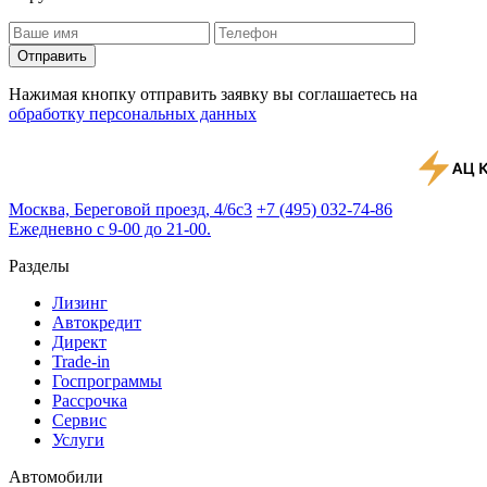
Отправить
Нажимая кнопку отправить заявку вы соглашаетесь на
обработку персональных данных
Москва, Береговой проезд, 4/6с3
+7 (495) 032-74-86
Ежедневно с 9-00 до 21-00.
Разделы
Лизинг
Автокредит
Директ
Trade-in
Госпрограммы
Рассрочка
Сервис
Услуги
Автомобили