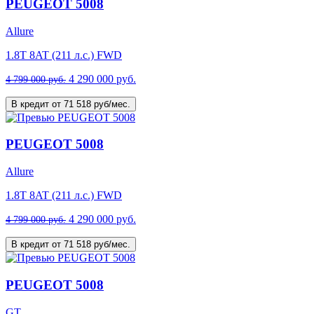
PEUGEOT 5008
Allure
1.8T 8AT (211 л.с.) FWD
4 290 000 руб.
4 799 000 руб.
В кредит от 71 518 руб/мес.
PEUGEOT 5008
Allure
1.8T 8AT (211 л.с.) FWD
4 290 000 руб.
4 799 000 руб.
В кредит от 71 518 руб/мес.
PEUGEOT 5008
GT