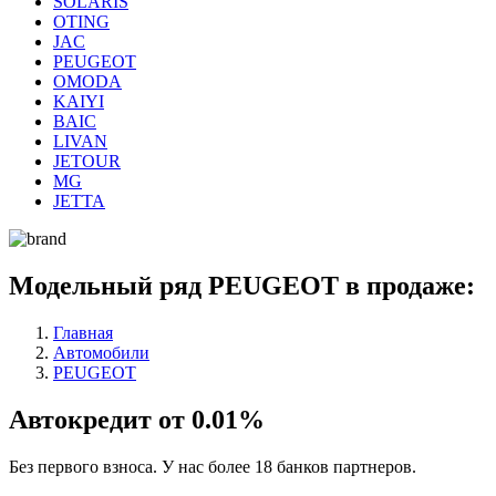
SOLARIS
OTING
JAC
PEUGEOT
OMODA
KAIYI
BAIC
LIVAN
JETOUR
MG
JETTA
Модельный ряд PEUGEOT в продаже:
Главная
Автомобили
PEUGEOT
Автокредит от 0.01%
Без первого взноса. У нас более 18 банков партнеров.