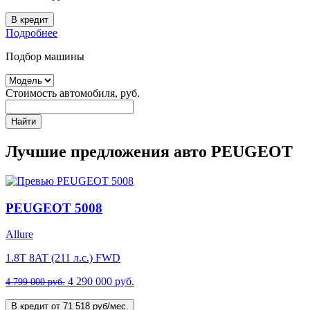
В кредит
Подробнее
Подбор машины
Стоимость автомобиля, руб.
Найти
Лучшие предложения авто PEUGEOT
PEUGEOT 5008
Allure
1.8T 8AT (211 л.с.) FWD
4 290 000 руб.
4 799 000 руб.
В кредит от 71 518 руб/мес.