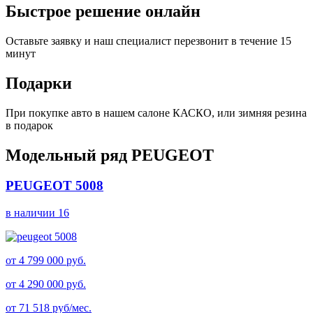
Быстрое решение онлайн
Оставьте заявку и наш специалист перезвонит в течение 15
минут
Подарки
При покупке авто в нашем салоне КАСКО, или зимняя резина
в подарок
Модельный ряд PEUGEOT
PEUGEOT
5008
в наличии 16
от 4 799 000 руб.
от 4 290 000 руб.
от 71 518 руб/мес.