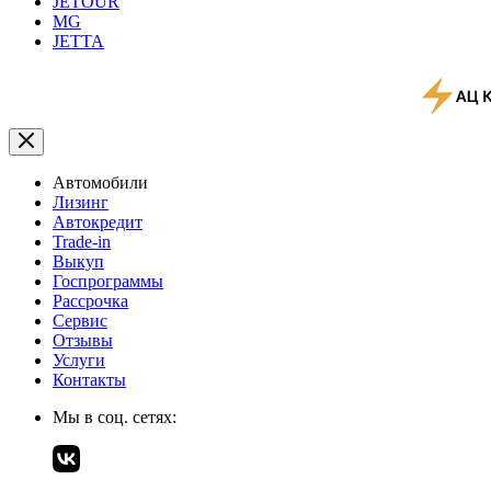
JETOUR
MG
JETTA
Автомобили
Лизинг
Автокредит
Trade-in
Выкуп
Госпрограммы
Рассрочка
Сервис
Отзывы
Услуги
Контакты
Мы в соц. сетях: