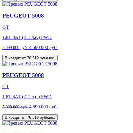
PEUGEOT 5008
GT
1.8T 8AT (211 л.с.) FWD
4 590 000 руб.
5 099 000 руб.
В кредит от 76 519 руб/мес.
PEUGEOT 5008
GT
1.8T 8AT (211 л.с.) FWD
4 590 000 руб.
5 099 000 руб.
В кредит от 76 519 руб/мес.