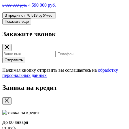
4 590 000 руб.
5 099 000 руб.
В кредит от 76 519 руб/мес.
Показать еще
Закажите звонок
Отправить
Нажимая кнопку отправить вы соглашаетесь на
обработку
персональных данных
Заявка на кредит
До
00 января
от
руб.