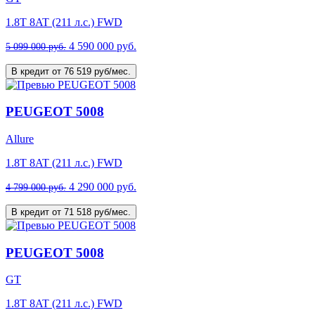
1.8T 8AT (211 л.с.) FWD
4 590 000 руб.
5 099 000 руб.
В кредит от 76 519 руб/мес.
PEUGEOT 5008
Allure
1.8T 8AT (211 л.с.) FWD
4 290 000 руб.
4 799 000 руб.
В кредит от 71 518 руб/мес.
PEUGEOT 5008
GT
1.8T 8AT (211 л.с.) FWD