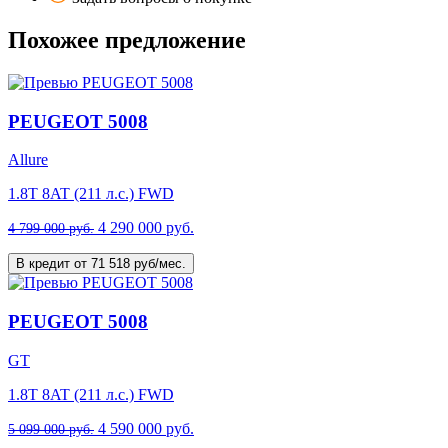
Похожее предложение
PEUGEOT 5008
Allure
1.8T 8AT (211 л.с.) FWD
4 290 000 руб.
4 799 000 руб.
В кредит от 71 518 руб/мес.
PEUGEOT 5008
GT
1.8T 8AT (211 л.с.) FWD
4 590 000 руб.
5 099 000 руб.