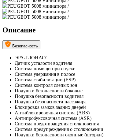
Описание
Безопасность
ЭРА-ГЛОНАСС
Датчик усталости водителя
Система помощи при спуске
Система удержания в полосе
Система стабилизации (ESP)
Система контроля слепых зон
Подушки безопасности боковые
Подушка безопасности водителя
Подушка безопасности пассажира
Блокировка замков задних дверей
Антиблокировочная система (ABS)
Антипробуксовочная система (ASR)
Система предотвращения столкновения
Система предупреждения о столкновении
Подушки безопасности оконные (шторки)