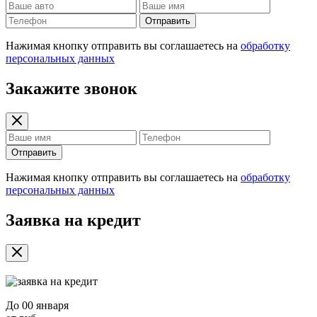
Отправить
Нажимая кнопку отправить вы соглашаетесь на
обработку
персональных данных
Закажите звонок
Отправить
Нажимая кнопку отправить вы соглашаетесь на
обработку
персональных данных
Заявка на кредит
До
00 января