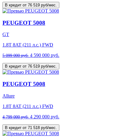
В кредит от 76 519 руб/мес.
PEUGEOT 5008
GT
1.8T 8AT (211 л.с.) FWD
4 590 000 руб.
5 099 000 руб.
В кредит от 76 519 руб/мес.
PEUGEOT 5008
Allure
1.8T 8AT (211 л.с.) FWD
4 290 000 руб.
4 799 000 руб.
В кредит от 71 518 руб/мес.