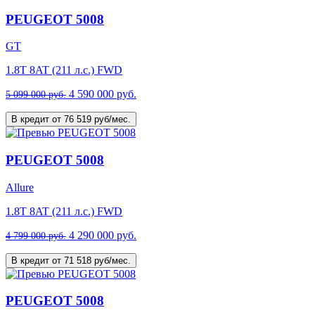
PEUGEOT 5008
GT
1.8T 8AT (211 л.с.) FWD
4 590 000 руб.
5 099 000 руб.
В кредит от 76 519 руб/мес.
PEUGEOT 5008
Allure
1.8T 8AT (211 л.с.) FWD
4 290 000 руб.
4 799 000 руб.
В кредит от 71 518 руб/мес.
PEUGEOT 5008