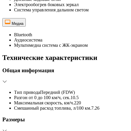
Электрообогрев боковых зеркал
Система управления дальним светом
Медиа
Bluetooth
Аудиосистема
Мультимедиа система с ЖК-экраном
Технические характеристики
Общая информация
Тип привода
Передний (FDW)
Разгон от 0 до 100 км/ч, сек.
10.5
Максимальная скорость, км/ч.
220
Смешанный расход топлива, л/100 км.
7.26
Размеры