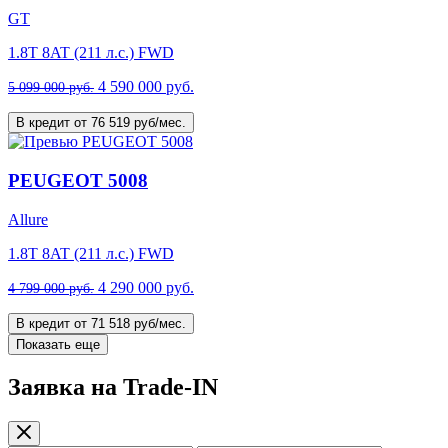
GT
1.8T 8AT (211 л.с.) FWD
4 590 000 руб.
5 099 000 руб.
В кредит от 76 519 руб/мес.
PEUGEOT 5008
Allure
1.8T 8AT (211 л.с.) FWD
4 290 000 руб.
4 799 000 руб.
В кредит от 71 518 руб/мес.
Показать еще
Заявка на Trade-IN