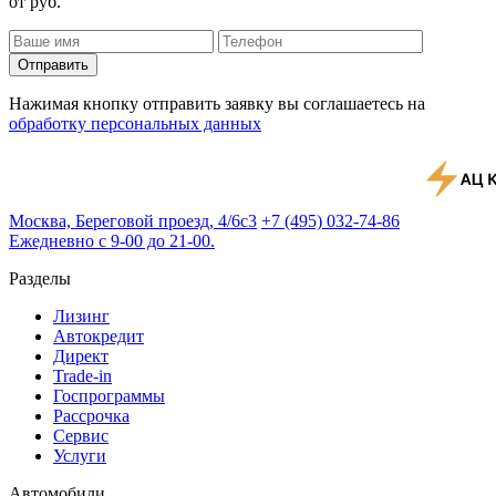
от
руб.
Отправить
Нажимая кнопку отправить заявку вы соглашаетесь на
обработку персональных данных
Москва, Береговой проезд, 4/6с3
+7 (495) 032-74-86
Ежедневно с 9-00 до 21-00.
Разделы
Лизинг
Автокредит
Директ
Trade-in
Госпрограммы
Рассрочка
Сервис
Услуги
Автомобили