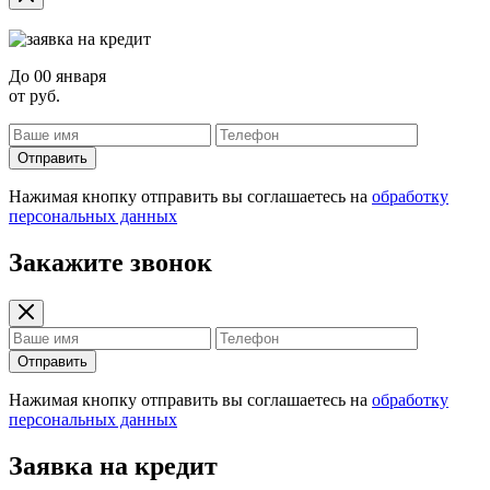
До
00 января
от
руб.
Отправить
Нажимая кнопку отправить вы соглашаетесь на
обработку
персональных данных
Закажите звонок
Отправить
Нажимая кнопку отправить вы соглашаетесь на
обработку
персональных данных
Заявка на кредит