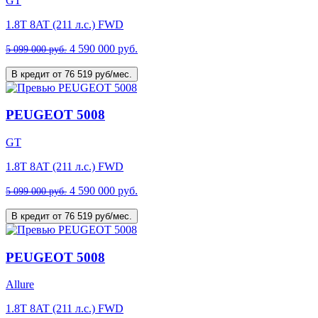
GT
1.8T 8AT (211 л.с.) FWD
4 590 000 руб.
5 099 000 руб.
В кредит от 76 519 руб/мес.
PEUGEOT 5008
GT
1.8T 8AT (211 л.с.) FWD
4 590 000 руб.
5 099 000 руб.
В кредит от 76 519 руб/мес.
PEUGEOT 5008
Allure
1.8T 8AT (211 л.с.) FWD