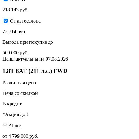
218 143 руб.
От автосалона
72 714 руб.
Выгода при покупке до
509 000
руб.
Цены актуальны на 07.08.2026
1.8T 8AT (211 л.с.) FWD
Розничная цена
Цена со скидкой
В кредит
*Акция до
!
Allure
от 4 799 000 руб.