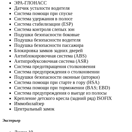
ЭРА-ГЛОНАСС
Датчик усталости водителя
Система помощи при спуске
Система удержания в полосе
Система стабилизации (ESP)
Система контроля слепых зон
Подушки безопасности боковые
Подушка безопасности водителя
Подушка безопасности пассажира
Блокировка замков задних дверей
Антиблокировочная система (ABS)
Антипробуксовочная система (ASR)
Система предотвращения столкновения
Система предупреждения о столкновении
Подушки безопасности оконные (шторки)
Система помощи при старте в гору (HSA)
Система помощи при торможении (BAS; EBD)
Система предупреждения о выезде из полосы
Крепление детского кресла (задний ряд) ISOFIX
Иммобилайзер
Центральный замок
Экстерьер