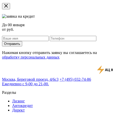
До
00 января
от
руб.
Отправить
Нажимая кнопку отправить заявку вы соглашаетесь на
обработку персональных данных
Москва, Береговой проезд, 4/6с3
+7 (495) 032-74-86
Ежедневно с 9-00 до 21-00.
Разделы
Лизинг
Автокредит
Директ