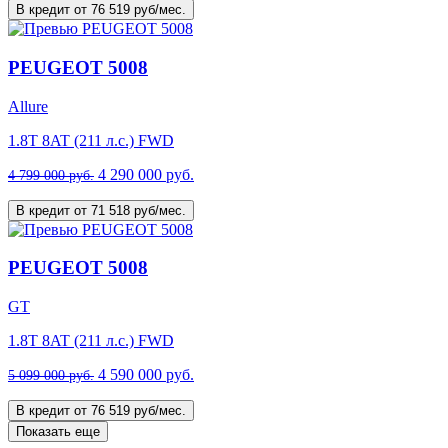
В кредит от 76 519 руб/мес.
PEUGEOT 5008
Allure
1.8T 8AT (211 л.с.) FWD
4 290 000 руб.
4 799 000 руб.
В кредит от 71 518 руб/мес.
PEUGEOT 5008
GT
1.8T 8AT (211 л.с.) FWD
4 590 000 руб.
5 099 000 руб.
В кредит от 76 519 руб/мес.
Показать еще