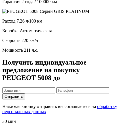
Гарантия
2 года / 100000 км
Расход
7.26 л/100 км
Коробка
Автоматическая
Скорость
220 км/ч
Мощность
211 л.с.
Получить индивидуальное
предложение на покупку
PEUGEOT 5008 до
Отправить
Нажимая кнопку отправить вы соглашаетесь на
обработку
персональных данных
30 мин