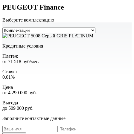
PEUGEOT Finance
Выберите комплектацию
Кредитные условия
Платеж
от
71 518
руб/мес.
Ставка
0.01%
Цена
от
4 290 000
руб.
Выгода
до 509 000 руб.
Заполните контактные данные