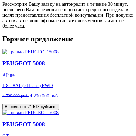
Рассмотрим Вашу заявку на автокредит в течение 30 минут,
после чего Вам перезвонит специалист кредитного отдела в
целях предоставления бесплатной консультации. При покупке
авто в автосалоне оформление всех документов займет не
более часа.
Горячее предложение
PEUGEOT 5008
Allure
1.8T 8AT (211 л.с.) FWD
4 290 000 руб.
4 799 000 руб.
В кредит от 71 518 руб/мес.
PEUGEOT 5008