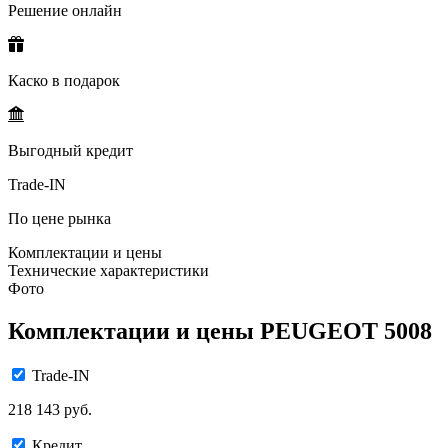
Решение онлайн
Каско в подарок
Выгодный кредит
Trade-IN
По цене рынка
Комплектации и цены
Технические характеристики
Фото
Комплектации и цены PEUGEOT 5008
Trade-IN
218 143 руб.
Кредит