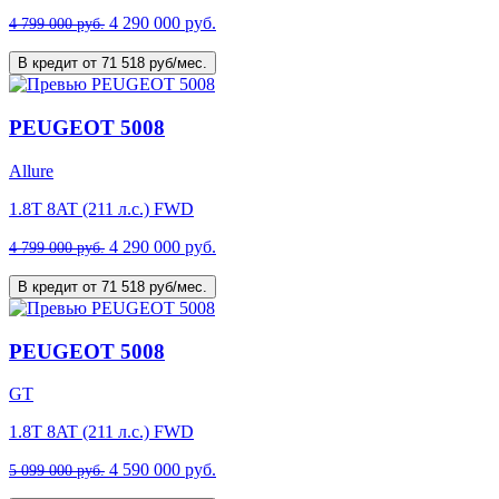
4 290 000 руб.
4 799 000 руб.
В кредит от 71 518 руб/мес.
PEUGEOT 5008
Allure
1.8T 8AT (211 л.с.) FWD
4 290 000 руб.
4 799 000 руб.
В кредит от 71 518 руб/мес.
PEUGEOT 5008
GT
1.8T 8AT (211 л.с.) FWD
4 590 000 руб.
5 099 000 руб.