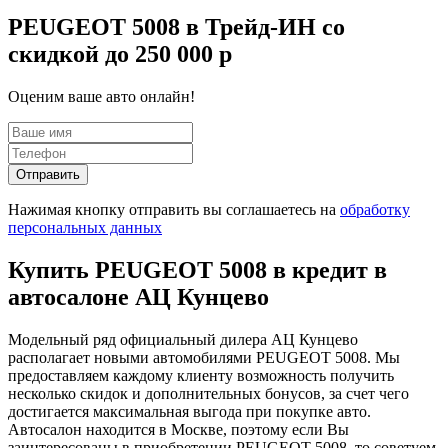
PEUGEOT 5008 в Трейд-ИН со
скидкой до 250 000 р
Оценим ваше авто онлайн!
Отправить
Нажимая кнопку отправить вы соглашаетесь на
обработку
персональных данных
Купить PEUGEOT 5008 в кредит в
автосалоне АЦ Кунцево
Модельный ряд официальный дилера АЦ Кунцево
располагает новыми автомобилями PEUGEOT 5008. Мы
предоставляем каждому клиенту возможность получить
несколько скидок и дополнительных бонусов, за счет чего
достигается максимальная выгода при покупке авто.
Автосалон находится в Москве, поэтому если Вы
заинтересованы в приобретении PEUGEOT 5008, то советуем