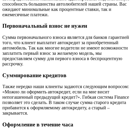
способность большинства автолюбителей нашей страны. Вас
ожидают минимальные как процентные ставки, так и
ежемесячные платежи.
Первоначальный взнос не нужен
Сумма первоначального взноса является для банков гарантией
того, что клиент выплатит автокредит за приобретенный
автомобиль. Так как многие водители не имеют возможности
заплатить первый взнос за желаемую модель, мы
предоставляем сумму для первого взноса в беспроцентную
рассрочку.
Суммирование кредитов
Также нередко наши клиенты задаются следующим вопросом:
«Можно ли оформить автокредит, если на мне висит
непогашенный предыдущий кредит?». Гибкая система Finance
позволяет это сделать. В таком случае сумма старого кредита
прибавится к оформляемому автокредиту, а старый –
закрывается.
Оформление в течение часа