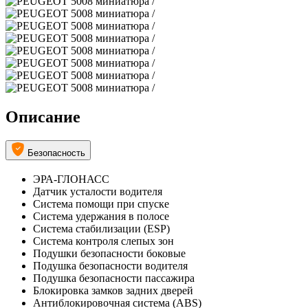
Описание
Безопасность
ЭРА-ГЛОНАСС
Датчик усталости водителя
Система помощи при спуске
Система удержания в полосе
Система стабилизации (ESP)
Система контроля слепых зон
Подушки безопасности боковые
Подушка безопасности водителя
Подушка безопасности пассажира
Блокировка замков задних дверей
Антиблокировочная система (ABS)