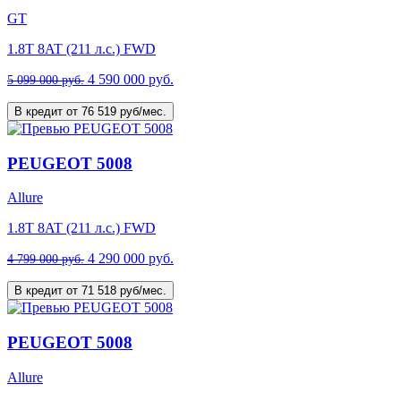
GT
1.8T 8AT (211 л.с.) FWD
4 590 000 руб.
5 099 000 руб.
В кредит от 76 519 руб/мес.
PEUGEOT 5008
Allure
1.8T 8AT (211 л.с.) FWD
4 290 000 руб.
4 799 000 руб.
В кредит от 71 518 руб/мес.
PEUGEOT 5008
Allure