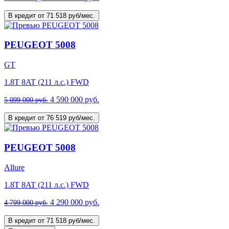
В кредит от 71 518 руб/мес.
PEUGEOT 5008
GT
1.8T 8AT (211 л.с.) FWD
4 590 000 руб.
5 099 000 руб.
В кредит от 76 519 руб/мес.
PEUGEOT 5008
Allure
1.8T 8AT (211 л.с.) FWD
4 290 000 руб.
4 799 000 руб.
В кредит от 71 518 руб/мес.