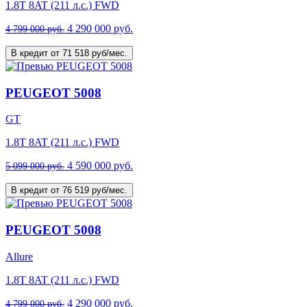
1.8T 8AT (211 л.с.) FWD
4 290 000 руб.
4 799 000 руб.
В кредит от 71 518 руб/мес.
PEUGEOT 5008
GT
1.8T 8AT (211 л.с.) FWD
4 590 000 руб.
5 099 000 руб.
В кредит от 76 519 руб/мес.
PEUGEOT 5008
Allure
1.8T 8AT (211 л.с.) FWD
4 290 000 руб.
4 799 000 руб.