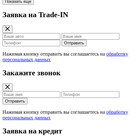
Показать еще
Заявка на Trade-IN
Отправить
Нажимая кнопку отправить вы соглашаетесь на
обработку
персональных данных
Закажите звонок
Отправить
Нажимая кнопку отправить вы соглашаетесь на
обработку
персональных данных
Заявка на кредит