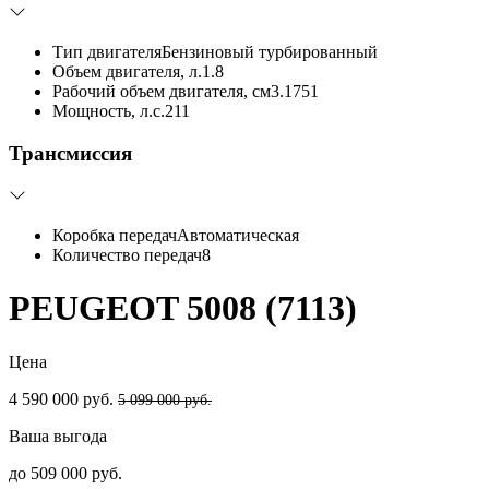
Тип двигателя
Бензиновый турбированный
Объем двигателя, л.
1.8
Рабочий объем двигателя, см3.
1751
Мощность, л.с.
211
Трансмиссия
Коробка передач
Автоматическая
Количество передач
8
PEUGEOT 5008 (7113)
Цена
4 590 000 руб.
5 099 000 руб.
Ваша выгода
до 509 000 руб.