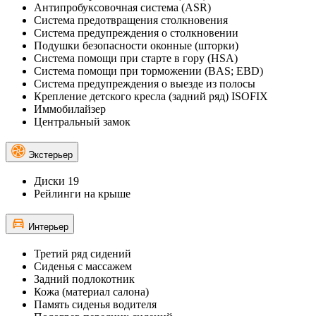
Антипробуксовочная система (ASR)
Система предотвращения столкновения
Система предупреждения о столкновении
Подушки безопасности оконные (шторки)
Система помощи при старте в гору (HSA)
Система помощи при торможении (BAS; EBD)
Система предупреждения о выезде из полосы
Крепление детского кресла (задний ряд) ISOFIX
Иммобилайзер
Центральный замок
Экстерьер
Диски 19
Рейлинги на крыше
Интерьер
Третий ряд сидений
Сиденья с массажем
Задний подлокотник
Кожа (материал салона)
Память сиденья водителя