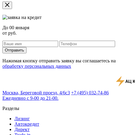
До
00 января
от
руб.
Отправить
Нажимая кнопку отправить заявку вы соглашаетесь на
обработку персональных данных
Москва, Береговой проезд, 4/6с3
+7 (495) 032-74-86
Ежедневно с 9-00 до 21-00.
Разделы
Лизинг
Автокредит
Директ
Trade-in