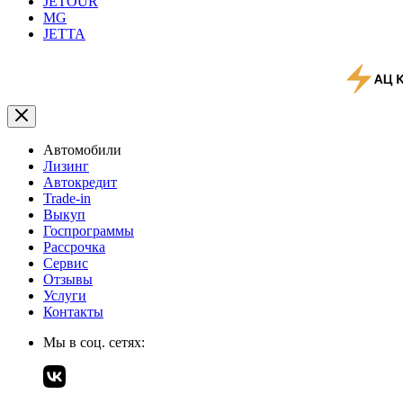
JETOUR
MG
JETTA
Автомобили
Лизинг
Автокредит
Trade-in
Выкуп
Госпрограммы
Рассрочка
Сервис
Отзывы
Услуги
Контакты
Мы в соц. сетях: