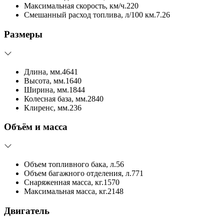
Максимальная скорость, км/ч.
220
Смешанный расход топлива, л/100 км.
7.26
Размеры
Длина, мм.
4641
Высота, мм.
1640
Ширина, мм.
1844
Колесная база, мм.
2840
Клиренс, мм.
236
Объём и масса
Объем топливного бака, л.
56
Объем багажного отделения, л.
771
Снаряженная масса, кг.
1570
Максимальная масса, кг.
2148
Двигатель