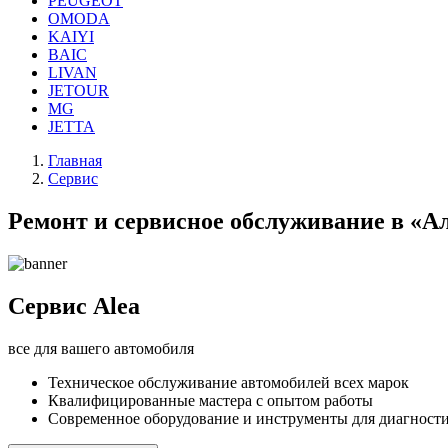
PEUGEOT
OMODA
KAIYI
BAIC
LIVAN
JETOUR
MG
JETTA
Главная
Сервис
Ремонт и сервисное обслуживание в «Ал
Сервис
Alea
все для вашего автомобиля
Техническое обслуживание автомобилей всех марок
Квалифицированные мастера с опытом работы
Современное оборудование и инструменты для диагност