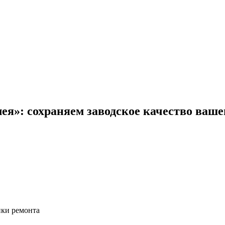
ея»: сохраняем заводское качество ваше
ики ремонта