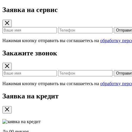
Заявка на сервис
Отправи
Нажимая кнопку отправить вы соглашаетесь на
обработку пер
Закажите звонок
Отправи
Нажимая кнопку отправить вы соглашаетесь на
обработку пер
Заявка на кредит
До
00 января