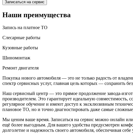
Записаться на сервис
Наши преимущества
Запись на платное ТО
Слесарные работы
Кузовные работы
Шиномонтаж
Ремонт двигателя
Покупка нового автомобиля — это не только радость от владен
спектр сервисных услуг, главная цель которых — сохранить б
Наш сервисный центр — это прямое продолжение завода-изго
производителем. Это гарантирует идеальную совместимость, 
регулярное обучение и имеют доступ к эксклюзивным техничес
плановое ТО, но и точно диагностировать даже самые сложные
Мы ценим ваше время. Записаться на сервис можно онлайн или
ещё более выгодным. Для вашего удобства предусмотрен комфор
долголетие и надежность своего автомобиля, обеспечивая себе 