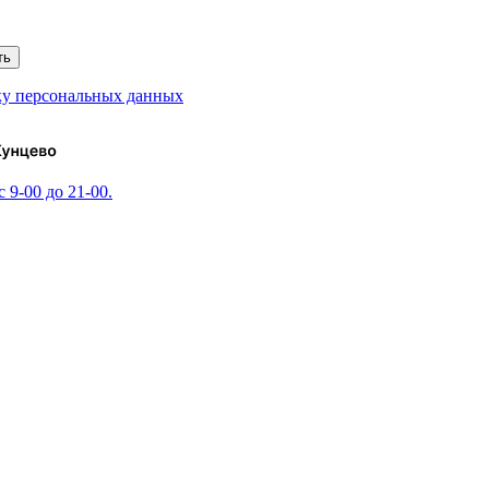
ть
ку персональных данных
 9-00 до 21-00.