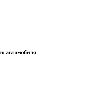
го автомобиля