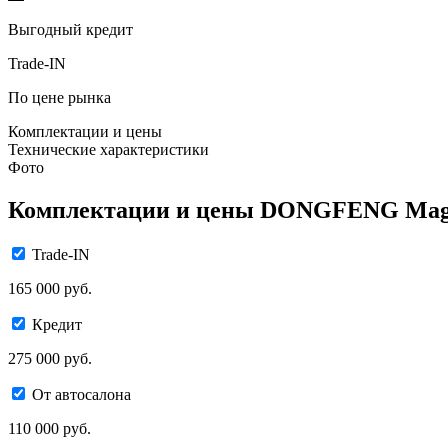
Выгодный кредит
Trade-IN
По цене рынка
Комплектации и цены
Технические характеристики
Фото
Комплектации и цены DONGFENG Ma
Trade-IN
165 000 руб.
Кредит
275 000 руб.
От автосалона
110 000 руб.