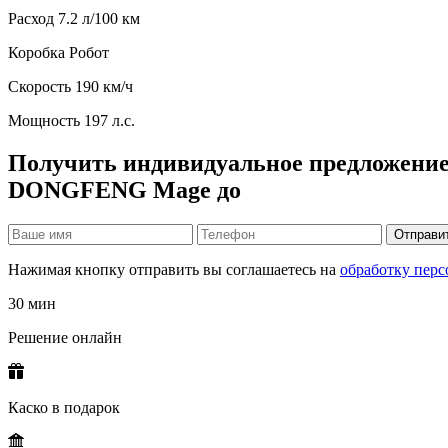
Расход
7.2 л/100 км
Коробка
Робот
Скорость
190 км/ч
Мощность
197 л.с.
Получить индивидуальное предложение
DONGFENG Mage до
Отправи
Нажимая кнопку отправить вы соглашаетесь на
обработку пер
30 мин
Решение онлайн
Каско в подарок