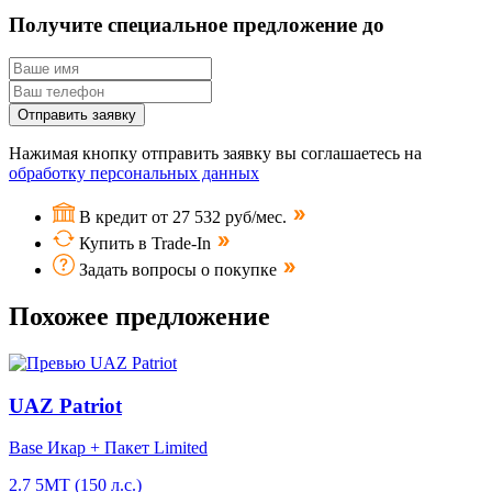
Получите специальное предложение до
Отправить заявку
Нажимая кнопку отправить заявку вы соглашаетесь на
обработку персональных данных
В кредит от 27 532 руб/мес.
Купить в Trade-In
Задать вопросы о покупке
Похожее предложение
UAZ Patriot
Base Икар + Пакет Limited
2.7 5МТ (150 л.с.)