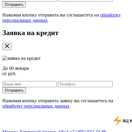
Отправить
Нажимая кнопку отправить вы соглашаетесь на
обработку
персональных данных
Заявка на кредит
До
00 января
от
руб.
Отправить
Нажимая кнопку отправить заявку вы соглашаетесь на
обработку персональных данных
Москва, Береговой проезд, 4/6с3
+7 (495) 032-74-86