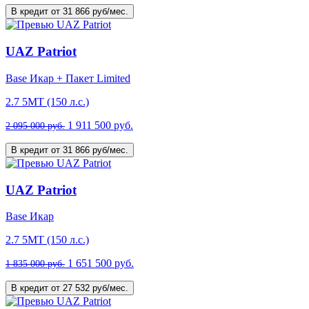
В кредит от 31 866 руб/мес.
UAZ Patriot
Base Икар + Пакет Limited
2.7 5МТ (150 л.с.)
1 911 500 руб.
2 095 000 руб.
В кредит от 31 866 руб/мес.
UAZ Patriot
Base Икар
2.7 5МТ (150 л.с.)
1 651 500 руб.
1 835 000 руб.
В кредит от 27 532 руб/мес.