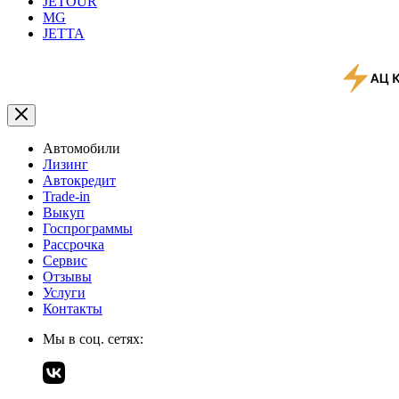
JETOUR
MG
JETTA
Автомобили
Лизинг
Автокредит
Trade-in
Выкуп
Госпрограммы
Рассрочка
Сервис
Отзывы
Услуги
Контакты
Мы в соц. сетях: