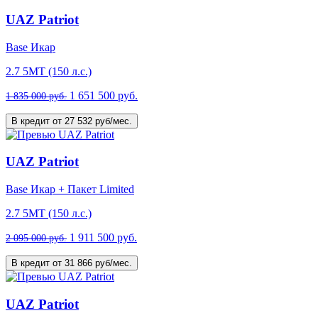
UAZ Patriot
Base Икар
2.7 5МТ (150 л.с.)
1 651 500 руб.
1 835 000 руб.
В кредит от 27 532 руб/мес.
UAZ Patriot
Base Икар + Пакет Limited
2.7 5МТ (150 л.с.)
1 911 500 руб.
2 095 000 руб.
В кредит от 31 866 руб/мес.
UAZ Patriot