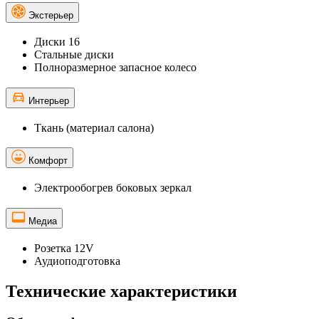
Экстерьер
Диски 16
Стальные диски
Полноразмерное запасное колесо
Интерьер
Ткань (материал салона)
Комфорт
Электрообогрев боковых зеркал
Медиа
Розетка 12V
Аудиоподготовка
Технические характеристики