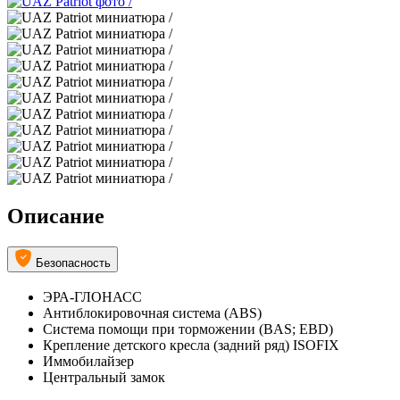
Описание
Безопасность
ЭРА-ГЛОНАСС
Антиблокировочная система (ABS)
Система помощи при торможении (BAS; EBD)
Крепление детского кресла (задний ряд) ISOFIX
Иммобилайзер
Центральный замок