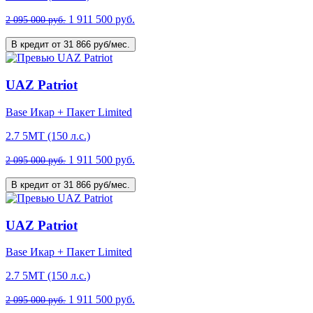
1 911 500 руб.
2 095 000 руб.
В кредит от 31 866 руб/мес.
UAZ Patriot
Base Икар + Пакет Limited
2.7 5МТ (150 л.с.)
1 911 500 руб.
2 095 000 руб.
В кредит от 31 866 руб/мес.
UAZ Patriot
Base Икар + Пакет Limited
2.7 5МТ (150 л.с.)
1 911 500 руб.
2 095 000 руб.