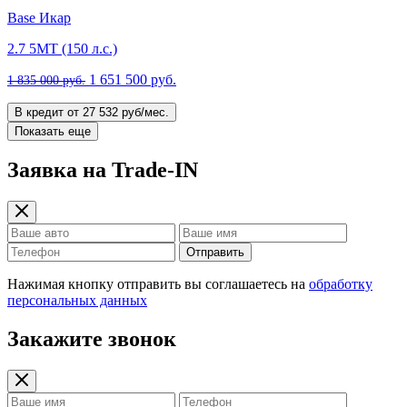
Base Икар
2.7 5МТ (150 л.с.)
1 651 500 руб.
1 835 000 руб.
В кредит от 27 532 руб/мес.
Показать еще
Заявка на Trade-IN
Отправить
Нажимая кнопку отправить вы соглашаетесь на
обработку
персональных данных
Закажите звонок