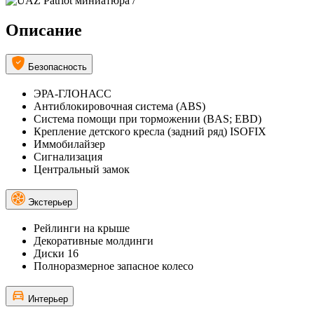
Описание
Безопасность
ЭРА-ГЛОНАСС
Антиблокировочная система (ABS)
Система помощи при торможении (BAS; EBD)
Крепление детского кресла (задний ряд) ISOFIX
Иммобилайзер
Сигнализация
Центральный замок
Экстерьер
Рейлинги на крыше
Декоративные молдинги
Диски 16
Полноразмерное запасное колесо
Интерьер