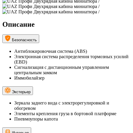
Описание
Безопасность
Антиблокировочная система (ABS)
Электронная система распределения тормозных усилий
(EBD)
Сигнализация с дистанционным управлением
центральным замком
Иммобилайзер
Экстерьер
Зеркала заднего вида с электрорегулировкой и
обогревом
Элементы крепления груза в бортовой платформе
Пневмоупоры капота
Интерьер