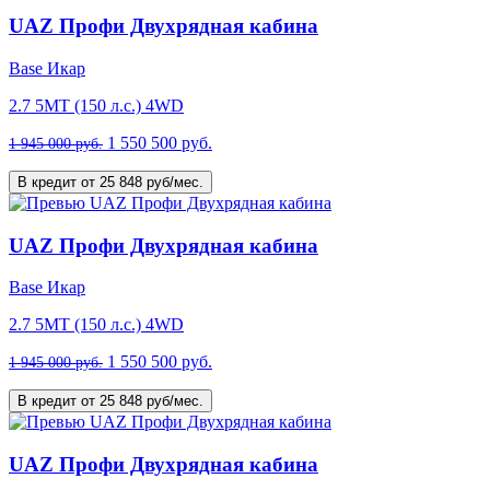
UAZ Профи Двухрядная кабина
Base Икар
2.7 5MT (150 л.с.) 4WD
1 550 500 руб.
1 945 000 руб.
В кредит от 25 848 руб/мес.
UAZ Профи Двухрядная кабина
Base Икар
2.7 5MT (150 л.с.) 4WD
1 550 500 руб.
1 945 000 руб.
В кредит от 25 848 руб/мес.
UAZ Профи Двухрядная кабина