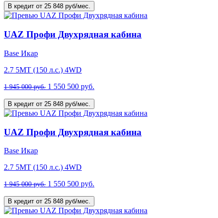
В кредит от 25 848 руб/мес.
UAZ Профи Двухрядная кабина
Base Икар
2.7 5MT (150 л.с.) 4WD
1 550 500 руб.
1 945 000 руб.
В кредит от 25 848 руб/мес.
UAZ Профи Двухрядная кабина
Base Икар
2.7 5MT (150 л.с.) 4WD
1 550 500 руб.
1 945 000 руб.
В кредит от 25 848 руб/мес.