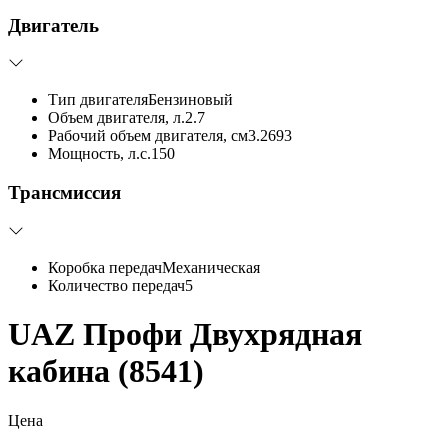
Двигатель
Тип двигателя
Бензиновый
Объем двигателя, л.
2.7
Рабочий объем двигателя, см3.
2693
Мощность, л.с.
150
Трансмиссия
Коробка передач
Механическая
Количество передач
5
UAZ Профи Двухрядная
кабина (8541)
Цена