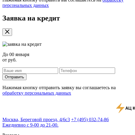
персональных данных
Заявка на кредит
До
00 января
от
руб.
Отправить
Нажимая кнопку отправить заявку вы соглашаетесь на
обработку персональных данных
Москва, Береговой проезд, 4/6с3
+7 (495) 032-74-86
Ежедневно с 9-00 до 21-00.