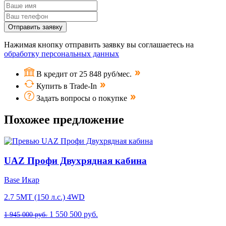
Отправить заявку
Нажимая кнопку отправить заявку вы соглашаетесь на
обработку персональных данных
В кредит от 25 848 руб/мес.
Купить в Trade-In
Задать вопросы о покупке
Похожее предложение
UAZ Профи Двухрядная кабина
Base Икар
2.7 5MT (150 л.с.) 4WD
1 550 500 руб.
1 945 000 руб.