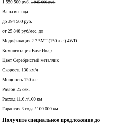
1 550 500 руб.
1 945 000 руб.
Ваша выгода
до 394 500 руб.
от 25 848 руб/мес. до
Модификация
2.7 5MT (150 л.с.) 4WD
Комплектация
Base Икар
Цвет
Серебристый металлик
Скорость
130 км/ч
Мощность
150 л.с.
Разгон
25 сек.
Расход
11.6 л/100 км
Гарантия
3 года / 100 000 км
Получите специальное предложение до