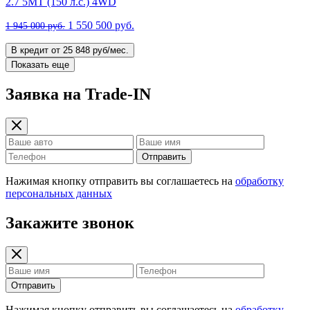
2.7 5MT (150 л.с.) 4WD
1 550 500 руб.
1 945 000 руб.
В кредит от 25 848 руб/мес.
Показать еще
Заявка на Trade-IN
Отправить
Нажимая кнопку отправить вы соглашаетесь на
обработку
персональных данных
Закажите звонок
Отправить
Нажимая кнопку отправить вы соглашаетесь на
обработку