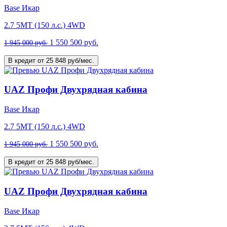
Base Икар
2.7 5MT (150 л.с.) 4WD
1 550 500 руб.
1 945 000 руб.
В кредит от 25 848 руб/мес.
UAZ Профи Двухрядная кабина
Base Икар
2.7 5MT (150 л.с.) 4WD
1 550 500 руб.
1 945 000 руб.
В кредит от 25 848 руб/мес.
UAZ Профи Двухрядная кабина
Base Икар