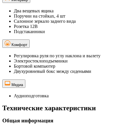
Два вещевых ящика
Поручни на стойках, 4 шт
Салонное зеркало заднего вида
Розетка 12В
Подстаканники
Комфорт
Регулировка руля по углу наклона и вылету
Электростеклоподъемники
Бортовой компьютер
Двухуровневый бокс между сиденьями
Медиа
Аудиоподготовка
Технические характеристики
Общая информация