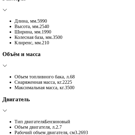
Длина, мм.
5990
Высота, мм.
2540
Ширина, мм.
1990
Колесная база, мм.
3500
Клиренс, мм.
210
Объём и масса
Объем топливного бака, л.
68
Снаряженная масса, кг.
2225
Максимальная масса, кг.
3500
Двигатель
Тип двигателя
Бензиновый
Объем двигателя, л.
2.7
Рабочий объем двигателя, см3.
2693