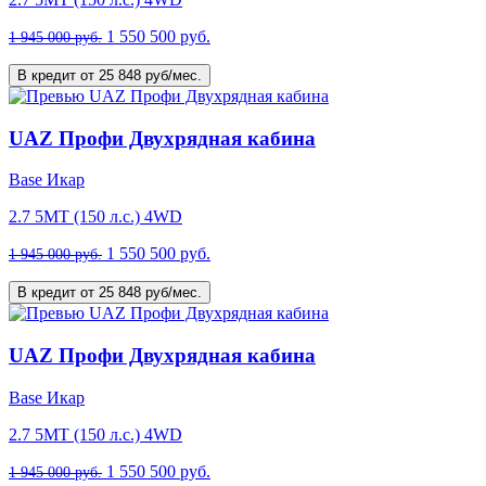
1 550 500 руб.
1 945 000 руб.
В кредит от 25 848 руб/мес.
UAZ Профи Двухрядная кабина
Base Икар
2.7 5MT (150 л.с.) 4WD
1 550 500 руб.
1 945 000 руб.
В кредит от 25 848 руб/мес.
UAZ Профи Двухрядная кабина
Base Икар
2.7 5MT (150 л.с.) 4WD
1 550 500 руб.
1 945 000 руб.