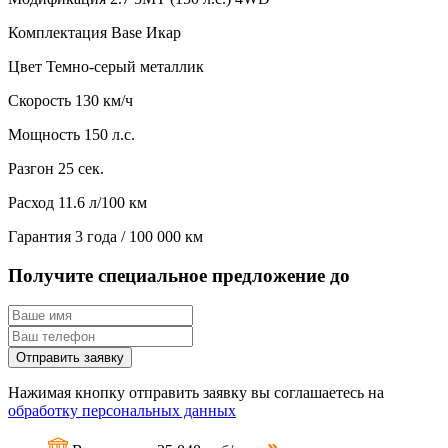
Комплектация
Base Икар
Цвет
Темно-серый металлик
Скорость
130 км/ч
Мощность
150 л.с.
Разгон
25 сек.
Расход
11.6 л/100 км
Гарантия
3 года / 100 000 км
Получите специальное предложение до
Отправить заявку
Нажимая кнопку отправить заявку вы соглашаетесь на
обработку персональных данных