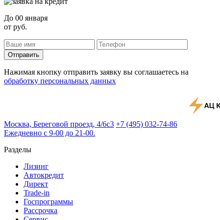
До
00 января
от
руб.
Отправить
Нажимая кнопку отправить заявку вы соглашаетесь на
обработку персональных данных
Москва, Береговой проезд, 4/6с3
+7 (495) 032-74-86
Ежедневно с 9-00 до 21-00.
Разделы
Лизинг
Автокредит
Директ
Trade-in
Госпрограммы
Рассрочка
Сервис