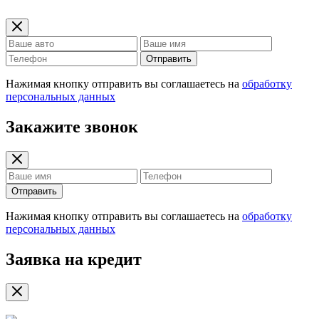
Отправить
Нажимая кнопку отправить вы соглашаетесь на
обработку
персональных данных
Закажите звонок
Отправить
Нажимая кнопку отправить вы соглашаетесь на
обработку
персональных данных
Заявка на кредит