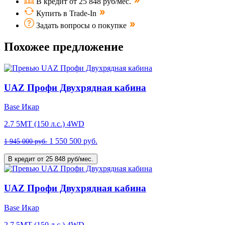
В кредит от 25 848 руб/мес.
Купить в Trade-In
Задать вопросы о покупке
Похожее предложение
UAZ Профи Двухрядная кабина
Base Икар
2.7 5MT (150 л.с.) 4WD
1 550 500 руб.
1 945 000 руб.
В кредит от 25 848 руб/мес.
UAZ Профи Двухрядная кабина
Base Икар
2.7 5MT (150 л.с.) 4WD