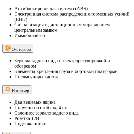
Антиблокировочная система (ABS)
Электронная система распределения тормозных усилий
(EBD)
Сигнализация с дистанционным управлением
центральным замком
Иммобилайзер
Экстерьер
Зеркала заднего вида с электрорегулировкой и
обогревом
Элементы крепления груза в бортовой платформе
Пневмоупоры капота
Интерьер
Два вещевых ящика
Поручни на стойках, 4 шт
Салонное зеркало заднего вида
Розетка 12В
Подстаканники