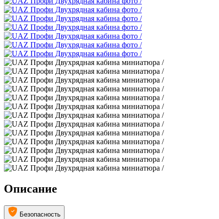
Описание
Безопасность