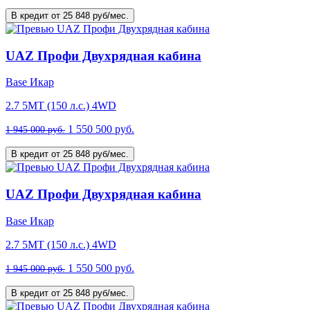
В кредит от 25 848 руб/мес.
UAZ Профи Двухрядная кабина
Base Икар
2.7 5MT (150 л.с.) 4WD
1 550 500 руб.
1 945 000 руб.
В кредит от 25 848 руб/мес.
UAZ Профи Двухрядная кабина
Base Икар
2.7 5MT (150 л.с.) 4WD
1 550 500 руб.
1 945 000 руб.
В кредит от 25 848 руб/мес.