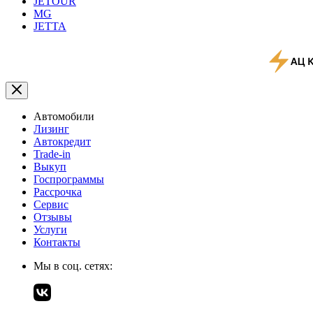
JETOUR
MG
JETTA
Автомобили
Лизинг
Автокредит
Trade-in
Выкуп
Госпрограммы
Рассрочка
Сервис
Отзывы
Услуги
Контакты
Мы в соц. сетях: