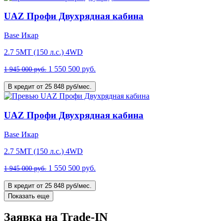
UAZ Профи Двухрядная кабина
Base Икар
2.7 5MT (150 л.с.) 4WD
1 550 500 руб.
1 945 000 руб.
В кредит от 25 848 руб/мес.
UAZ Профи Двухрядная кабина
Base Икар
2.7 5MT (150 л.с.) 4WD
1 550 500 руб.
1 945 000 руб.
В кредит от 25 848 руб/мес.
Показать еще
Заявка на Trade-IN