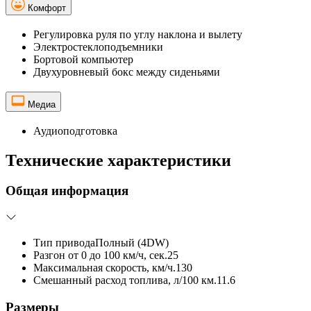
Комфорт
Регулировка руля по углу наклона и вылету
Электростеклоподъемники
Бортовой компьютер
Двухуровневый бокс между сиденьями
Медиа
Аудиоподготовка
Технические характеристики
Общая информация
Тип привода
Полный (4DW)
Разгон от 0 до 100 км/ч, сек.
25
Максимальная скорость, км/ч.
130
Смешанный расход топлива, л/100 км.
11.6
Размеры