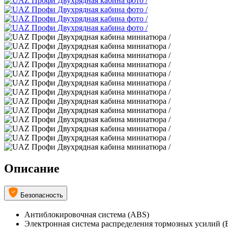
Описание
Безопасность
Антиблокировочная система (ABS)
Электронная система распределения тормозных усилий 