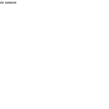
ым замком