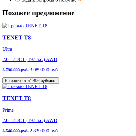
Похожее предложение
TENET T8
Ultra
2.0T 7DCT (197 л.с.) AWD
3 089 000 руб.
3 790 000 руб.
В кредит от 51 496 руб/мес.
TENET T8
Prime
2.0T 7DCT (197 л.с.) AWD
2 839 000 руб.
3 540 000 руб.