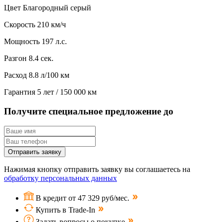
Цвет
Благородный серый
Скорость
210 км/ч
Мощность
197 л.с.
Разгон
8.4 сек.
Расход
8.8 л/100 км
Гарантия
5 лет / 150 000 км
Получите специальное предложение до
Отправить заявку
Нажимая кнопку отправить заявку вы соглашаетесь на
обработку персональных данных
В кредит от 47 329 руб/мес.
Купить в Trade-In
Задать вопросы о покупке