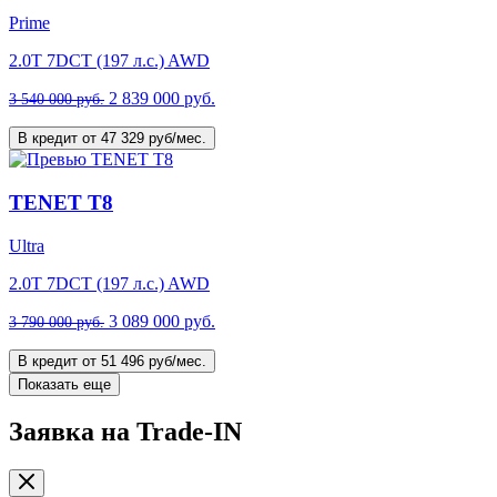
Prime
2.0T 7DCT (197 л.с.) AWD
2 839 000 руб.
3 540 000 руб.
В кредит от 47 329 руб/мес.
TENET T8
Ultra
2.0T 7DCT (197 л.с.) AWD
3 089 000 руб.
3 790 000 руб.
В кредит от 51 496 руб/мес.
Показать еще
Заявка на Trade-IN