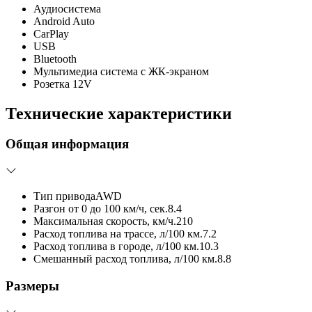
Аудиосистема
Android Auto
CarPlay
USB
Bluetooth
Мультимедиа система с ЖК-экраном
Розетка 12V
Технические характеристики
Общая информация
Тип привода
AWD
Разгон от 0 до 100 км/ч, сек.
8.4
Максимальная скорость, км/ч.
210
Расход топлива на трассе, л/100 км.
7.2
Расход топлива в городе, л/100 км.
10.3
Смешанный расход топлива, л/100 км.
8.8
Размеры