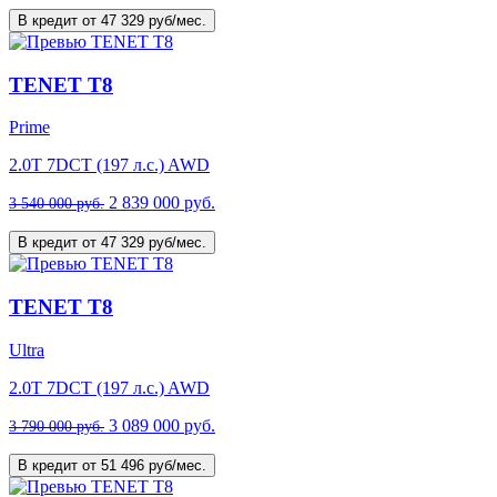
В кредит от 47 329 руб/мес.
TENET T8
Prime
2.0T 7DCT (197 л.с.) AWD
2 839 000 руб.
3 540 000 руб.
В кредит от 47 329 руб/мес.
TENET T8
Ultra
2.0T 7DCT (197 л.с.) AWD
3 089 000 руб.
3 790 000 руб.
В кредит от 51 496 руб/мес.