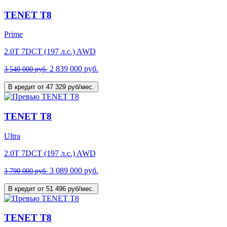
TENET T8
Prime
2.0T 7DCT (197 л.с.) AWD
2 839 000 руб.
3 540 000 руб.
В кредит от 47 329 руб/мес.
TENET T8
Ultra
2.0T 7DCT (197 л.с.) AWD
3 089 000 руб.
3 790 000 руб.
В кредит от 51 496 руб/мес.
TENET T8