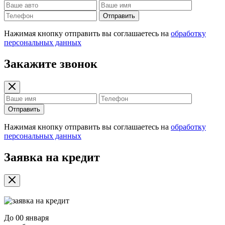
Отправить
Нажимая кнопку отправить вы соглашаетесь на
обработку
персональных данных
Закажите звонок
Отправить
Нажимая кнопку отправить вы соглашаетесь на
обработку
персональных данных
Заявка на кредит
До
00 января