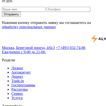
от
руб.
Отправить
Нажимая кнопку отправить заявку вы соглашаетесь на
обработку персональных данных
Москва, Береговой проезд, 4/6с3
+7 (495) 032-74-86
Ежедневно с 9-00 до 21-00.
Разделы
Лизинг
Автокредит
Директ
Trade-in
Госпрограммы
Рассрочка
Сервис
Услуги
Автомобили