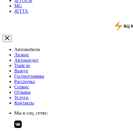
JETOUR
MG
JETTA
Автомобили
Лизинг
Автокредит
Trade-in
Выкуп
Госпрограммы
Рассрочка
Сервис
Отзывы
Услуги
Контакты
Мы в соц. сетях: