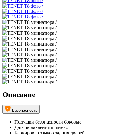
Описание
Безопасность
Подушки безопасности боковые
Датчик давления в шинах
Блокировка замков задних дверей