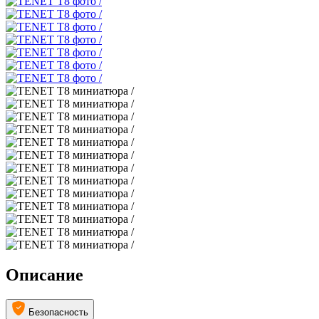
Описание
Безопасность