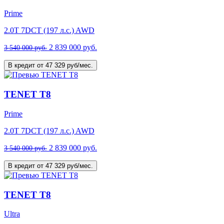
Prime
2.0T 7DCT (197 л.с.) AWD
2 839 000 руб.
3 540 000 руб.
В кредит от 47 329 руб/мес.
TENET T8
Prime
2.0T 7DCT (197 л.с.) AWD
2 839 000 руб.
3 540 000 руб.
В кредит от 47 329 руб/мес.
TENET T8
Ultra