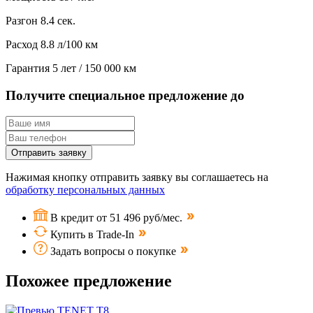
Разгон
8.4 сек.
Расход
8.8 л/100 км
Гарантия
5 лет / 150 000 км
Получите специальное предложение до
Отправить заявку
Нажимая кнопку отправить заявку вы соглашаетесь на
обработку персональных данных
В кредит от 51 496 руб/мес.
Купить в Trade-In
Задать вопросы о покупке
Похожее предложение