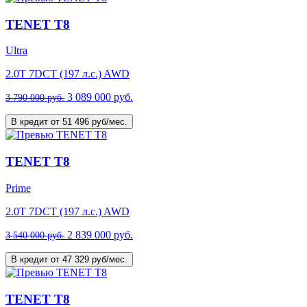
TENET T8
Ultra
2.0T 7DCT (197 л.с.) AWD
3 089 000 руб.
3 790 000 руб.
В кредит от 51 496 руб/мес.
TENET T8
Prime
2.0T 7DCT (197 л.с.) AWD
2 839 000 руб.
3 540 000 руб.
В кредит от 47 329 руб/мес.
TENET T8