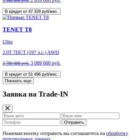
2 839 000 руб.
3 540 000 руб.
В кредит от 47 329 руб/мес.
TENET T8
Ultra
2.0T 7DCT (197 л.с.) AWD
3 089 000 руб.
3 790 000 руб.
В кредит от 51 496 руб/мес.
Показать еще
Заявка на Trade-IN
Отправить
Нажимая кнопку отправить вы соглашаетесь на
обработку
персональных данных