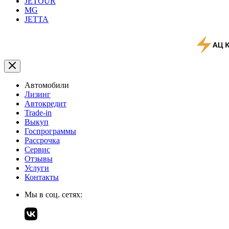
JETOUR
MG
JETTA
Автомобили
Лизинг
Автокредит
Trade-in
Выкуп
Госпрограммы
Рассрочка
Сервис
Отзывы
Услуги
Контакты
Мы в соц. сетях: