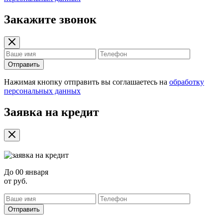
Закажите звонок
Отправить
Нажимая кнопку отправить вы соглашаетесь на
обработку
персональных данных
Заявка на кредит
До
00 января
от
руб.
Отправить