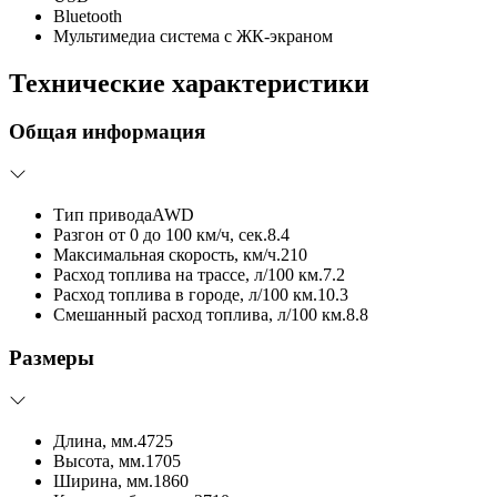
Bluetooth
Мультимедиа система с ЖК-экраном
Технические характеристики
Общая информация
Тип привода
AWD
Разгон от 0 до 100 км/ч, сек.
8.4
Максимальная скорость, км/ч.
210
Расход топлива на трассе, л/100 км.
7.2
Расход топлива в городе, л/100 км.
10.3
Смешанный расход топлива, л/100 км.
8.8
Размеры
Длина, мм.
4725
Высота, мм.
1705
Ширина, мм.
1860