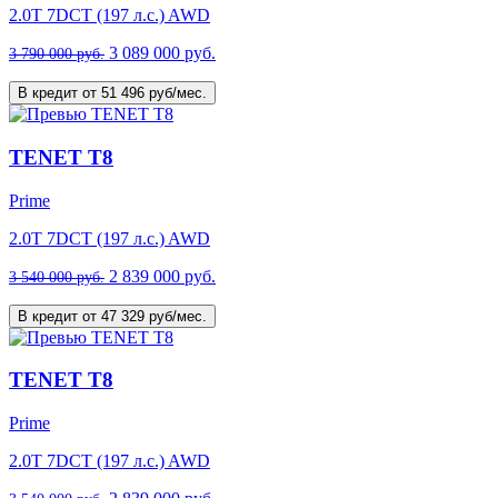
2.0T 7DCT (197 л.с.) AWD
3 089 000 руб.
3 790 000 руб.
В кредит от 51 496 руб/мес.
TENET T8
Prime
2.0T 7DCT (197 л.с.) AWD
2 839 000 руб.
3 540 000 руб.
В кредит от 47 329 руб/мес.
TENET T8
Prime
2.0T 7DCT (197 л.с.) AWD