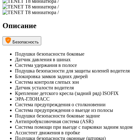
Описание
Безопасность
Подушки безопасности боковые
Датчик давления в шинах
Система удержания в полосе
Подушка безопасности для защиты коленей водителя
Блокировка замков задних дверей
Система контроля слепых зон
Датчик усталости водителя
Крепление детского кресла (задний ряд) ISOFIX
ЭРА-ГЛОНАСС
Система предупреждения о столкновении
Система предупреждения о выезде из полосы
Подушки безопасности боковые задние
Антипробуксовочная система (ASR)
Система помощи при выезде с парковки задним ходом
Ассистент движения в пробке
Подушки безопасности оконные (шторки)