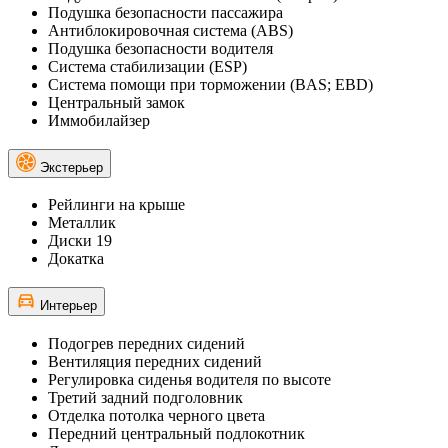
Подушка безопасности пассажира
Антиблокировочная система (ABS)
Подушка безопасности водителя
Система стабилизации (ESP)
Система помощи при торможении (BAS; EBD)
Центральный замок
Иммобилайзер
Экстерьер
Рейлинги на крыше
Металлик
Диски 19
Докатка
Интерьер
Подогрев передних сидений
Вентиляция передних сидений
Регулировка сиденья водителя по высоте
Третий задний подголовник
Отделка потолка черного цвета
Передний центральный подлокотник