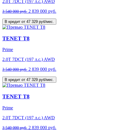
2.0T 7DCT (197 л.с.) AWD
2 839 000 руб.
3 540 000 руб.
В кредит от 47 329 руб/мес.
TENET T8
Prime
2.0T 7DCT (197 л.с.) AWD
2 839 000 руб.
3 540 000 руб.
В кредит от 47 329 руб/мес.
TENET T8
Prime
2.0T 7DCT (197 л.с.) AWD
2 839 000 руб.
3 540 000 руб.