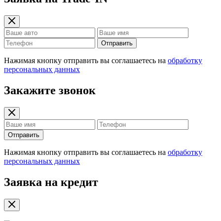
Отправить
Нажимая кнопку отправить вы соглашаетесь на
обработку
персональных данных
Закажите звонок
Отправить
Нажимая кнопку отправить вы соглашаетесь на
обработку
персональных данных
Заявка на кредит