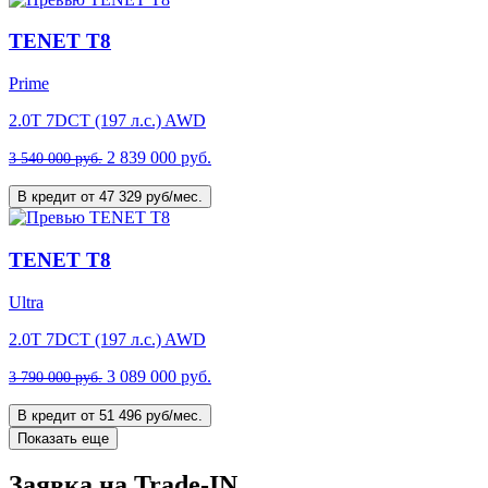
TENET T8
Prime
2.0T 7DCT (197 л.с.) AWD
2 839 000 руб.
3 540 000 руб.
В кредит от 47 329 руб/мес.
TENET T8
Ultra
2.0T 7DCT (197 л.с.) AWD
3 089 000 руб.
3 790 000 руб.
В кредит от 51 496 руб/мес.
Показать еще
Заявка на Trade-IN