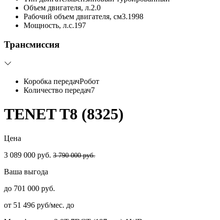
Объем двигателя, л.
2.0
Рабочий объем двигателя, см3.
1998
Мощность, л.с.
197
Трансмиссия
Коробка передач
Робот
Количество передач
7
TENET T8 (8325)
Цена
3 089 000 руб.
3 790 000 руб.
Ваша выгода
до 701 000 руб.
от 51 496 руб/мес. до