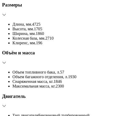
Размеры
Длина, мм.
4725
Высота, мм.
1705
Ширина, мм.
1860
Колесная база, мм.
2710
Клиренс, мм.
196
Объём и масса
Объем топливного бака, л.
57
Объем багажного отделения, л.
1930
Снаряженная масса, кг.
1846
Максимальная масса, кг.
2300
Двигатель
Тип двигателя
Бензиновый турбированный