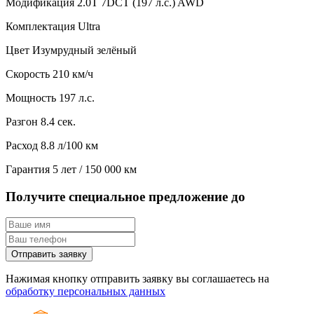
Модификация
2.0T 7DCT (197 л.с.) AWD
Комплектация
Ultra
Цвет
Изумрудный зелёный
Скорость
210 км/ч
Мощность
197 л.с.
Разгон
8.4 сек.
Расход
8.8 л/100 км
Гарантия
5 лет / 150 000 км
Получите специальное предложение до
Отправить заявку
Нажимая кнопку отправить заявку вы соглашаетесь на
обработку персональных данных