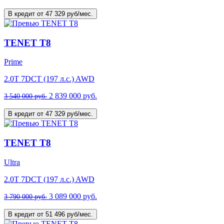
В кредит от 47 329 руб/мес.
TENET T8
Prime
2.0T 7DCT (197 л.с.) AWD
2 839 000 руб.
3 540 000 руб.
В кредит от 47 329 руб/мес.
TENET T8
Ultra
2.0T 7DCT (197 л.с.) AWD
3 089 000 руб.
3 790 000 руб.
В кредит от 51 496 руб/мес.