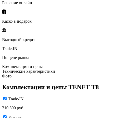
Решение онлайн
Каско в подарок
Выгодный кредит
Trade-IN
По цене рынка
Комплектации и цены
Технические характеристики
Фото
Комплектации и цены TENET T8
Trade-IN
210 300 руб.
Кредит