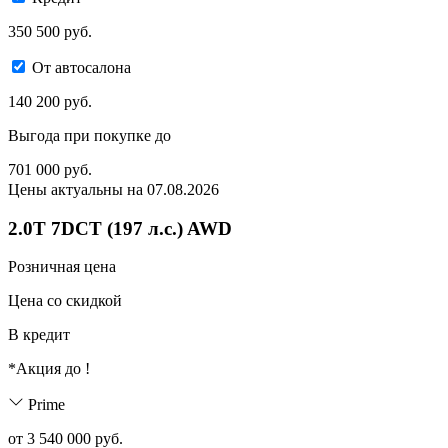
350 500 руб.
От автосалона
140 200 руб.
Выгода при покупке до
701 000
руб.
Цены актуальны на 07.08.2026
2.0T 7DCT (197 л.с.) AWD
Розничная цена
Цена со скидкой
В кредит
*Акция до
!
Prime
от 3 540 000 руб.