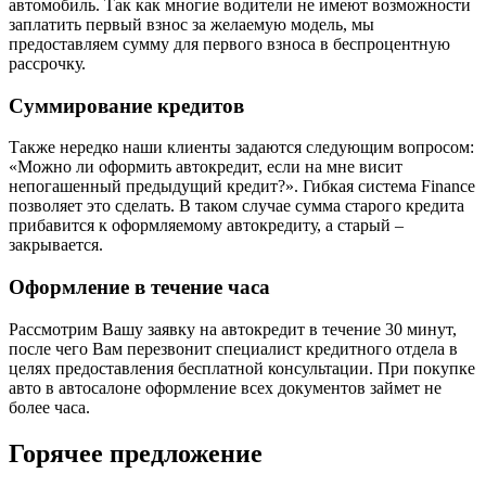
автомобиль. Так как многие водители не имеют возможности
заплатить первый взнос за желаемую модель, мы
предоставляем сумму для первого взноса в беспроцентную
рассрочку.
Суммирование кредитов
Также нередко наши клиенты задаются следующим вопросом:
«Можно ли оформить автокредит, если на мне висит
непогашенный предыдущий кредит?». Гибкая система Finance
позволяет это сделать. В таком случае сумма старого кредита
прибавится к оформляемому автокредиту, а старый –
закрывается.
Оформление в течение часа
Рассмотрим Вашу заявку на автокредит в течение 30 минут,
после чего Вам перезвонит специалист кредитного отдела в
целях предоставления бесплатной консультации. При покупке
авто в автосалоне оформление всех документов займет не
более часа.
Горячее предложение