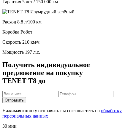
Гарантия
5 лет / 150 000 км
Расход
8.8 л/100 км
Коробка
Робот
Скорость
210 км/ч
Мощность
197 л.с.
Получить индивидуальное
предложение на покупку
TENET T8 до
Отправить
Нажимая кнопку отправить вы соглашаетесь на
обработку
персональных данных
30 мин