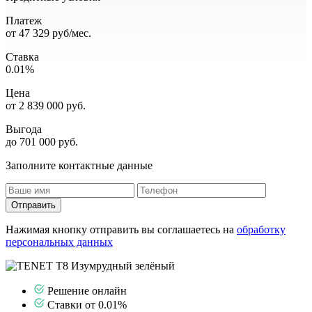
Платеж
от
47 329
руб/мес.
Ставка
0.01%
Цена
от
2 839 000
руб.
Выгода
до 701 000 руб.
Заполните контактные данные
Отправить
Нажимая кнопку отправить вы соглашаетесь на
обработку
персональных данных
Решение онлайн
Ставки от 0.01%