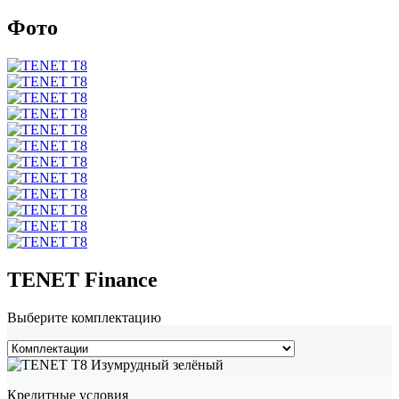
Фото
TENET Finance
Выберите комплектацию
Кредитные условия