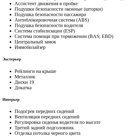
Ассистент движения в пробке
Подушки безопасности оконные (шторки)
Подушка безопасности пассажира
Антиблокировочная система (ABS)
Подушка безопасности водителя
Система стабилизации (ESP)
Система помощи при торможении (BAS; EBD)
Центральный замок
Иммобилайзер
Экстерьер
Рейлинги на крыше
Металлик
Диски 19
Докатка
Интерьер
Подогрев передних сидений
Вентиляция передних сидений
Регулировка сиденья водителя по высоте
Третий задний подголовник
Отделка потолка черного цвета