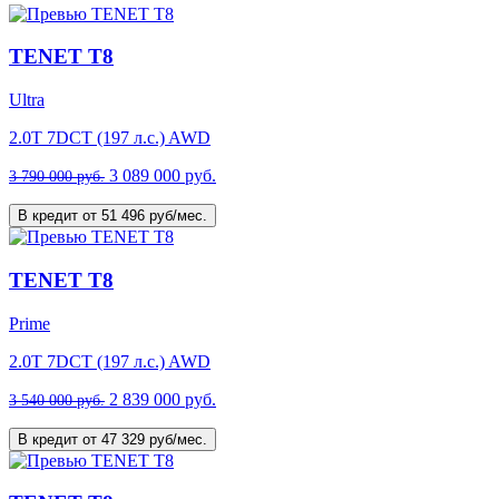
TENET T8
Ultra
2.0T 7DCT (197 л.с.) AWD
3 089 000 руб.
3 790 000 руб.
В кредит от 51 496 руб/мес.
TENET T8
Prime
2.0T 7DCT (197 л.с.) AWD
2 839 000 руб.
3 540 000 руб.
В кредит от 47 329 руб/мес.