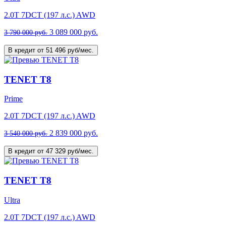
2.0T 7DCT (197 л.с.) AWD
3 089 000 руб.
3 790 000 руб.
В кредит от 51 496 руб/мес.
TENET T8
Prime
2.0T 7DCT (197 л.с.) AWD
2 839 000 руб.
3 540 000 руб.
В кредит от 47 329 руб/мес.
TENET T8
Ultra
2.0T 7DCT (197 л.с.) AWD