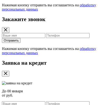
Нажимая кнопку отправить вы соглашаетесь на
обработку
персональных данных
Закажите звонок
Отправить
Нажимая кнопку отправить вы соглашаетесь на
обработку
персональных данных
Заявка на кредит
До
00 января
от
руб.