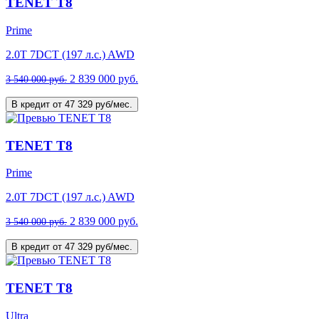
TENET T8
Prime
2.0T 7DCT (197 л.с.) AWD
2 839 000 руб.
3 540 000 руб.
В кредит от 47 329 руб/мес.
TENET T8
Prime
2.0T 7DCT (197 л.с.) AWD
2 839 000 руб.
3 540 000 руб.
В кредит от 47 329 руб/мес.
TENET T8
Ultra