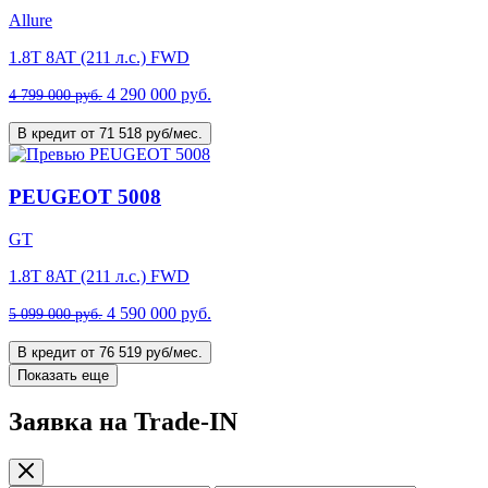
Allure
1.8T 8AT (211 л.с.) FWD
4 290 000 руб.
4 799 000 руб.
В кредит от 71 518 руб/мес.
PEUGEOT 5008
GT
1.8T 8AT (211 л.с.) FWD
4 590 000 руб.
5 099 000 руб.
В кредит от 76 519 руб/мес.
Показать еще
Заявка на Trade-IN