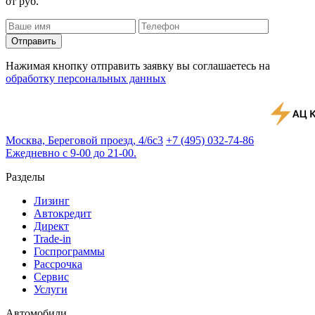
от
руб.
Отправить
Нажимая кнопку отправить заявку вы соглашаетесь на
обработку персональных данных
Москва, Береговой проезд, 4/6с3
+7 (495) 032-74-86
Ежедневно с 9-00 до 21-00.
Разделы
Лизинг
Автокредит
Директ
Trade-in
Госпрограммы
Рассрочка
Сервис
Услуги
Автомобили