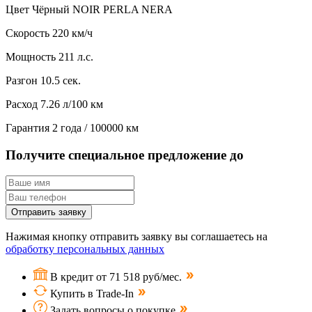
Цвет
Чёрный NOIR PERLA NERA
Скорость
220 км/ч
Мощность
211 л.с.
Разгон
10.5 сек.
Расход
7.26 л/100 км
Гарантия
2 года / 100000 км
Получите специальное предложение до
Отправить заявку
Нажимая кнопку отправить заявку вы соглашаетесь на
обработку персональных данных
В кредит от 71 518 руб/мес.
Купить в Trade-In
Задать вопросы о покупке