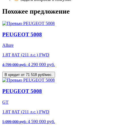
Похожее предложение
PEUGEOT 5008
Allure
1.8T 8AT (211 л.с.) FWD
4 290 000 руб.
4 799 000 руб.
В кредит от 71 518 руб/мес.
PEUGEOT 5008
GT
1.8T 8AT (211 л.с.) FWD
4 590 000 руб.
5 099 000 руб.