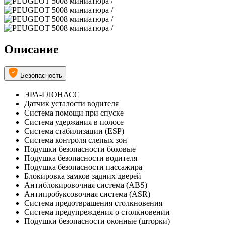
Описание
Безопасность
ЭРА-ГЛОНАСС
Датчик усталости водителя
Система помощи при спуске
Система удержания в полосе
Система стабилизации (ESP)
Система контроля слепых зон
Подушки безопасности боковые
Подушка безопасности водителя
Подушка безопасности пассажира
Блокировка замков задних дверей
Антиблокировочная система (ABS)
Антипробуксовочная система (ASR)
Система предотвращения столкновения
Система предупреждения о столкновении
Подушки безопасности оконные (шторки)