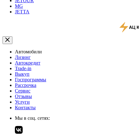
JETOUR
MG
JETTA
Автомобили
Лизинг
Автокредит
Trade-in
Выкуп
Госпрограммы
Рассрочка
Сервис
Отзывы
Услуги
Контакты
Мы в соц. сетях: