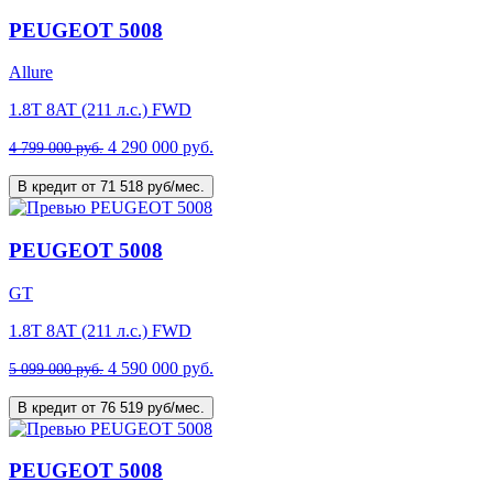
PEUGEOT 5008
Allure
1.8T 8AT (211 л.с.) FWD
4 290 000 руб.
4 799 000 руб.
В кредит от 71 518 руб/мес.
PEUGEOT 5008
GT
1.8T 8AT (211 л.с.) FWD
4 590 000 руб.
5 099 000 руб.
В кредит от 76 519 руб/мес.
PEUGEOT 5008