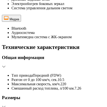
Электрообогрев боковых зеркал
Система управления дальним светом
Медиа
Bluetooth
Аудиосистема
Мультимедиа система с ЖК-экраном
Технические характеристики
Общая информация
Тип привода
Передний (FDW)
Разгон от 0 до 100 км/ч, сек.
10.5
Максимальная скорость, км/ч.
220
Смешанный расход топлива, л/100 км.
7.26
Размеры