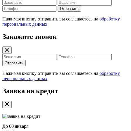
Отправить
Нажимая кнопку отправить вы соглашаетесь на
обработку
персональных данных
Закажите звонок
Отправить
Нажимая кнопку отправить вы соглашаетесь на
обработку
персональных данных
Заявка на кредит
До
00 января