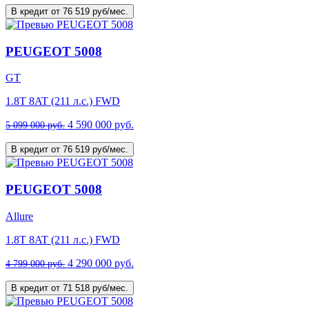
В кредит от 76 519 руб/мес.
PEUGEOT 5008
GT
1.8T 8AT (211 л.с.) FWD
4 590 000 руб.
5 099 000 руб.
В кредит от 76 519 руб/мес.
PEUGEOT 5008
Allure
1.8T 8AT (211 л.с.) FWD
4 290 000 руб.
4 799 000 руб.
В кредит от 71 518 руб/мес.