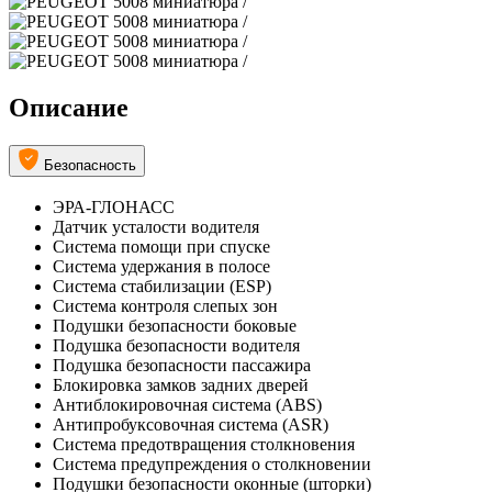
Описание
Безопасность
ЭРА-ГЛОНАСС
Датчик усталости водителя
Система помощи при спуске
Система удержания в полосе
Система стабилизации (ESP)
Система контроля слепых зон
Подушки безопасности боковые
Подушка безопасности водителя
Подушка безопасности пассажира
Блокировка замков задних дверей
Антиблокировочная система (ABS)
Антипробуксовочная система (ASR)
Система предотвращения столкновения
Система предупреждения о столкновении
Подушки безопасности оконные (шторки)