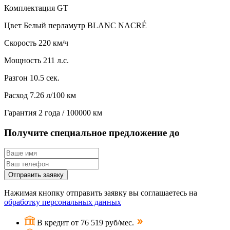
Комплектация
GT
Цвет
Белый перламутр BLANC NACRÉ
Скорость
220 км/ч
Мощность
211 л.с.
Разгон
10.5 сек.
Расход
7.26 л/100 км
Гарантия
2 года / 100000 км
Получите специальное предложение до
Отправить заявку
Нажимая кнопку отправить заявку вы соглашаетесь на
обработку персональных данных
В кредит от 76 519 руб/мес.