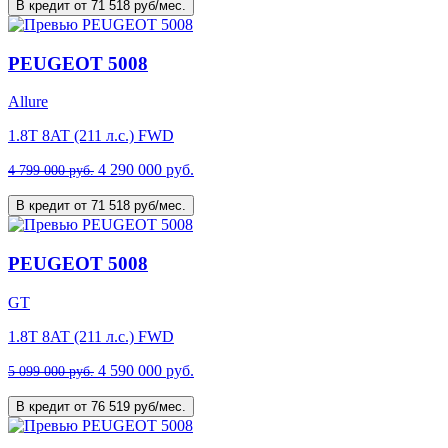
В кредит от 71 518 руб/мес.
PEUGEOT 5008
Allure
1.8T 8AT (211 л.с.) FWD
4 290 000 руб.
4 799 000 руб.
В кредит от 71 518 руб/мес.
PEUGEOT 5008
GT
1.8T 8AT (211 л.с.) FWD
4 590 000 руб.
5 099 000 руб.
В кредит от 76 519 руб/мес.