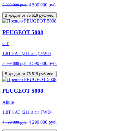
4 590 000 руб.
5 099 000 руб.
В кредит от 76 519 руб/мес.
PEUGEOT 5008
GT
1.8T 8AT (211 л.с.) FWD
4 590 000 руб.
5 099 000 руб.
В кредит от 76 519 руб/мес.
PEUGEOT 5008
Allure
1.8T 8AT (211 л.с.) FWD
4 290 000 руб.
4 799 000 руб.