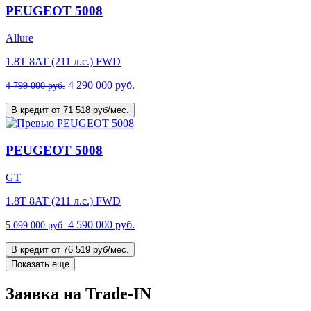
PEUGEOT 5008
Allure
1.8T 8AT (211 л.с.) FWD
4 290 000 руб.
4 799 000 руб.
В кредит от 71 518 руб/мес.
PEUGEOT 5008
GT
1.8T 8AT (211 л.с.) FWD
4 590 000 руб.
5 099 000 руб.
В кредит от 76 519 руб/мес.
Показать еще
Заявка на Trade-IN