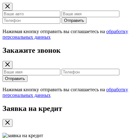
Отправить
Нажимая кнопку отправить вы соглашаетесь на
обработку
персональных данных
Закажите звонок
Отправить
Нажимая кнопку отправить вы соглашаетесь на
обработку
персональных данных
Заявка на кредит