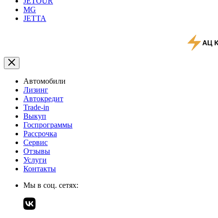
JETOUR
MG
JETTA
Автомобили
Лизинг
Автокредит
Trade-in
Выкуп
Госпрограммы
Рассрочка
Сервис
Отзывы
Услуги
Контакты
Мы в соц. сетях: