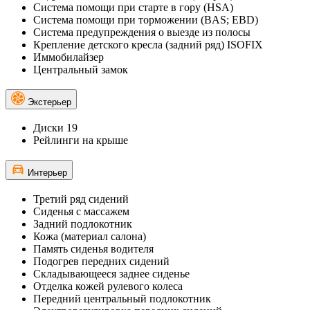
Система помощи при старте в гору (HSA)
Система помощи при торможении (BAS; EBD)
Система предупреждения о выезде из полосы
Крепление детского кресла (задний ряд) ISOFIX
Иммобилайзер
Центральный замок
Экстерьер
Диски 19
Рейлинги на крыше
Интерьер
Третий ряд сидений
Сиденья с массажем
Задний подлокотник
Кожа (материал салона)
Память сиденья водителя
Подогрев передних сидений
Складывающееся заднее сиденье
Отделка кожей рулевого колеса
Передний центральный подлокотник