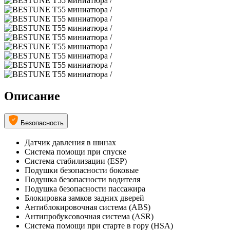
Описание
Безопасность
Датчик давления в шинах
Система помощи при спуске
Система стабилизации (ESP)
Подушки безопасности боковые
Подушка безопасности водителя
Подушка безопасности пассажира
Блокировка замков задних дверей
Антиблокировочная система (ABS)
Антипробуксовочная система (ASR)
Система помощи при старте в гору (HSA)