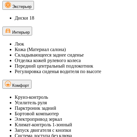
Экстерьер
Диски 18
Интерьер
Люк
Кожа (Материал салона)
Складывающееся заднее сиденье
Отделка кожей рулевого колеса
Передний центральный подлокотник
Регулировка сиденья водителя по высоте
Комфорт
Круиз-контроль
Усилитель руля
Парктроник задний
Бортовой компьютер
Электропривод зеркал
Климат-контроль 1-зонный
Запуск двигателя с кнопки
Система доступа без ключа