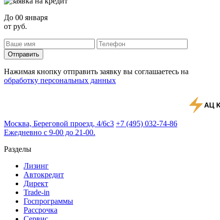
До
00 января
от
руб.
Отправить
Нажимая кнопку отправить заявку вы соглашаетесь на
обработку персональных данных
Москва, Береговой проезд, 4/6с3
+7 (495) 032-74-86
Ежедневно с 9-00 до 21-00.
Разделы
Лизинг
Автокредит
Директ
Trade-in
Госпрограммы
Рассрочка
Сервис