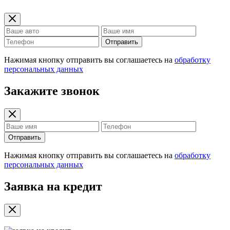
Отправить
Нажимая кнопку отправить вы соглашаетесь на
обработку
персональных данных
Закажите звонок
Отправить
Нажимая кнопку отправить вы соглашаетесь на
обработку
персональных данных
Заявка на кредит