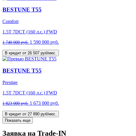
BESTUNE T55
Comfort
1.5T 7DCT (160 л.с.) FWD
1 590 000 руб.
1 740 000 руб.
В кредит от 26 507 руб/мес.
BESTUNE T55
Prestige
1.5T 7DCT (160 л.с.) FWD
1 673 000 руб.
1 823 000 руб.
В кредит от 27 890 руб/мес.
Показать еще
Заявка на Trade-IN