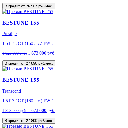
В кредит от 26 507 руб/мес.
BESTUNE T55
Prestige
1.5T 7DCT (160 л.с.) FWD
1 673 000 руб.
1 823 000 руб.
В кредит от 27 890 руб/мес.
BESTUNE T55
Transcend
1.5T 7DCT (160 л.с.) FWD
1 673 000 руб.
1 823 000 руб.
В кредит от 27 890 руб/мес.