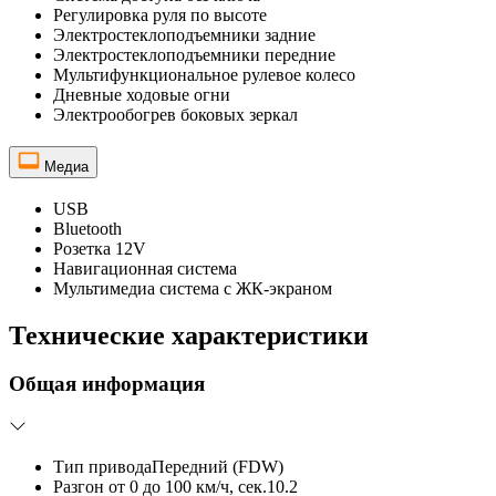
Регулировка руля по высоте
Электростеклоподъемники задние
Электростеклоподъемники передние
Мультифункциональное рулевое колесо
Дневные ходовые огни
Электрообогрев боковых зеркал
Медиа
USB
Bluetooth
Розетка 12V
Навигационная система
Мультимедиа система с ЖК-экраном
Технические характеристики
Общая информация
Тип привода
Передний (FDW)
Разгон от 0 до 100 км/ч, сек.
10.2