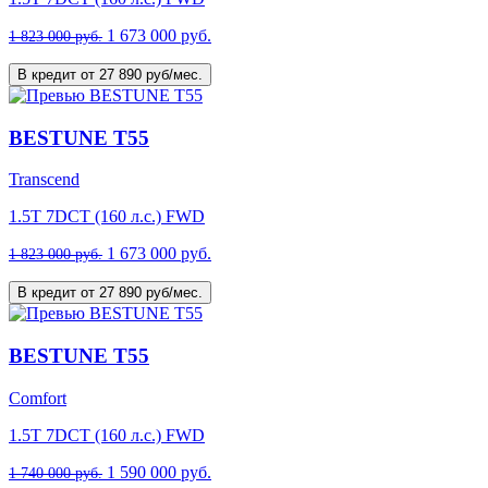
1 673 000 руб.
1 823 000 руб.
В кредит от 27 890 руб/мес.
BESTUNE T55
Transcend
1.5T 7DCT (160 л.с.) FWD
1 673 000 руб.
1 823 000 руб.
В кредит от 27 890 руб/мес.
BESTUNE T55
Comfort
1.5T 7DCT (160 л.с.) FWD
1 590 000 руб.
1 740 000 руб.