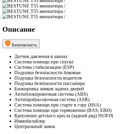
Описание
Безопасность
Датчик давления в шинах
Система помощи при спуске
Система стабилизации (ESP)
Подушки безопасности боковые
Подушка безопасности водителя
Подушка безопасности пассажира
Блокировка замков задних дверей
Антиблокировочная система (ABS)
Антипробуксовочная система (ASR)
Система помощи при старте в гору (HSA)
Система помощи при торможении (BAS; EBD)
Крепление детского кресла (задний ряд) ISOFIX
Иммобилайзер
Центральный замок