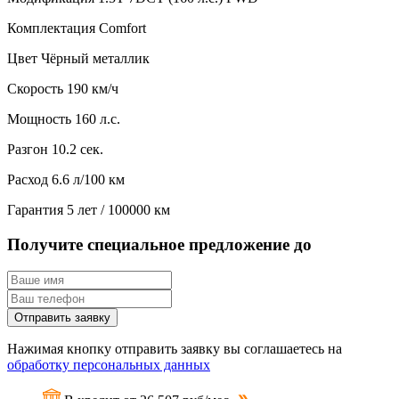
Комплектация
Comfort
Цвет
Чёрный металлик
Скорость
190 км/ч
Мощность
160 л.с.
Разгон
10.2 сек.
Расход
6.6 л/100 км
Гарантия
5 лет / 100000 км
Получите специальное предложение до
Отправить заявку
Нажимая кнопку отправить заявку вы соглашаетесь на
обработку персональных данных