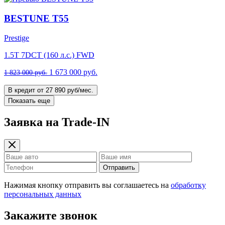
BESTUNE T55
Prestige
1.5T 7DCT (160 л.с.) FWD
1 673 000 руб.
1 823 000 руб.
В кредит от 27 890 руб/мес.
Показать еще
Заявка на Trade-IN
Отправить
Нажимая кнопку отправить вы соглашаетесь на
обработку
персональных данных
Закажите звонок