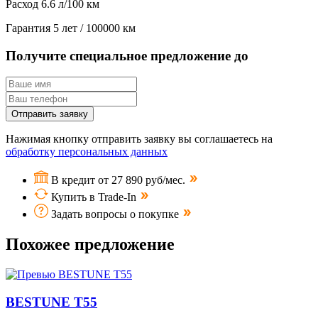
Расход
6.6 л/100 км
Гарантия
5 лет / 100000 км
Получите специальное предложение до
Отправить заявку
Нажимая кнопку отправить заявку вы соглашаетесь на
обработку персональных данных
В кредит от 27 890 руб/мес.
Купить в Trade-In
Задать вопросы о покупке
Похожее предложение
BESTUNE T55