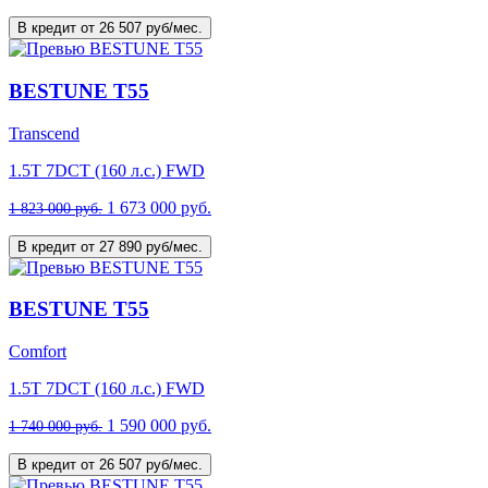
В кредит от 26 507 руб/мес.
BESTUNE T55
Transcend
1.5T 7DCT (160 л.с.) FWD
1 673 000 руб.
1 823 000 руб.
В кредит от 27 890 руб/мес.
BESTUNE T55
Comfort
1.5T 7DCT (160 л.с.) FWD
1 590 000 руб.
1 740 000 руб.
В кредит от 26 507 руб/мес.