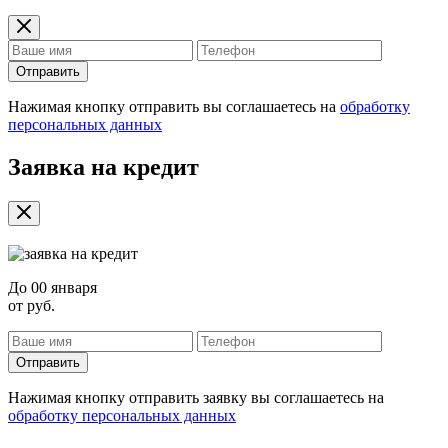
Отправить
Нажимая кнопку отправить вы соглашаетесь на
обработку
персональных данных
Заявка на кредит
До
00 января
от
руб.
Отправить
Нажимая кнопку отправить заявку вы соглашаетесь на
обработку персональных данных