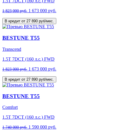
1.5T 7DCT (160 л.с.) FWD
1 673 000 руб.
1 823 000 руб.
В кредит от 27 890 руб/мес.
BESTUNE T55
Transcend
1.5T 7DCT (160 л.с.) FWD
1 673 000 руб.
1 823 000 руб.
В кредит от 27 890 руб/мес.
BESTUNE T55
Comfort
1.5T 7DCT (160 л.с.) FWD
1 590 000 руб.
1 740 000 руб.