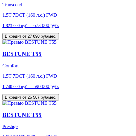
Transcend
1.5T 7DCT (160 л.с.) FWD
1 673 000 руб.
1 823 000 руб.
В кредит от 27 890 руб/мес.
BESTUNE T55
Comfort
1.5T 7DCT (160 л.с.) FWD
1 590 000 руб.
1 740 000 руб.
В кредит от 26 507 руб/мес.
BESTUNE T55
Prestige