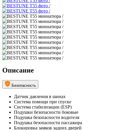
Описание
Безопасность
Датчик давления в шинах
Система помощи при спуске
Система стабилизации (ESP)
Подушки безопасности боковые
Подушка безопасности водителя
Подушка безопасности пассажира
Блокировка замков задних дверей