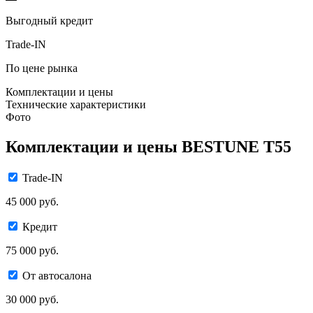
Выгодный кредит
Trade-IN
По цене рынка
Комплектации и цены
Технические характеристики
Фото
Комплектации и цены BESTUNE T55
Trade-IN
45 000 руб.
Кредит
75 000 руб.
От автосалона
30 000 руб.