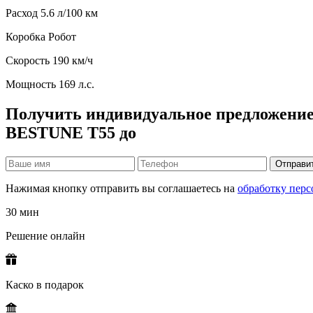
Расход
5.6 л/100 км
Коробка
Робот
Скорость
190 км/ч
Мощность
169 л.с.
Получить индивидуальное предложение
BESTUNE T55 до
Отправи
Нажимая кнопку отправить вы соглашаетесь на
обработку пер
30 мин
Решение онлайн
Каско в подарок