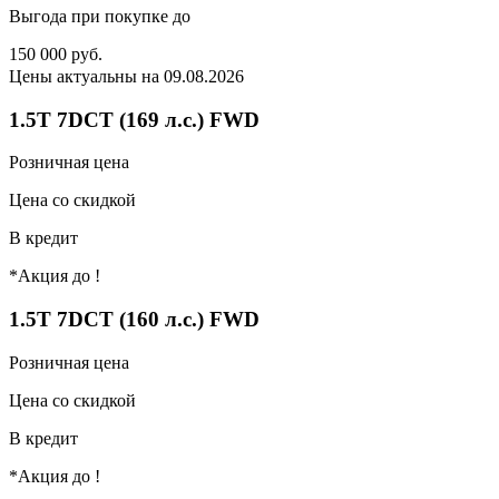
Выгода при покупке до
150 000
руб.
Цены актуальны на 09.08.2026
1.5T 7DCT (169 л.с.) FWD
Розничная цена
Цена со скидкой
В кредит
*Акция до
!
1.5T 7DCT (160 л.с.) FWD
Розничная цена
Цена со скидкой
В кредит
*Акция до
!