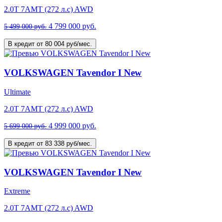
2.0T 7AMT (272 л.с) AWD
4 799 000 руб.
5 499 000 руб.
В кредит от 80 004 руб/мес.
VOLKSWAGEN Tavendor I New
Ultimate
2.0T 7AMT (272 л.с) AWD
4 999 000 руб.
5 699 000 руб.
В кредит от 83 338 руб/мес.
VOLKSWAGEN Tavendor I New
Extreme
2.0T 7AMT (272 л.с) AWD