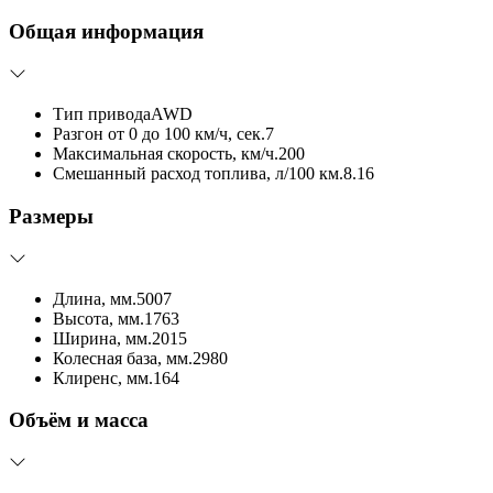
Общая информация
Тип привода
AWD
Разгон от 0 до 100 км/ч, сек.
7
Максимальная скорость, км/ч.
200
Смешанный расход топлива, л/100 км.
8.16
Размеры
Длина, мм.
5007
Высота, мм.
1763
Ширина, мм.
2015
Колесная база, мм.
2980
Клиренс, мм.
164
Объём и масса