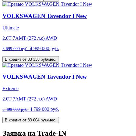
VOLKSWAGEN Tavendor I New
Ultimate
2.0T 7AMT (272 л.с) AWD
4 999 000 руб.
5 699 000 руб.
В кредит от 83 338 руб/мес.
VOLKSWAGEN Tavendor I New
Extreme
2.0T 7AMT (272 л.с) AWD
4 799 000 руб.
5 499 000 руб.
В кредит от 80 004 руб/мес.
Заявка на Trade-IN