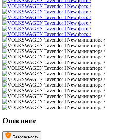
Описание
Безопасность