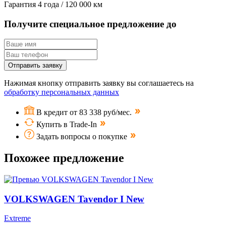
Гарантия
4 года / 120 000 км
Получите специальное предложение до
Отправить заявку
Нажимая кнопку отправить заявку вы соглашаетесь на
обработку персональных данных
В кредит от 83 338 руб/мес.
Купить в Trade-In
Задать вопросы о покупке
Похожее предложение
VOLKSWAGEN Tavendor I New
Extreme