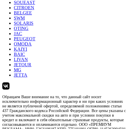
SOUEAST
CITROEN
BELGEE
SWM
SOLARIS
OTING
JAC
PEUGEOT
OMODA
KAIYI
BAIC
LIVAN
JETOUR
MG
JETTA
Обращаем Ваше внимание на то, что данный сайт носит
исключительно информационный характер и ни при каких условиях
не является публичной офертой, определяемой положениями статьи
437 Гражданского кодекса Российской Федерации. Все цены указаны с
учетом максимальной скидки на авто и при условии покупки в
кредит и включают в себя обязательные страховые продукты, которые
согласовываются и оплачиваются отдельно. ООО «ПРЕМИУМ