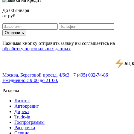
До
00 января
от
руб.
Отправить
Нажимая кнопку отправить заявку вы соглашаетесь на
обработку персональных данных
Москва, Береговой проезд, 4/6с3
+7 (495) 032-74-86
Ежедневно с 9-00 до 21-00.
Разделы
Лизинг
Автокредит
Директ
Trade-in
Госпрограммы
Рассрочка
Сервис