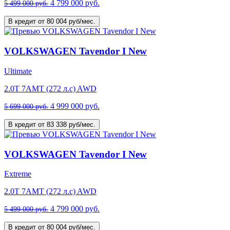
4 799 000 руб.
5 499 000 руб.
В кредит от 80 004 руб/мес.
VOLKSWAGEN Tavendor I New
Ultimate
2.0T 7AMT (272 л.с) AWD
4 999 000 руб.
5 699 000 руб.
В кредит от 83 338 руб/мес.
VOLKSWAGEN Tavendor I New
Extreme
2.0T 7AMT (272 л.с) AWD
4 799 000 руб.
5 499 000 руб.
В кредит от 80 004 руб/мес.