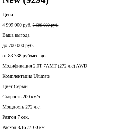
Цена
4 999 000 руб.
5 699 000 руб.
Ваша выгода
до 700 000 руб.
от 83 338 руб/мес. до
Модификация
2.0T 7AMT (272 л.с) AWD
Комплектация
Ultimate
Цвет
Серый
Скорость
200 км/ч
Мощность
272 л.с.
Разгон
7 сек.
Расход
8.16 л/100 км