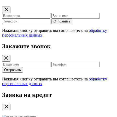
Отправить
Нажимая кнопку отправить вы соглашаетесь на
обработку
персональных данных
Закажите звонок
Отправить
Нажимая кнопку отправить вы соглашаетесь на
обработку
персональных данных
Заявка на кредит