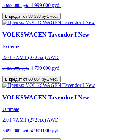
4 999 000 руб.
5 699 000 руб.
В кредит от 83 338 руб/мес.
VOLKSWAGEN Tavendor I New
Extreme
2.0T 7AMT (272 л.с) AWD
4 799 000 руб.
5 499 000 руб.
В кредит от 80 004 руб/мес.
VOLKSWAGEN Tavendor I New
Ultimate
2.0T 7AMT (272 л.с) AWD
4 999 000 руб.
5 699 000 руб.