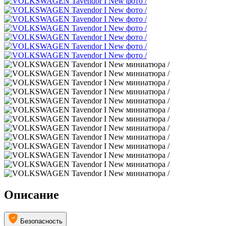
Описание
Безопасность