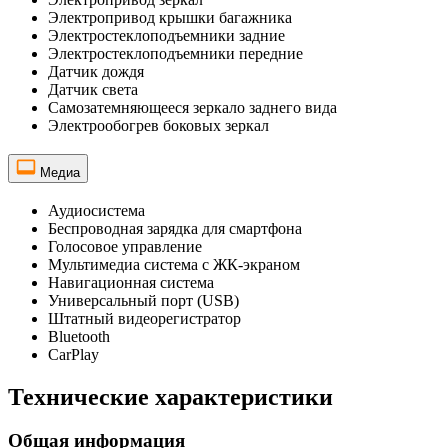
Электропривод крышки багажника
Электростеклоподъемники задние
Электростеклоподъемники передние
Датчик дождя
Датчик света
Самозатемняющееся зеркало заднего вида
Электрообогрев боковых зеркал
Медиа
Аудиосистема
Беспроводная зарядка для смартфона
Голосовое управление
Мультимедиа система с ЖК-экраном
Навигационная система
Универсальный порт (USB)
Штатный видеорегистратор
Bluetooth
CarPlay
Технические характеристики
Общая информация