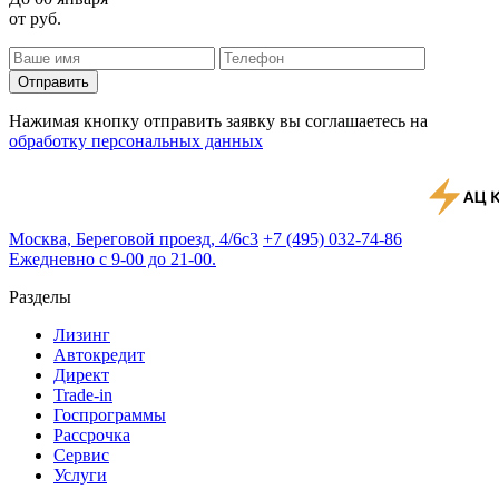
от
руб.
Отправить
Нажимая кнопку отправить заявку вы соглашаетесь на
обработку персональных данных
Москва, Береговой проезд, 4/6с3
+7 (495) 032-74-86
Ежедневно с 9-00 до 21-00.
Разделы
Лизинг
Автокредит
Директ
Trade-in
Госпрограммы
Рассрочка
Сервис
Услуги