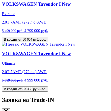
VOLKSWAGEN Tavendor I New
Extreme
2.0T 7AMT (272 л.с) AWD
4 799 000 руб.
5 499 000 руб.
В кредит от 80 004 руб/мес.
VOLKSWAGEN Tavendor I New
Ultimate
2.0T 7AMT (272 л.с) AWD
4 999 000 руб.
5 699 000 руб.
В кредит от 83 338 руб/мес.
Заявка на Trade-IN