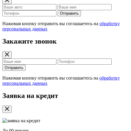
Отправить
Нажимая кнопку отправить вы соглашаетесь на
обработку
персональных данных
Закажите звонок
Отправить
Нажимая кнопку отправить вы соглашаетесь на
обработку
персональных данных
Заявка на кредит
До
00 января