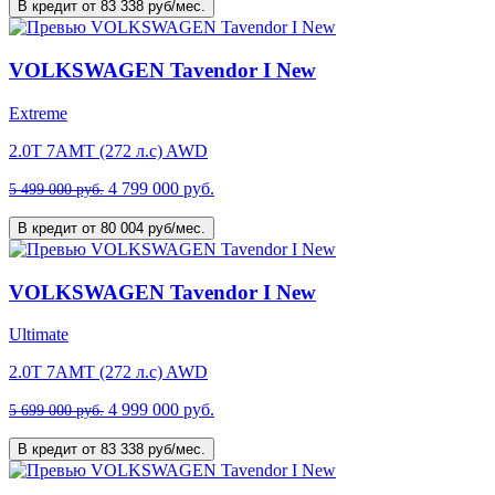
В кредит от 83 338 руб/мес.
VOLKSWAGEN Tavendor I New
Extreme
2.0T 7AMT (272 л.с) AWD
4 799 000 руб.
5 499 000 руб.
В кредит от 80 004 руб/мес.
VOLKSWAGEN Tavendor I New
Ultimate
2.0T 7AMT (272 л.с) AWD
4 999 000 руб.
5 699 000 руб.
В кредит от 83 338 руб/мес.