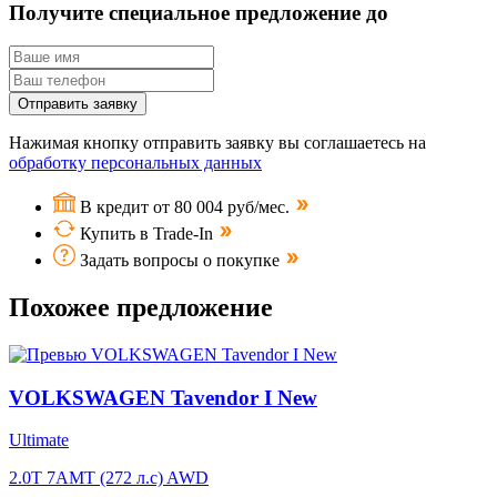
Получите специальное предложение до
Отправить заявку
Нажимая кнопку отправить заявку вы соглашаетесь на
обработку персональных данных
В кредит от 80 004 руб/мес.
Купить в Trade-In
Задать вопросы о покупке
Похожее предложение
VOLKSWAGEN Tavendor I New
Ultimate
2.0T 7AMT (272 л.с) AWD