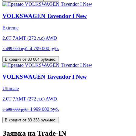
VOLKSWAGEN Tavendor I New
Extreme
2.0T 7AMT (272 л.с) AWD
4 799 000 руб.
5 499 000 руб.
В кредит от 80 004 руб/мес.
VOLKSWAGEN Tavendor I New
Ultimate
2.0T 7AMT (272 л.с) AWD
4 999 000 руб.
5 699 000 руб.
В кредит от 83 338 руб/мес.
Заявка на Trade-IN