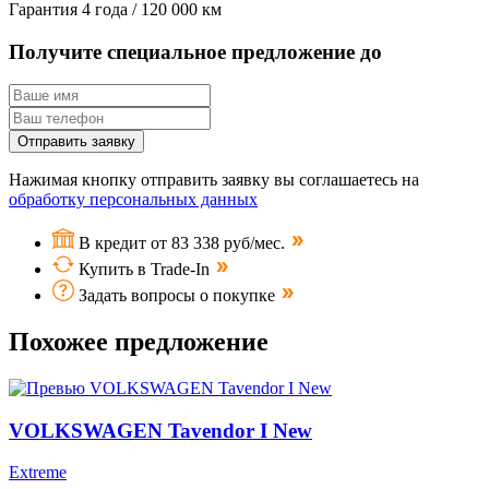
Гарантия
4 года / 120 000 км
Получите специальное предложение до
Отправить заявку
Нажимая кнопку отправить заявку вы соглашаетесь на
обработку персональных данных
В кредит от 83 338 руб/мес.
Купить в Trade-In
Задать вопросы о покупке
Похожее предложение
VOLKSWAGEN Tavendor I New
Extreme