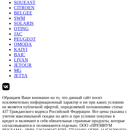
SOUEAST
CITROEN
BELGEE
SWM
SOLARIS
OTING
JAC
PEUGEOT
OMODA
KAIYI
BAIC
LIVAN
JETOUR
MG
JETTA
Обращаем Ваше внимание на то, что данный сайт носит
исключительно информационный характер и ни при каких условиях
не является публичной офертой, определяемой положениями статьи
437 Гражданского кодекса Российской Федерации. Все цены указаны с
учетом максимальной скидки на авто и при условии покупки в
кредит и включают в себя обязательные страховые продукты, которые
согласовываются и оплачиваются отдельно. ООО «ПРЕМИУМ