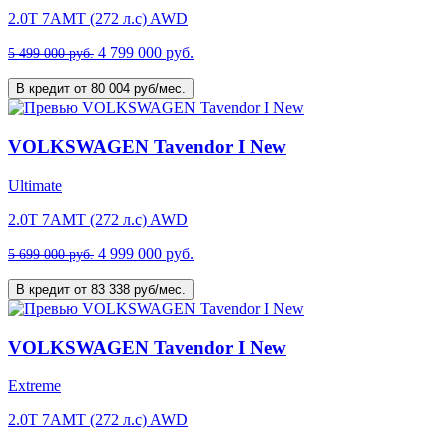
2.0T 7AMT (272 л.с) AWD
4 799 000 руб.
5 499 000 руб.
В кредит от 80 004 руб/мес.
VOLKSWAGEN Tavendor I New
Ultimate
2.0T 7AMT (272 л.с) AWD
4 999 000 руб.
5 699 000 руб.
В кредит от 83 338 руб/мес.
VOLKSWAGEN Tavendor I New
Extreme
2.0T 7AMT (272 л.с) AWD