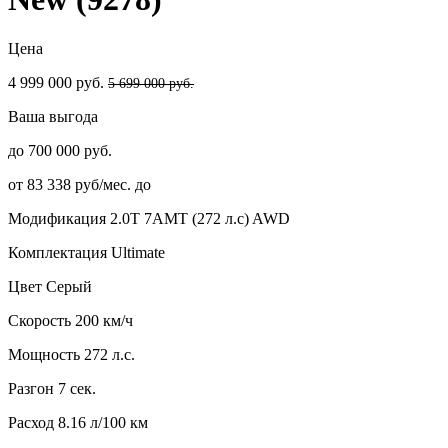
Цена
4 999 000 руб.
5 699 000 руб.
Ваша выгода
до 700 000 руб.
от 83 338 руб/мес. до
Модификация
2.0T 7AMT (272 л.с) AWD
Комплектация
Ultimate
Цвет
Серый
Скорость
200 км/ч
Мощность
272 л.с.
Разгон
7 сек.
Расход
8.16 л/100 км