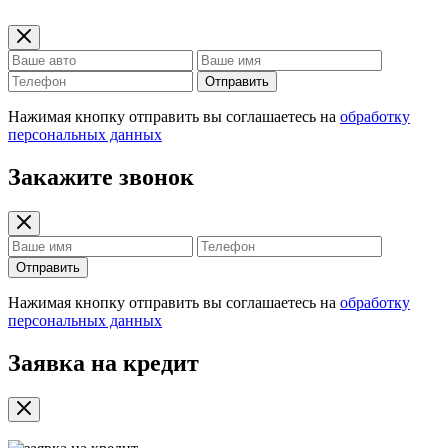
Отправить
Нажимая кнопку отправить вы соглашаетесь на
обработку
персональных данных
Закажите звонок
Отправить
Нажимая кнопку отправить вы соглашаетесь на
обработку
персональных данных
Заявка на кредит