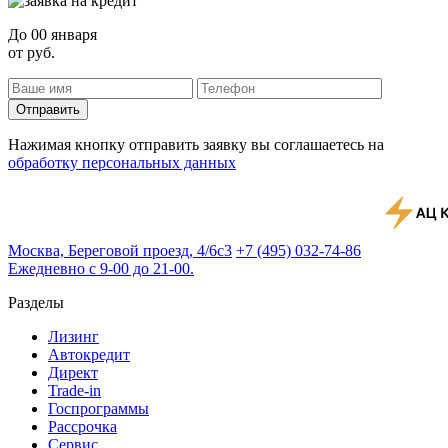
До
00 января
от
руб.
Отправить
Нажимая кнопку отправить заявку вы соглашаетесь на
обработку персональных данных
Москва, Береговой проезд, 4/6с3
+7 (495) 032-74-86
Ежедневно с 9-00 до 21-00.
Разделы
Лизинг
Автокредит
Директ
Trade-in
Госпрограммы
Рассрочка
Сервис