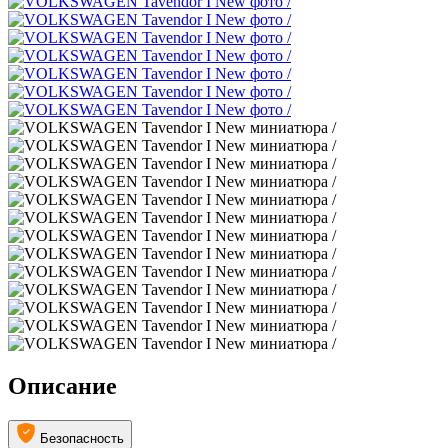
Описание
Безопасность