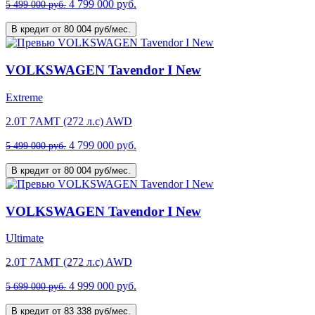
4 799 000 руб.
5 499 000 руб.
В кредит от 80 004 руб/мес.
VOLKSWAGEN Tavendor I New
Extreme
2.0T 7AMT (272 л.с) AWD
4 799 000 руб.
5 499 000 руб.
В кредит от 80 004 руб/мес.
VOLKSWAGEN Tavendor I New
Ultimate
2.0T 7AMT (272 л.с) AWD
4 999 000 руб.
5 699 000 руб.
В кредит от 83 338 руб/мес.