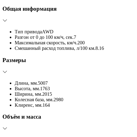
Общая информация
Тип привода
AWD
Разгон от 0 до 100 км/ч, сек.
7
Максимальная скорость, км/ч.
200
Смешанный расход топлива, л/100 км.
8.16
Размеры
Длина, мм.
5007
Высота, мм.
1763
Ширина, мм.
2015
Колесная база, мм.
2980
Клиренс, мм.
164
Объём и масса