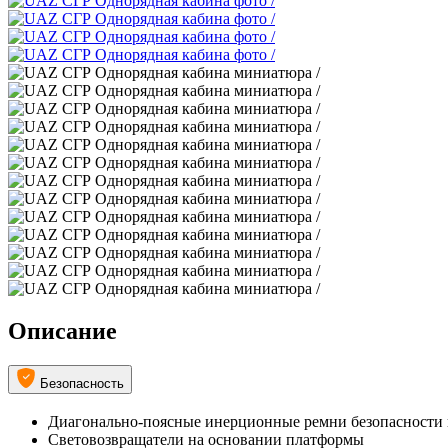
Описание
Безопасность
Диагонально-поясные инерционные ремни безопасности 
Световозвращатели на основании платформы