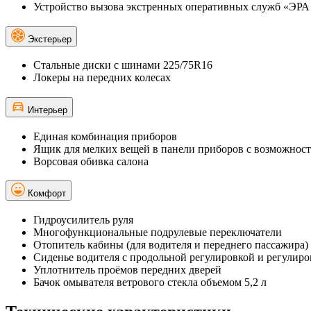
Устройство вызова экстренных оперативных служб «Э
Экстерьер
Стальные диски с шинами 225/75R16
Локеры на передних колесах
Интерьер
Единая комбинация приборов
Ящик для мелких вещей в панели приборов с возможност
Ворсовая обивка салона
Комфорт
Гидроусилитель руля
Многофункциональные подрулевые переключатели
Отопитель кабины (для водителя и переднего пассажира)
Сиденье водителя с продольной регулировкой и регулир
Уплотнитель проёмов передних дверей
Бачок омывателя ветрового стекла объемом 5,2 л