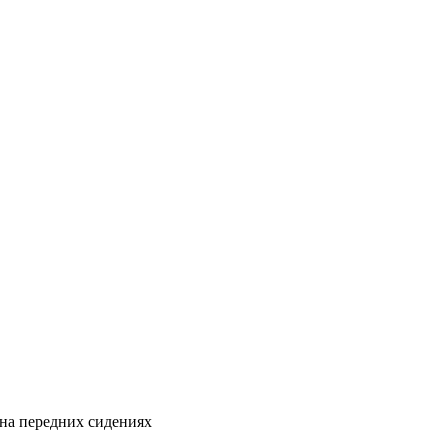
на передних сидениях