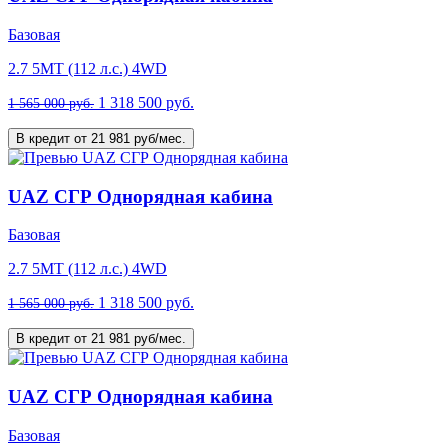
Базовая
2.7 5MT (112 л.с.) 4WD
1 318 500 руб.
1 565 000 руб.
В кредит от 21 981 руб/мес.
UAZ СГР Однорядная кабина
Базовая
2.7 5MT (112 л.с.) 4WD
1 318 500 руб.
1 565 000 руб.
В кредит от 21 981 руб/мес.
UAZ СГР Однорядная кабина
Базовая