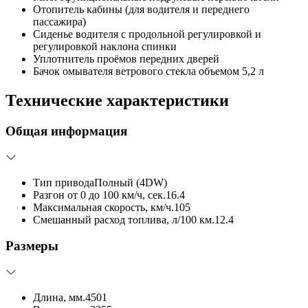
Отопитель кабины (для водителя и переднего
пассажира)
Сиденье водителя с продольной регулировкой и
регулировкой наклона спинки
Уплотнитель проёмов передних дверей
Бачок омывателя ветрового стекла объемом 5,2 л
Технические характеристики
Общая информация
Тип привода
Полный (4DW)
Разгон от 0 до 100 км/ч, сек.
16.4
Максимальная скорость, км/ч.
105
Смешанный расход топлива, л/100 км.
12.4
Размеры
Длина, мм.
4501