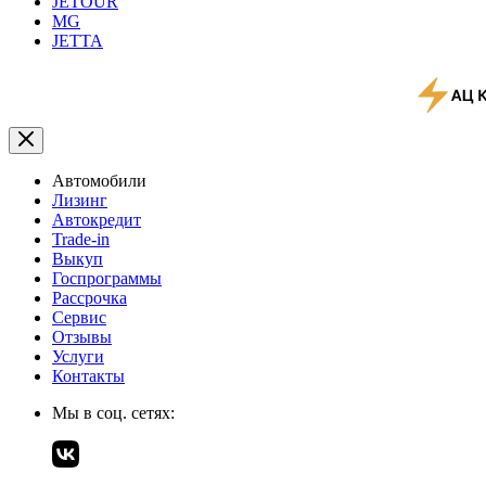
JETOUR
MG
JETTA
Автомобили
Лизинг
Автокредит
Trade-in
Выкуп
Госпрограммы
Рассрочка
Сервис
Отзывы
Услуги
Контакты
Мы в соц. сетях: