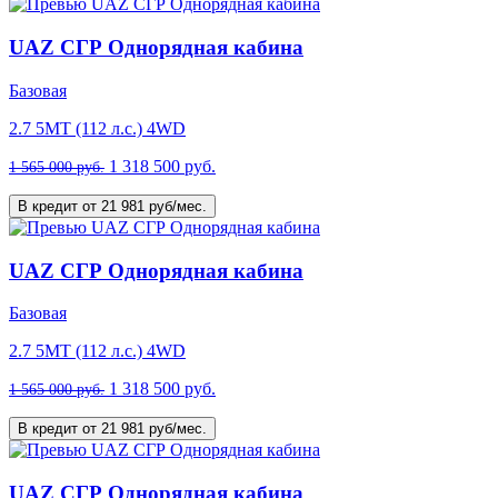
UAZ СГР Однорядная кабина
Базовая
2.7 5MT (112 л.с.) 4WD
1 318 500 руб.
1 565 000 руб.
В кредит от 21 981 руб/мес.
UAZ СГР Однорядная кабина
Базовая
2.7 5MT (112 л.с.) 4WD
1 318 500 руб.
1 565 000 руб.
В кредит от 21 981 руб/мес.
UAZ СГР Однорядная кабина