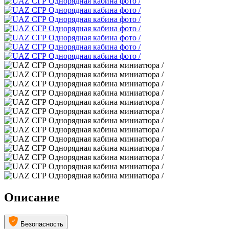
Описание
Безопасность