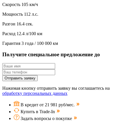
Скорость
105 км/ч
Мощность
112 л.с.
Разгон
16.4 сек.
Расход
12.4 л/100 км
Гарантия
3 года / 100 000 км
Получите специальное предложение до
Отправить заявку
Нажимая кнопку отправить заявку вы соглашаетесь на
обработку персональных данных
В кредит от 21 981 руб/мес.
Купить в Trade-In
Задать вопросы о покупке