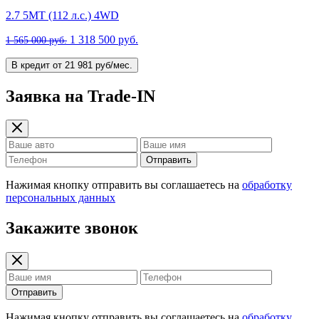
2.7 5MT (112 л.с.) 4WD
1 318 500 руб.
1 565 000 руб.
В кредит от 21 981 руб/мес.
Заявка на Trade-IN
Отправить
Нажимая кнопку отправить вы соглашаетесь на
обработку
персональных данных
Закажите звонок
Отправить
Нажимая кнопку отправить вы соглашаетесь на
обработку