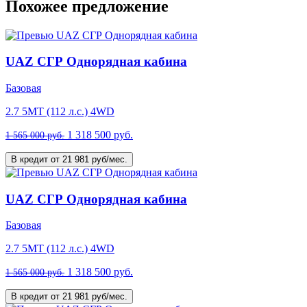
Похожее предложение
UAZ СГР Однорядная кабина
Базовая
2.7 5MT (112 л.с.) 4WD
1 318 500 руб.
1 565 000 руб.
В кредит от 21 981 руб/мес.
UAZ СГР Однорядная кабина
Базовая
2.7 5MT (112 л.с.) 4WD
1 318 500 руб.
1 565 000 руб.
В кредит от 21 981 руб/мес.