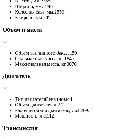
Высота, мм.
2355
Ширина, мм.
1940
Колесная база, мм.
2550
Клиренс, мм.
205
Объём и масса
Объем топливного бака, л.
50
Снаряженная масса, кг.
1845
Максимальная масса, кг.
3070
Двигатель
Тип двигателя
Бензиновый
Объем двигателя, л.
2.7
Рабочий объем двигателя, см3.
2693
Мощность, л.с.
112
Трансмиссия