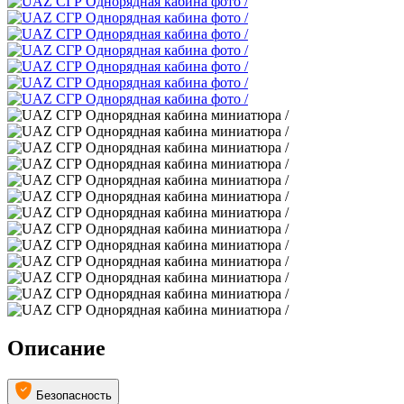
Описание
Безопасность