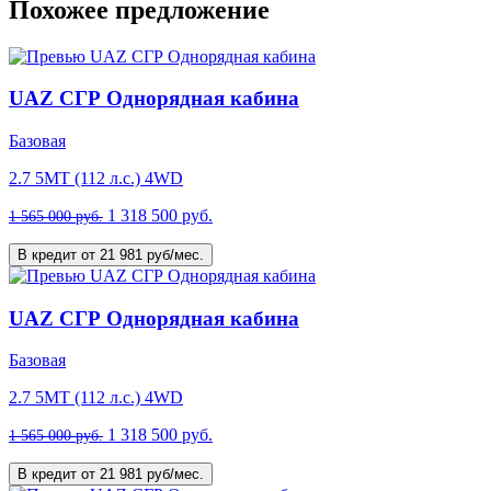
Похожее предложение
UAZ СГР Однорядная кабина
Базовая
2.7 5MT (112 л.с.) 4WD
1 318 500 руб.
1 565 000 руб.
В кредит от 21 981 руб/мес.
UAZ СГР Однорядная кабина
Базовая
2.7 5MT (112 л.с.) 4WD
1 318 500 руб.
1 565 000 руб.
В кредит от 21 981 руб/мес.