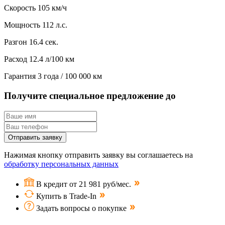
Скорость
105 км/ч
Мощность
112 л.с.
Разгон
16.4 сек.
Расход
12.4 л/100 км
Гарантия
3 года / 100 000 км
Получите специальное предложение до
Отправить заявку
Нажимая кнопку отправить заявку вы соглашаетесь на
обработку персональных данных
В кредит от 21 981 руб/мес.
Купить в Trade-In
Задать вопросы о покупке