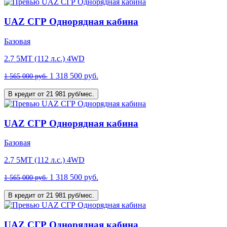
UAZ СГР Однорядная кабина
Базовая
2.7 5MT (112 л.с.) 4WD
1 318 500 руб.
1 565 000 руб.
В кредит от 21 981 руб/мес.
UAZ СГР Однорядная кабина
Базовая
2.7 5MT (112 л.с.) 4WD
1 318 500 руб.
1 565 000 руб.
В кредит от 21 981 руб/мес.
UAZ СГР Однорядная кабина