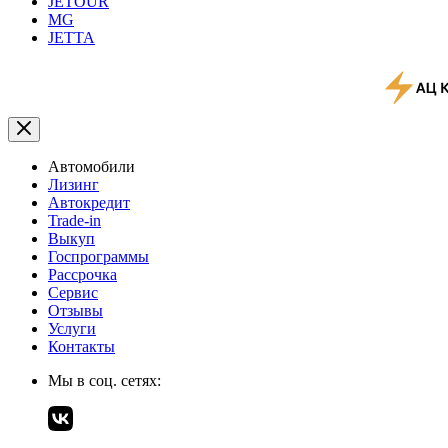
JETOUR
MG
JETTA
Автомобили
Лизинг
Автокредит
Trade-in
Выкуп
Госпрограммы
Рассрочка
Сервис
Отзывы
Услуги
Контакты
Мы в соц. сетях: