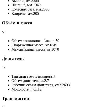
Высота, мм.
2355
Ширина, мм.
1940
Колесная база, мм.
2550
Клиренс, мм.
205
Объём и масса
Объем топливного бака, л.
50
Снаряженная масса, кг.
1845
Максимальная масса, кг.
3070
Двигатель
Тип двигателя
Бензиновый
Объем двигателя, л.
2.7
Рабочий объем двигателя, см3.
2693
Мощность, л.с.
112
Трансмиссия