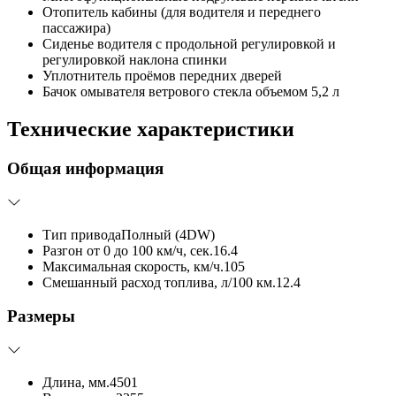
Отопитель кабины (для водителя и переднего
пассажира)
Сиденье водителя с продольной регулировкой и
регулировкой наклона спинки
Уплотнитель проёмов передних дверей
Бачок омывателя ветрового стекла объемом 5,2 л
Технические характеристики
Общая информация
Тип привода
Полный (4DW)
Разгон от 0 до 100 км/ч, сек.
16.4
Максимальная скорость, км/ч.
105
Смешанный расход топлива, л/100 км.
12.4
Размеры
Длина, мм.
4501