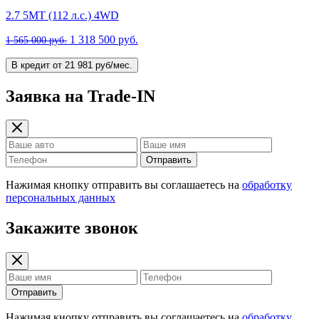
2.7 5MT (112 л.с.) 4WD
1 318 500 руб.
1 565 000 руб.
В кредит от 21 981 руб/мес.
Заявка на Trade-IN
Отправить
Нажимая кнопку отправить вы соглашаетесь на
обработку
персональных данных
Закажите звонок
Отправить
Нажимая кнопку отправить вы соглашаетесь на
обработку