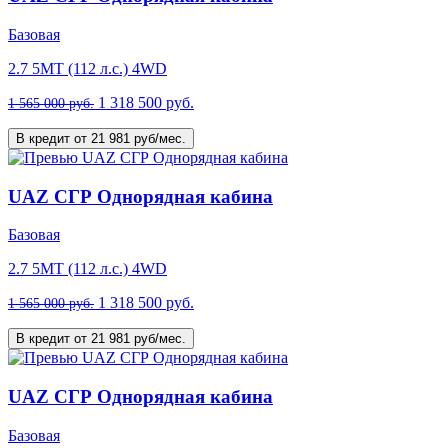
Базовая
2.7 5MT (112 л.с.) 4WD
1 318 500 руб.
1 565 000 руб.
В кредит от 21 981 руб/мес.
UAZ СГР Однорядная кабина
Базовая
2.7 5MT (112 л.с.) 4WD
1 318 500 руб.
1 565 000 руб.
В кредит от 21 981 руб/мес.
UAZ СГР Однорядная кабина
Базовая