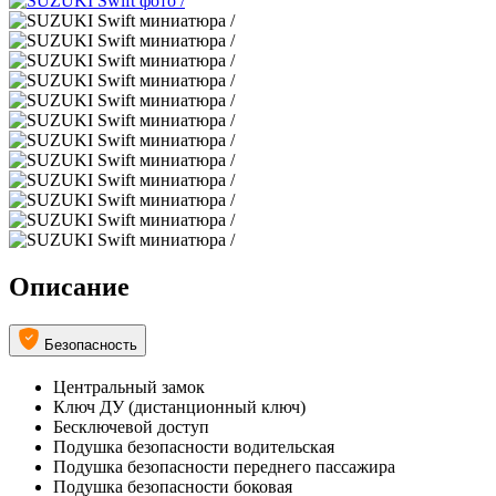
Описание
Безопасность
Центральный замок
Ключ ДУ (дистанционный ключ)
Бесключевой доступ
Подушка безопасности водительская
Подушка безопасности переднего пассажира
Подушка безопасности боковая