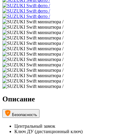
Описание
Безопасность
Центральный замок
Ключ ДУ (дистанционный ключ)