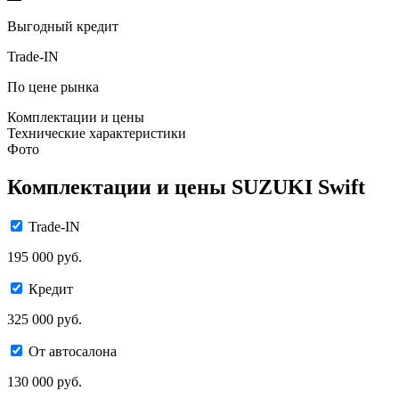
Выгодный кредит
Trade-IN
По цене рынка
Комплектации и цены
Технические характеристики
Фото
Комплектации и цены SUZUKI Swift
Trade-IN
195 000 руб.
Кредит
325 000 руб.
От автосалона
130 000 руб.