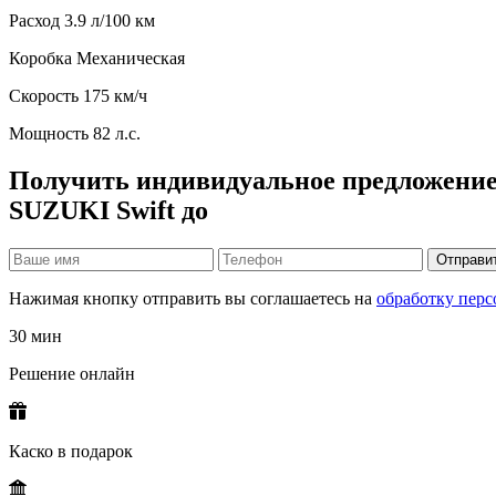
Расход
3.9 л/100 км
Коробка
Механическая
Скорость
175 км/ч
Мощность
82 л.с.
Получить индивидуальное предложение
SUZUKI Swift до
Отправи
Нажимая кнопку отправить вы соглашаетесь на
обработку пер
30 мин
Решение онлайн
Каско в подарок