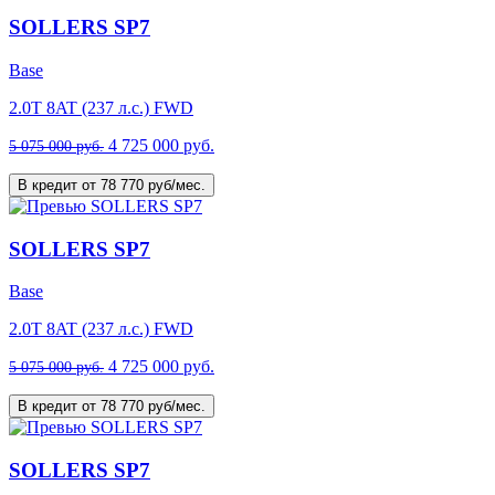
SOLLERS SP7
Base
2.0T 8AT (237 л.с.) FWD
4 725 000 руб.
5 075 000 руб.
В кредит от 78 770 руб/мес.
SOLLERS SP7
Base
2.0T 8AT (237 л.с.) FWD
4 725 000 руб.
5 075 000 руб.
В кредит от 78 770 руб/мес.
SOLLERS SP7