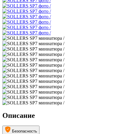
Описание
Безопасность