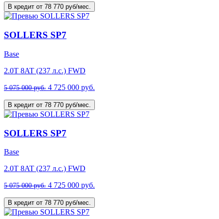
В кредит от 78 770 руб/мес.
SOLLERS SP7
Base
2.0T 8AT (237 л.с.) FWD
4 725 000 руб.
5 075 000 руб.
В кредит от 78 770 руб/мес.
SOLLERS SP7
Base
2.0T 8AT (237 л.с.) FWD
4 725 000 руб.
5 075 000 руб.
В кредит от 78 770 руб/мес.