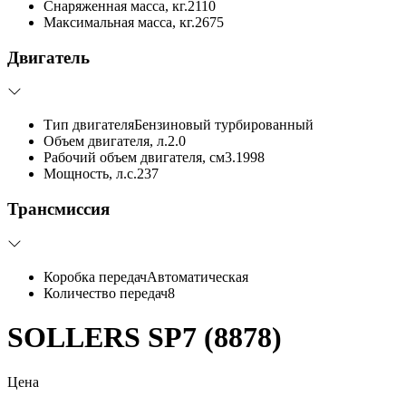
Снаряженная масса, кг.
2110
Максимальная масса, кг.
2675
Двигатель
Тип двигателя
Бензиновый турбированный
Объем двигателя, л.
2.0
Рабочий объем двигателя, см3.
1998
Мощность, л.с.
237
Трансмиссия
Коробка передач
Автоматическая
Количество передач
8
SOLLERS SP7 (8878)
Цена