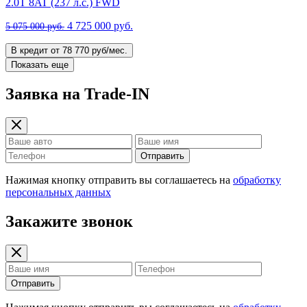
2.0T 8AT (237 л.с.) FWD
4 725 000 руб.
5 075 000 руб.
В кредит от 78 770 руб/мес.
Показать еще
Заявка на Trade-IN
Отправить
Нажимая кнопку отправить вы соглашаетесь на
обработку
персональных данных
Закажите звонок
Отправить