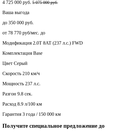
4 725 000 руб.
5 075 000 руб.
Ваша выгода
до 350 000 руб.
от 78 770 руб/мес. до
Модификация
2.0T 8AT (237 л.с.) FWD
Комплектация
Base
Цвет
Серый
Скорость
210 км/ч
Мощность
237 л.с.
Разгон
9.8 сек.
Расход
8.9 л/100 км
Гарантия
3 года / 150 000 км
Получите специальное предложение до