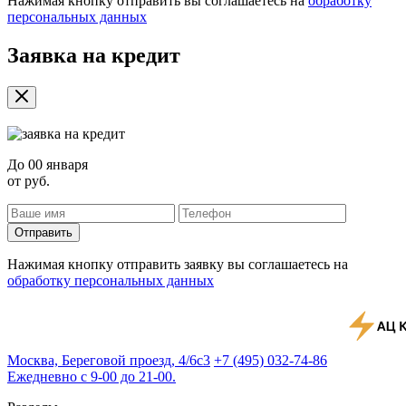
Нажимая кнопку отправить вы соглашаетесь на
обработку
персональных данных
Заявка на кредит
До
00 января
от
руб.
Отправить
Нажимая кнопку отправить заявку вы соглашаетесь на
обработку персональных данных
Москва, Береговой проезд, 4/6с3
+7 (495) 032-74-86
Ежедневно с 9-00 до 21-00.