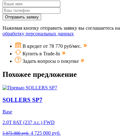
Отправить заявку
Нажимая кнопку отправить заявку вы соглашаетесь на
обработку персональных данных
В кредит от 78 770 руб/мес.
Купить в Trade-In
Задать вопросы о покупке
Похожее предложение
SOLLERS SP7
Base
2.0T 8AT (237 л.с.) FWD
4 725 000 руб.
5 075 000 руб.