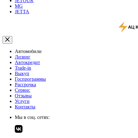
JETOUR
MG
JETTA
Автомобили
Лизинг
Автокредит
Trade-in
Выкуп
Госпрограммы
Рассрочка
Сервис
Отзывы
Услуги
Контакты
Мы в соц. сетях: