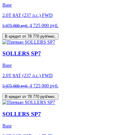
Base
2.0T 8AT (237 л.с.) FWD
4 725 000 руб.
5 075 000 руб.
В кредит от 78 770 руб/мес.
SOLLERS SP7
Base
2.0T 8AT (237 л.с.) FWD
4 725 000 руб.
5 075 000 руб.
В кредит от 78 770 руб/мес.
SOLLERS SP7
Base