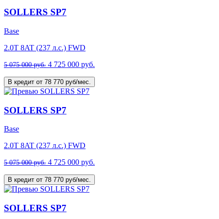
SOLLERS SP7
Base
2.0T 8AT (237 л.с.) FWD
4 725 000 руб.
5 075 000 руб.
В кредит от 78 770 руб/мес.
SOLLERS SP7
Base
2.0T 8AT (237 л.с.) FWD
4 725 000 руб.
5 075 000 руб.
В кредит от 78 770 руб/мес.
SOLLERS SP7