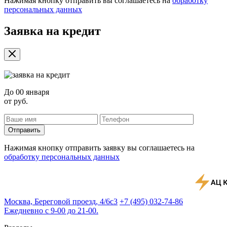
Нажимая кнопку отправить вы соглашаетесь на
обработку
персональных данных
Заявка на кредит
До
00 января
от
руб.
Отправить
Нажимая кнопку отправить заявку вы соглашаетесь на
обработку персональных данных
Москва, Береговой проезд, 4/6с3
+7 (495) 032-74-86
Ежедневно с 9-00 до 21-00.