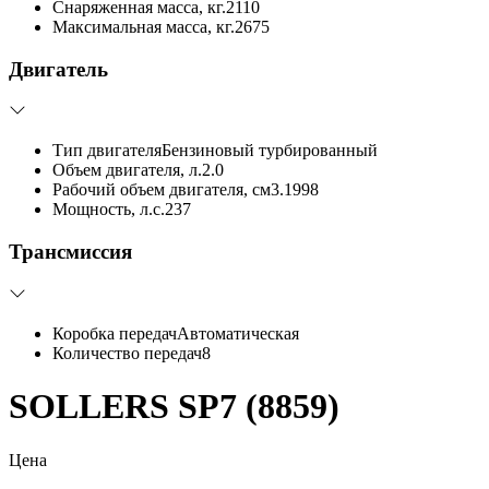
Снаряженная масса, кг.
2110
Максимальная масса, кг.
2675
Двигатель
Тип двигателя
Бензиновый турбированный
Объем двигателя, л.
2.0
Рабочий объем двигателя, см3.
1998
Мощность, л.с.
237
Трансмиссия
Коробка передач
Автоматическая
Количество передач
8
SOLLERS SP7 (8859)
Цена