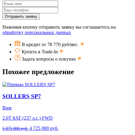
Отправить заявку
Нажимая кнопку отправить заявку вы соглашаетесь на
обработку персональных данных
В кредит от 78 770 руб/мес.
Купить в Trade-In
Задать вопросы о покупке
Похожее предложение
SOLLERS SP7
Base
2.0T 8AT (237 л.с.) FWD
4 725 000 руб.
5 075 000 руб.