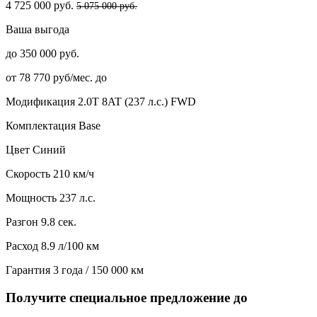
4 725 000 руб.
5 075 000 руб.
Ваша выгода
до 350 000 руб.
от 78 770 руб/мес. до
Модификация
2.0T 8AT (237 л.с.) FWD
Комплектация
Base
Цвет
Синий
Скорость
210 км/ч
Мощность
237 л.с.
Разгон
9.8 сек.
Расход
8.9 л/100 км
Гарантия
3 года / 150 000 км
Получите специальное предложение до