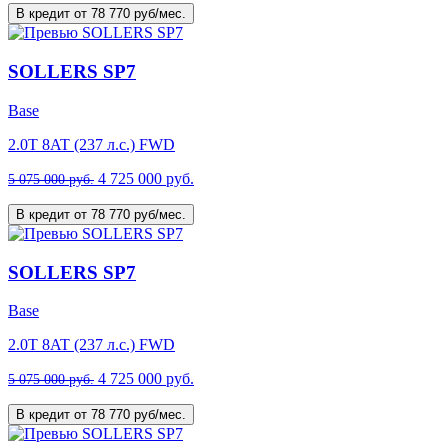
В кредит от 78 770 руб/мес.
SOLLERS SP7
Base
2.0T 8AT (237 л.с.) FWD
4 725 000 руб.
5 075 000 руб.
В кредит от 78 770 руб/мес.
SOLLERS SP7
Base
2.0T 8AT (237 л.с.) FWD
4 725 000 руб.
5 075 000 руб.
В кредит от 78 770 руб/мес.