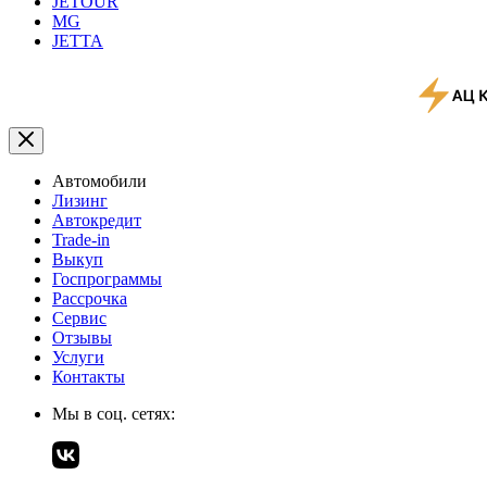
JETOUR
MG
JETTA
Автомобили
Лизинг
Автокредит
Trade-in
Выкуп
Госпрограммы
Рассрочка
Сервис
Отзывы
Услуги
Контакты
Мы в соц. сетях: