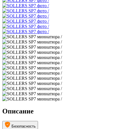
Описание
Безопасность