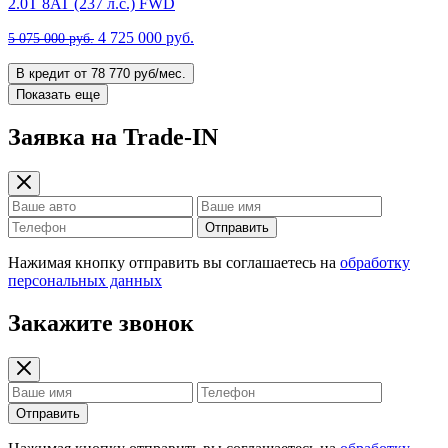
2.0T 8AT (237 л.с.) FWD
4 725 000 руб.
5 075 000 руб.
В кредит от 78 770 руб/мес.
Показать еще
Заявка на Trade-IN
Отправить
Нажимая кнопку отправить вы соглашаетесь на
обработку
персональных данных
Закажите звонок
Отправить