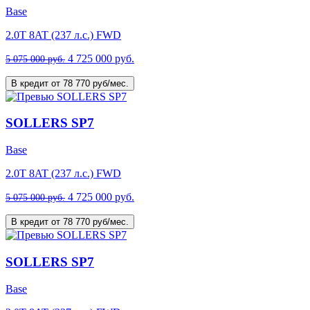
Base
2.0T 8AT (237 л.с.) FWD
4 725 000 руб.
5 075 000 руб.
В кредит от 78 770 руб/мес.
SOLLERS SP7
Base
2.0T 8AT (237 л.с.) FWD
4 725 000 руб.
5 075 000 руб.
В кредит от 78 770 руб/мес.
SOLLERS SP7
Base