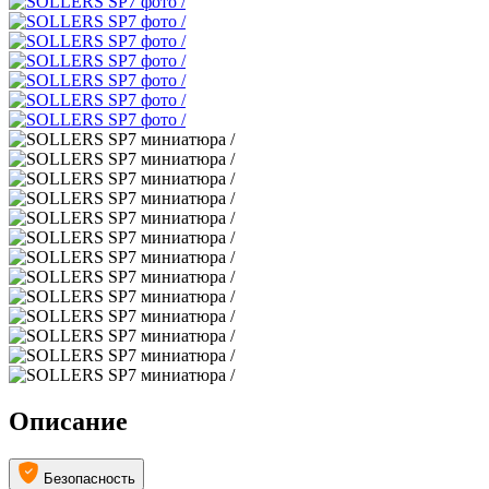
Описание
Безопасность