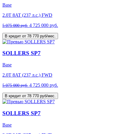
Base
2.0T 8AT (237 л.с.) FWD
4 725 000 руб.
5 075 000 руб.
В кредит от 78 770 руб/мес.
SOLLERS SP7
Base
2.0T 8AT (237 л.с.) FWD
4 725 000 руб.
5 075 000 руб.
В кредит от 78 770 руб/мес.
SOLLERS SP7
Base