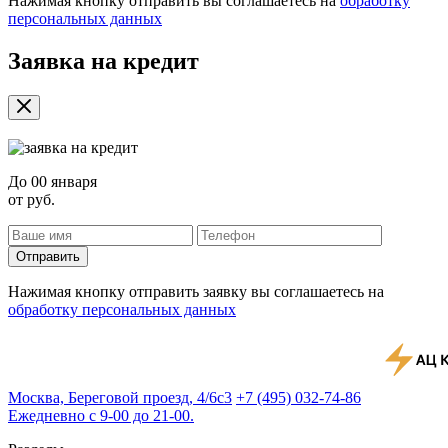
Нажимая кнопку отправить вы соглашаетесь на
обработку
персональных данных
Заявка на кредит
До
00 января
от
руб.
Отправить
Нажимая кнопку отправить заявку вы соглашаетесь на
обработку персональных данных
Москва, Береговой проезд, 4/6с3
+7 (495) 032-74-86
Ежедневно с 9-00 до 21-00.