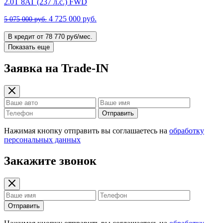
2.0T 8AT (237 л.с.) FWD
4 725 000 руб.
5 075 000 руб.
В кредит от 78 770 руб/мес.
Показать еще
Заявка на Trade-IN
Отправить
Нажимая кнопку отправить вы соглашаетесь на
обработку
персональных данных
Закажите звонок
Отправить