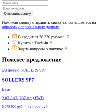
Отправить заявку
Нажимая кнопку отправить заявку вы соглашаетесь на
обработку персональных данных
В кредит от 78 770 руб/мес.
Купить в Trade-In
Задать вопросы о покупке
Похожее предложение
SOLLERS SP7
Base
2.0T 8AT (237 л.с.) FWD
4 725 000 руб.
5 075 000 руб.