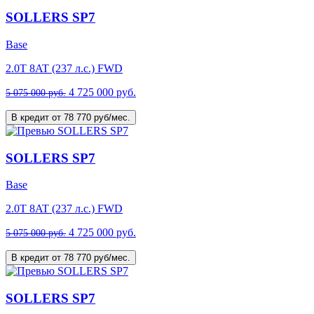
SOLLERS SP7
Base
2.0T 8AT (237 л.с.) FWD
4 725 000 руб.
5 075 000 руб.
В кредит от 78 770 руб/мес.
SOLLERS SP7
Base
2.0T 8AT (237 л.с.) FWD
4 725 000 руб.
5 075 000 руб.
В кредит от 78 770 руб/мес.
SOLLERS SP7