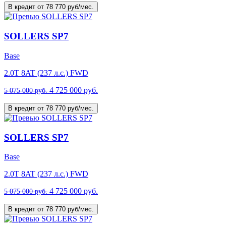
В кредит от 78 770 руб/мес.
SOLLERS SP7
Base
2.0T 8AT (237 л.с.) FWD
4 725 000 руб.
5 075 000 руб.
В кредит от 78 770 руб/мес.
SOLLERS SP7
Base
2.0T 8AT (237 л.с.) FWD
4 725 000 руб.
5 075 000 руб.
В кредит от 78 770 руб/мес.