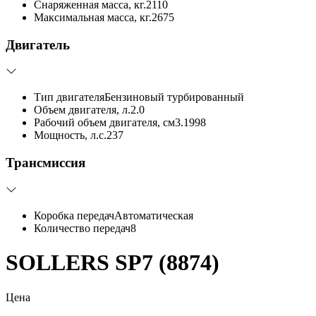
Снаряженная масса, кг.
2110
Максимальная масса, кг.
2675
Двигатель
Тип двигателя
Бензиновый турбированный
Объем двигателя, л.
2.0
Рабочий объем двигателя, см3.
1998
Мощность, л.с.
237
Трансмиссия
Коробка передач
Автоматическая
Количество передач
8
SOLLERS SP7 (8874)
Цена