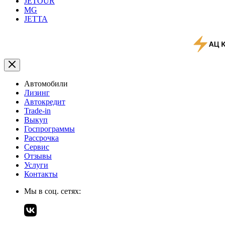
JETOUR
MG
JETTA
Автомобили
Лизинг
Автокредит
Trade-in
Выкуп
Госпрограммы
Рассрочка
Сервис
Отзывы
Услуги
Контакты
Мы в соц. сетях: