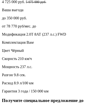
4 725 000 руб.
5 075 000 руб.
Ваша выгода
до 350 000 руб.
от 78 770 руб/мес. до
Модификация
2.0T 8AT (237 л.с.) FWD
Комплектация
Base
Цвет
Чёрный
Скорость
210 км/ч
Мощность
237 л.с.
Разгон
9.8 сек.
Расход
8.9 л/100 км
Гарантия
3 года / 150 000 км
Получите специальное предложение до