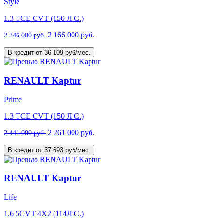
Style
1.3 TCE CVT (150 Л.С.)
2 166 000 руб.
2 346 000 руб.
В кредит от 36 109 руб/мес.
RENAULT Kaptur
Prime
1.3 TCE CVT (150 Л.С.)
2 261 000 руб.
2 441 000 руб.
В кредит от 37 693 руб/мес.
RENAULT Kaptur
Life
1.6 5CVT 4X2 (114Л.С.)