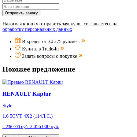
Отправить заявку
Нажимая кнопку отправить заявку вы соглашаетесь на
обработку персональных данных
В кредит от 34 275 руб/мес.
Купить в Trade-In
Задать вопросы о покупке
Похожее предложение
RENAULT Kaptur
Style
1.6 5CVT 4X2 (114Л.С.)
2 056 000 руб.
2 236 000 руб.