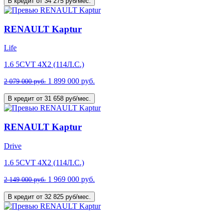
В кредит от 34 275 руб/мес.
RENAULT Kaptur
Life
1.6 5CVT 4X2 (114Л.С.)
1 899 000 руб.
2 079 000 руб.
В кредит от 31 658 руб/мес.
RENAULT Kaptur
Drive
1.6 5CVT 4X2 (114Л.С.)
1 969 000 руб.
2 149 000 руб.
В кредит от 32 825 руб/мес.