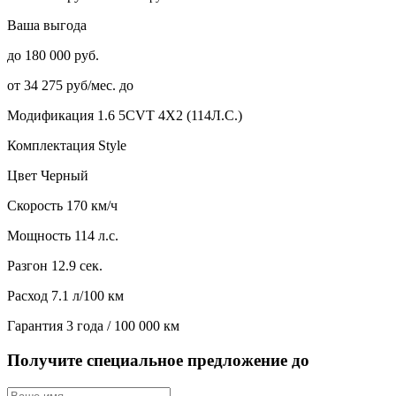
Ваша выгода
до 180 000 руб.
от 34 275 руб/мес. до
Модификация
1.6 5CVT 4X2 (114Л.С.)
Комплектация
Style
Цвет
Черный
Скорость
170 км/ч
Мощность
114 л.с.
Разгон
12.9 сек.
Расход
7.1 л/100 км
Гарантия
3 года / 100 000 км
Получите специальное предложение до