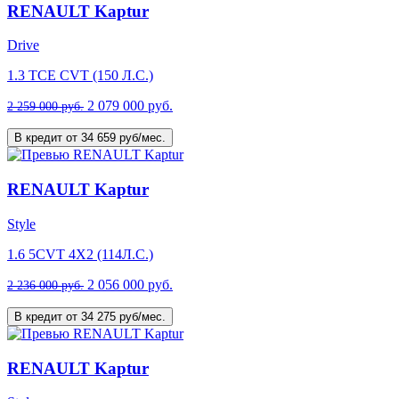
RENAULT Kaptur
Drive
1.3 TCE CVT (150 Л.С.)
2 079 000 руб.
2 259 000 руб.
В кредит от 34 659 руб/мес.
RENAULT Kaptur
Style
1.6 5CVT 4X2 (114Л.С.)
2 056 000 руб.
2 236 000 руб.
В кредит от 34 275 руб/мес.
RENAULT Kaptur