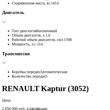
Снаряженная масса, кг.
1414
Двигатель
Тип двигателя
Бензиновый
Объем двигателя, л.
1.6
Рабочий объем двигателя, см3.
1598
Мощность, л.с.
114
Трансмиссия
Коробка передач
Автоматическая
Количество передач
5
RENAULT Kaptur (3052)
Цена
2 056 000 руб.
2 236 000 руб.