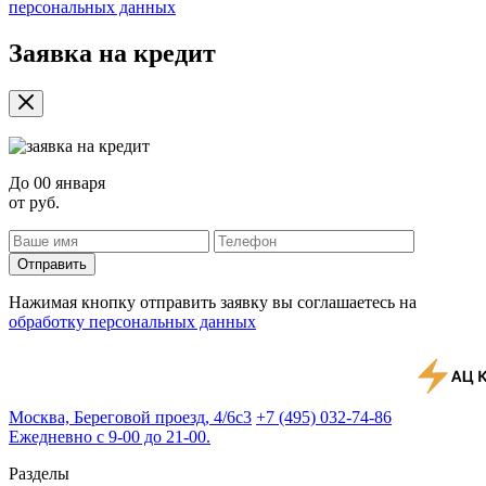
персональных данных
Заявка на кредит
До
00 января
от
руб.
Отправить
Нажимая кнопку отправить заявку вы соглашаетесь на
обработку персональных данных
Москва, Береговой проезд, 4/6с3
+7 (495) 032-74-86
Ежедневно с 9-00 до 21-00.
Разделы