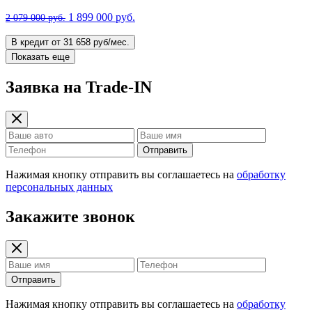
1 899 000 руб.
2 079 000 руб.
В кредит от 31 658 руб/мес.
Показать еще
Заявка на Trade-IN
Отправить
Нажимая кнопку отправить вы соглашаетесь на
обработку
персональных данных
Закажите звонок
Отправить
Нажимая кнопку отправить вы соглашаетесь на
обработку