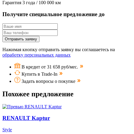
Гарантия
3 года / 100 000 км
Получите специальное предложение до
Отправить заявку
Нажимая кнопку отправить заявку вы соглашаетесь на
обработку персональных данных
В кредит от 31 658 руб/мес.
Купить в Trade-In
Задать вопросы о покупке
Похожее предложение
RENAULT Kaptur
Style