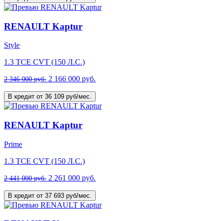
RENAULT Kaptur
Style
1.3 TCE CVT (150 Л.С.)
2 166 000 руб.
2 346 000 руб.
В кредит от 36 109 руб/мес.
RENAULT Kaptur
Prime
1.3 TCE CVT (150 Л.С.)
2 261 000 руб.
2 441 000 руб.
В кредит от 37 693 руб/мес.