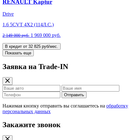
RENAULT Kaptur
Drive
1.6 5CVT 4X2 (114Л.С.)
1 969 000 руб.
2 149 000 руб.
В кредит от 32 825 руб/мес.
Показать еще
Заявка на Trade-IN
Отправить
Нажимая кнопку отправить вы соглашаетесь на
обработку
персональных данных
Закажите звонок