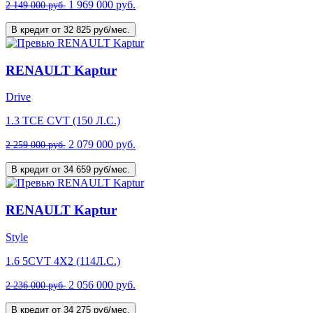
1 969 000 руб.
2 149 000 руб.
В кредит от 32 825 руб/мес.
RENAULT Kaptur
Drive
1.3 TCE CVT (150 Л.С.)
2 079 000 руб.
2 259 000 руб.
В кредит от 34 659 руб/мес.
RENAULT Kaptur
Style
1.6 5CVT 4X2 (114Л.С.)
2 056 000 руб.
2 236 000 руб.
В кредит от 34 275 руб/мес.