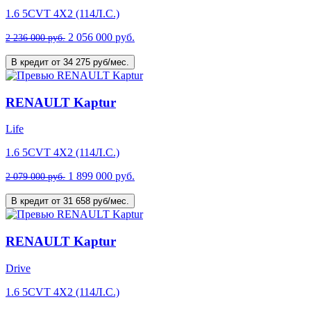
1.6 5CVT 4X2 (114Л.С.)
2 056 000 руб.
2 236 000 руб.
В кредит от 34 275 руб/мес.
RENAULT Kaptur
Life
1.6 5CVT 4X2 (114Л.С.)
1 899 000 руб.
2 079 000 руб.
В кредит от 31 658 руб/мес.
RENAULT Kaptur
Drive
1.6 5CVT 4X2 (114Л.С.)