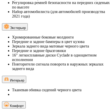
Регулировка ремней безопасности на передних сиденьях
по высоте
Набор автомобилиста (для автомобилей производства
2021 года)
Экстерьер
Хромированные боковые молдинги
Передние и задние бамперы в цвет кузова
Зеркала заднего вида матовые черного цвета
Передние и задние брызговики
16" легкосплавные диски Cyclade в одноцветном
исполнении
Повторители сигнала поворота в наружных зеркалах
заднего вида
Интерьер
Тканевая обивка сидений черного цвета
Комфорт