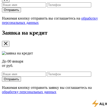
Отправить
Нажимая кнопку отправить вы соглашаетесь на
обработку
персональных данных
Заявка на кредит
До
00 января
от
руб.
Отправить
Нажимая кнопку отправить заявку вы соглашаетесь на
обработку персональных данных