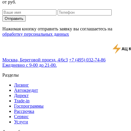
от
руб.
Отправить
Нажимая кнопку отправить заявку вы соглашаетесь на
обработку персональных данных
Москва, Береговой проезд, 4/6с3
+7 (495) 032-74-86
Ежедневно с 9-00 до 21-00.
Разделы
Лизинг
Автокредит
Директ
Trade-in
Госпрограммы
Рассрочка
Сервис
Услуги