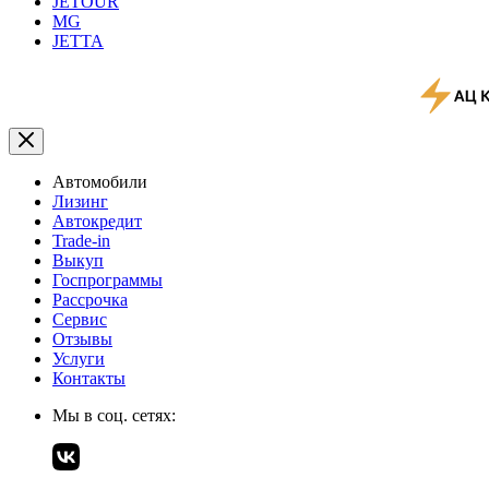
JETOUR
MG
JETTA
Автомобили
Лизинг
Автокредит
Trade-in
Выкуп
Госпрограммы
Рассрочка
Сервис
Отзывы
Услуги
Контакты
Мы в соц. сетях: