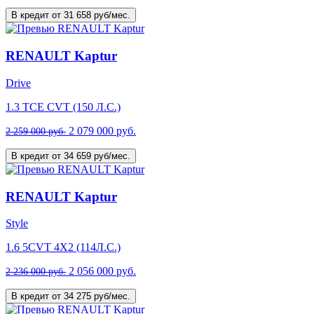
В кредит от 31 658 руб/мес.
RENAULT Kaptur
Drive
1.3 TCE CVT (150 Л.С.)
2 079 000 руб.
2 259 000 руб.
В кредит от 34 659 руб/мес.
RENAULT Kaptur
Style
1.6 5CVT 4X2 (114Л.С.)
2 056 000 руб.
2 236 000 руб.
В кредит от 34 275 руб/мес.