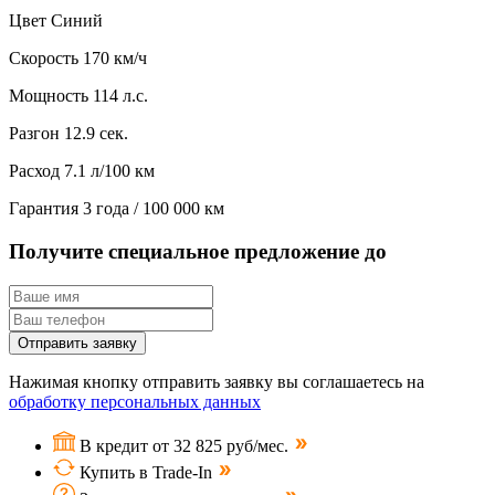
Цвет
Синий
Скорость
170 км/ч
Мощность
114 л.с.
Разгон
12.9 сек.
Расход
7.1 л/100 км
Гарантия
3 года / 100 000 км
Получите специальное предложение до
Отправить заявку
Нажимая кнопку отправить заявку вы соглашаетесь на
обработку персональных данных
В кредит от 32 825 руб/мес.
Купить в Trade-In