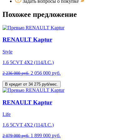
Задать вопросы о покупке
Похожее предложение
RENAULT Kaptur
Style
1.6 5CVT 4X2 (114Л.С.)
2 056 000 руб.
2 236 000 руб.
В кредит от 34 275 руб/мес.
RENAULT Kaptur
Life
1.6 5CVT 4X2 (114Л.С.)
1 899 000 руб.
2 079 000 руб.