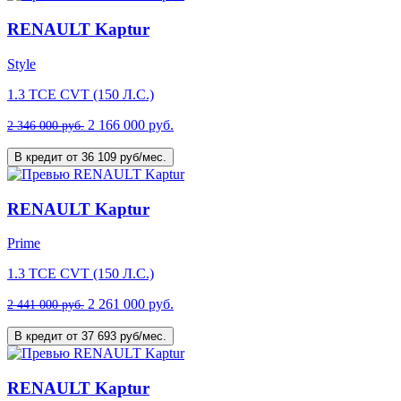
RENAULT Kaptur
Style
1.3 TCE CVT (150 Л.С.)
2 166 000 руб.
2 346 000 руб.
В кредит от 36 109 руб/мес.
RENAULT Kaptur
Prime
1.3 TCE CVT (150 Л.С.)
2 261 000 руб.
2 441 000 руб.
В кредит от 37 693 руб/мес.
RENAULT Kaptur