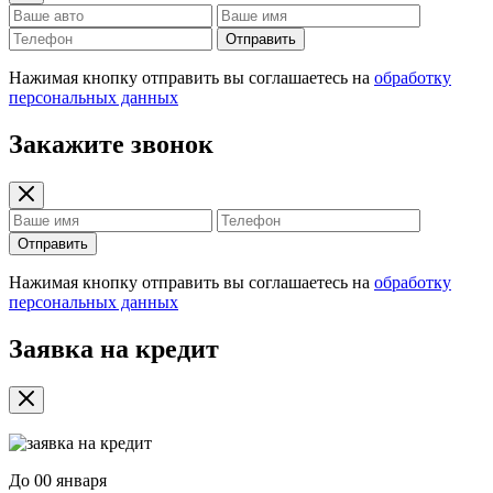
Отправить
Нажимая кнопку отправить вы соглашаетесь на
обработку
персональных данных
Закажите звонок
Отправить
Нажимая кнопку отправить вы соглашаетесь на
обработку
персональных данных
Заявка на кредит
До
00 января