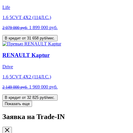
Life
1.6 5CVT 4X2 (114Л.С.)
1 899 000 руб.
2 079 000 руб.
В кредит от 31 658 руб/мес.
RENAULT Kaptur
Drive
1.6 5CVT 4X2 (114Л.С.)
1 969 000 руб.
2 149 000 руб.
В кредит от 32 825 руб/мес.
Показать еще
Заявка на Trade-IN