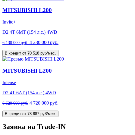
MITSUBISHI L200
Invite+
D2.4T 6MT (154 л.с.) 4WD
4 230 000 руб.
6 130 000 руб.
В кредит от 70 518 руб/мес.
MITSUBISHI L200
Intense
D2.4T 6AT (154 л.с.) 4WD
4 720 000 руб.
6 620 000 руб.
В кредит от 78 687 руб/мес.
Заявка на Trade-IN