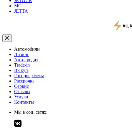
JETOUR
MG
JETTA
Автомобили
Лизинг
Автокредит
Trade-in
Выкуп
Госпрограммы
Рассрочка
Сервис
Отзывы
Услуги
Контакты
Мы в соц. сетях: