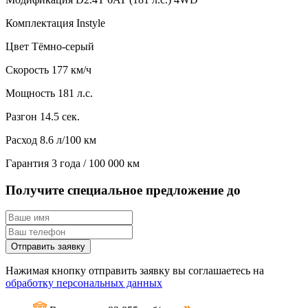
Комплектация
Instyle
Цвет
Тёмно-серый
Скорость
177 км/ч
Мощность
181 л.с.
Разгон
14.5 сек.
Расход
8.6 л/100 км
Гарантия
3 года / 100 000 км
Получите специальное предложение до
Отправить заявку
Нажимая кнопку отправить заявку вы соглашаетесь на
обработку персональных данных