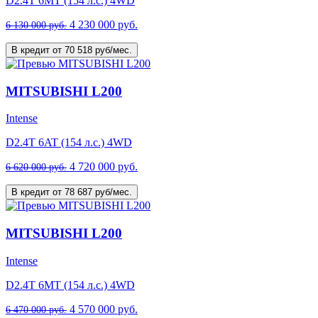
D2.4T 6MT (154 л.с.) 4WD
4 230 000 руб.
6 130 000 руб.
В кредит от 70 518 руб/мес.
MITSUBISHI L200
Intense
D2.4T 6AT (154 л.с.) 4WD
4 720 000 руб.
6 620 000 руб.
В кредит от 78 687 руб/мес.
MITSUBISHI L200
Intense
D2.4T 6MT (154 л.с.) 4WD
4 570 000 руб.
6 470 000 руб.