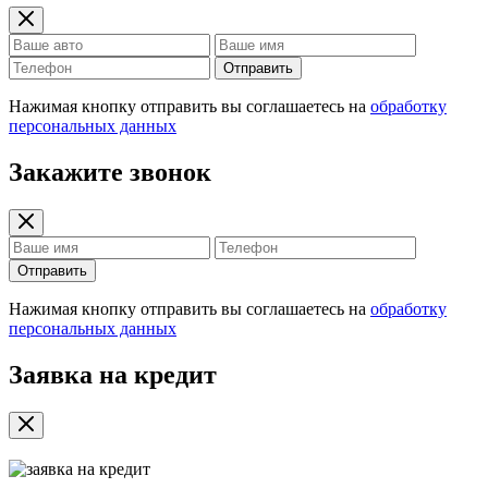
Отправить
Нажимая кнопку отправить вы соглашаетесь на
обработку
персональных данных
Закажите звонок
Отправить
Нажимая кнопку отправить вы соглашаетесь на
обработку
персональных данных
Заявка на кредит