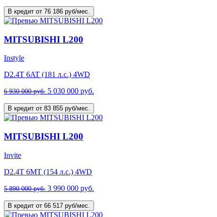
В кредит от 76 186 руб/мес.
MITSUBISHI L200
Instyle
D2.4T 6AT (181 л.с.) 4WD
5 030 000 руб.
6 930 000 руб.
В кредит от 83 855 руб/мес.
MITSUBISHI L200
Invite
D2.4T 6MT (154 л.с.) 4WD
3 990 000 руб.
5 890 000 руб.
В кредит от 66 517 руб/мес.