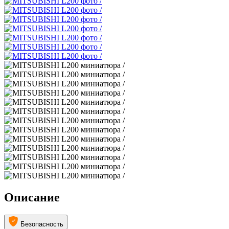
Описание
Безопасность