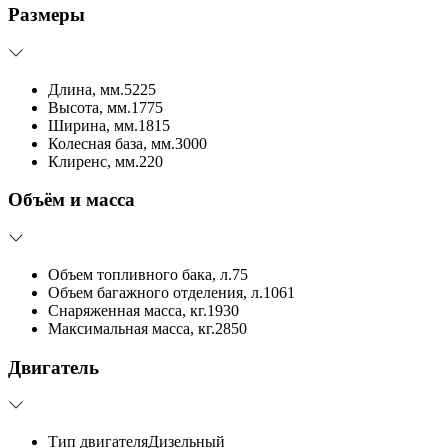
Размеры
Длина, мм.
5225
Высота, мм.
1775
Ширина, мм.
1815
Колесная база, мм.
3000
Клиренс, мм.
220
Объём и масса
Объем топливного бака, л.
75
Объем багажного отделения, л.
1061
Снаряженная масса, кг.
1930
Максимальная масса, кг.
2850
Двигатель
Тип двигателя
Дизельный