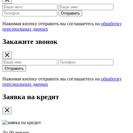
Отправить
Нажимая кнопку отправить вы соглашаетесь на
обработку
персональных данных
Закажите звонок
Отправить
Нажимая кнопку отправить вы соглашаетесь на
обработку
персональных данных
Заявка на кредит
До
00 января