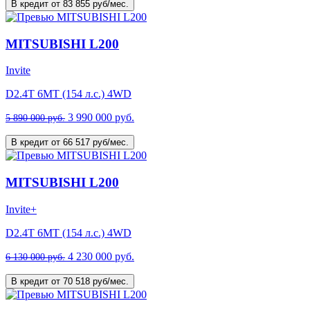
В кредит от 83 855 руб/мес.
MITSUBISHI L200
Invite
D2.4T 6MT (154 л.с.) 4WD
3 990 000 руб.
5 890 000 руб.
В кредит от 66 517 руб/мес.
MITSUBISHI L200
Invite+
D2.4T 6MT (154 л.с.) 4WD
4 230 000 руб.
6 130 000 руб.
В кредит от 70 518 руб/мес.