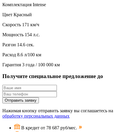
Комплектация
Intense
Цвет
Красный
Скорость
171 км/ч
Мощность
154 л.с.
Разгон
14.6 сек.
Расход
8.6 л/100 км
Гарантия
3 года / 100 000 км
Получите специальное предложение до
Отправить заявку
Нажимая кнопку отправить заявку вы соглашаетесь на
обработку персональных данных
В кредит от 78 687 руб/мес.