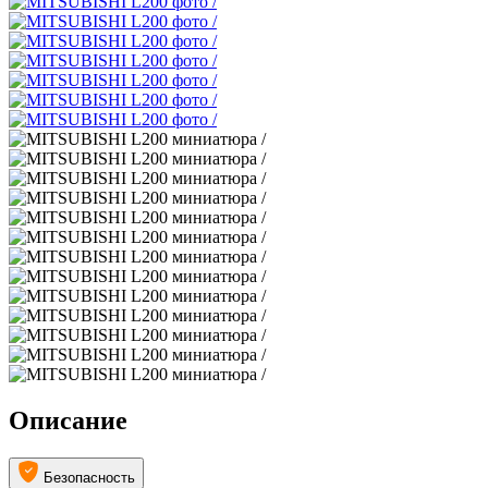
Описание
Безопасность