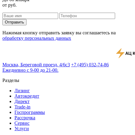
от
руб.
Отправить
Нажимая кнопку отправить заявку вы соглашаетесь на
обработку персональных данных
Москва, Береговой проезд, 4/6с3
+7 (495) 032-74-86
Ежедневно с 9-00 до 21-00.
Разделы
Лизинг
Автокредит
Директ
Trade-in
Госпрограммы
Рассрочка
Сервис
Услуги