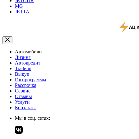
JETOUR
MG
JETTA
Автомобили
Лизинг
Автокредит
Trade-in
Выкуп
Госпрограммы
Рассрочка
Сервис
Отзывы
Услуги
Контакты
Мы в соц. сетях: