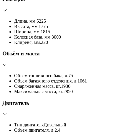
Длина, мм.
5225
Высота, мм.
1775
Ширина, мм.
1815
Колесная база, мм.
3000
Клиренс, мм.
220
Объём и масса
Объем топливного бака, л.
75
Объем багажного отделения, л.
1061
Снаряженная масса, кг.
1930
Максимальная масса, кг.
2850
Двигатель
Тип двигателя
Дизельный
Объем двигателя, л.
2.4