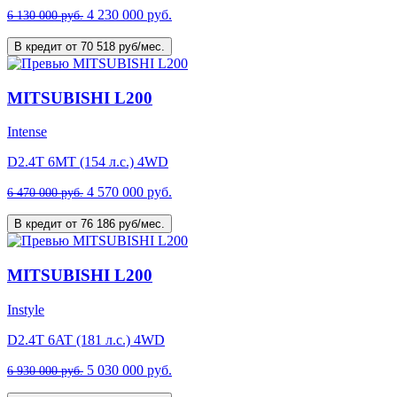
4 230 000 руб.
6 130 000 руб.
В кредит от 70 518 руб/мес.
MITSUBISHI L200
Intense
D2.4T 6MT (154 л.с.) 4WD
4 570 000 руб.
6 470 000 руб.
В кредит от 76 186 руб/мес.
MITSUBISHI L200
Instyle
D2.4T 6AT (181 л.с.) 4WD
5 030 000 руб.
6 930 000 руб.