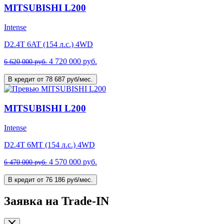
MITSUBISHI L200
Intense
D2.4T 6AT (154 л.с.) 4WD
4 720 000 руб.
6 620 000 руб.
В кредит от 78 687 руб/мес.
MITSUBISHI L200
Intense
D2.4T 6MT (154 л.с.) 4WD
4 570 000 руб.
6 470 000 руб.
В кредит от 76 186 руб/мес.
Заявка на Trade-IN