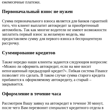
ежемесячные платежи.
Первоначальный взнос не нужен
Сумма первоначального взноса является для банков гарантией
того, что клиент выплатит автокредит за приобретенный
автомобиль. Так как многие водители не имеют возможности
заплатить первый взнос за желаемую модель, мы
предоставляем сумму для первого взноса в беспроцентную
рассрочку.
Суммирование кредитов
Также нередко наши клиенты задаются следующим вопросом:
«Можно ли оформить автокредит, если на мне висит
непогашенный предыдущий кредит?». Гибкая система Finance
позволяет это сделать. В таком случае сумма старого кредита
прибавится к оформляемому автокредиту, а старый –
закрывается.
Оформление в течение часа
Рассмотрим Вашу заявку на автокредит в течение 30 минут,
после чего Вам перезвонит специалист кредитного отдела в