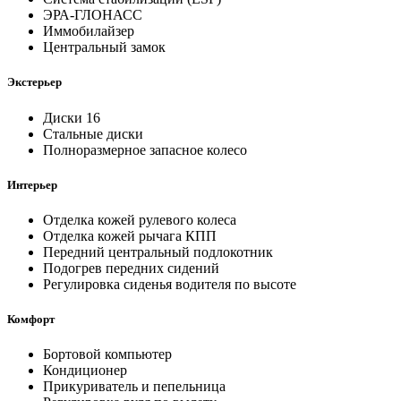
ЭРА-ГЛОНАСС
Иммобилайзер
Центральный замок
Экстерьер
Диски 16
Стальные диски
Полноразмерное запасное колесо
Интерьер
Отделка кожей рулевого колеса
Отделка кожей рычага КПП
Передний центральный подлокотник
Подогрев передних сидений
Регулировка сиденья водителя по высоте
Комфорт
Бортовой компьютер
Кондиционер
Прикуриватель и пепельница