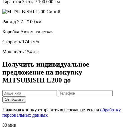
Гарантия
3 года / 100 000 км
Расход
7.7 л/100 км
Коробка
Автоматическая
Скорость
174 км/ч
Мощность
154 л.с.
Получить индивидуальное
предложение на покупку
MITSUBISHI L200 до
Отправить
Нажимая кнопку отправить вы соглашаетесь на
обработку
персональных данных
30 мин