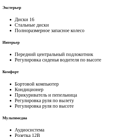
Экстерьер
Диски 16
Стальные диски
Полноразмерное запасное колесо
Интерьер
Передний центральный подлокотник
Регулировка сиденья водителя по высоте
Комфорт
Бортовой компьютер
Кондиционер
Прикуриватель и пепельница
Регулировка руля по вылету
Регулировка руля по высоте
Мультимедиа
Аудиосистема
Розетка 12В