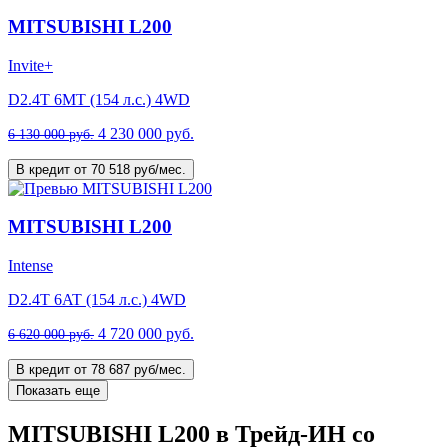
MITSUBISHI L200
Invite+
D2.4T 6MT (154 л.с.) 4WD
4 230 000 руб.
6 130 000 руб.
В кредит от 70 518 руб/мес.
MITSUBISHI L200
Intense
D2.4T 6AT (154 л.с.) 4WD
4 720 000 руб.
6 620 000 руб.
В кредит от 78 687 руб/мес.
Показать еще
MITSUBISHI L200 в Трейд-ИН со