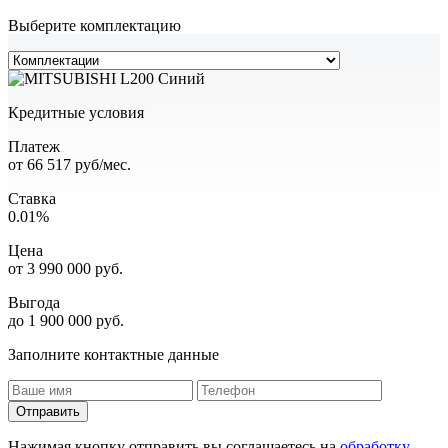
Выберите комплектацию
Кредитные условия
Платеж
от
66 517
руб/мес.
Ставка
0.01%
Цена
от
3 990 000
руб.
Выгода
до 1 900 000 руб.
Заполните контактные данные
Отправить
Нажимая кнопку отправить вы соглашаетесь на
обработку