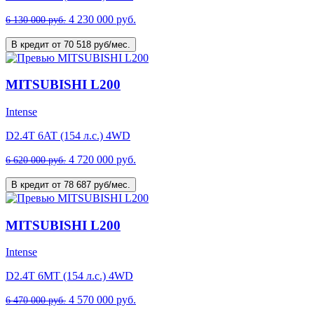
4 230 000 руб.
6 130 000 руб.
В кредит от 70 518 руб/мес.
MITSUBISHI L200
Intense
D2.4T 6AT (154 л.с.) 4WD
4 720 000 руб.
6 620 000 руб.
В кредит от 78 687 руб/мес.
MITSUBISHI L200
Intense
D2.4T 6MT (154 л.с.) 4WD
4 570 000 руб.
6 470 000 руб.