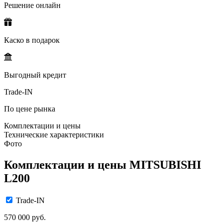
Решение онлайн
Каско в подарок
Выгодный кредит
Trade-IN
По цене рынка
Комплектации и цены
Технические характеристики
Фото
Комплектации и цены MITSUBISHI
L200
Trade-IN
570 000 руб.