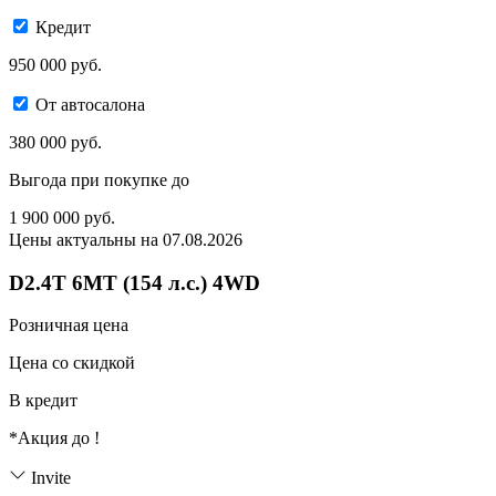
Кредит
950 000 руб.
От автосалона
380 000 руб.
Выгода при покупке до
1 900 000
руб.
Цены актуальны на 07.08.2026
D2.4T 6MT (154 л.с.) 4WD
Розничная цена
Цена со скидкой
В кредит
*Акция до
!
Invite