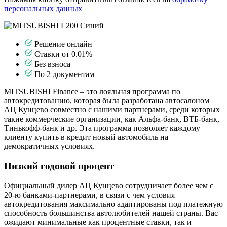
персональных данных
Решение онлайн
Ставки от 0.01%
Без взноса
По 2 документам
MITSUBISHI Finance – это лояльная программа по
автокредитованию, которая была разработана автосалоном
АЦ Кунцево совместно с нашими партнерами, среди которых
такие коммерческие организации, как Альфа-банк, ВТБ-банк,
Тинькофф-банк и др. Эта программа позволяет каждому
клиенту купить в кредит новый автомобиль на
демократичных условиях.
Низкий годовой процент
Официальный дилер АЦ Кунцево сотрудничает более чем с
20-ю банками-партнерами, в связи с чем условия
автокредитования максимально адаптированы под платежную
способность большинства автолюбителей нашей страны. Вас
ожидают минимальные как процентные ставки, так и