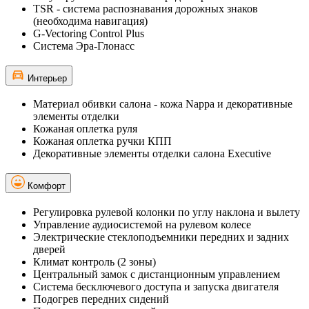
TSR - система распознавания дорожных знаков
(необходима навигация)
G-Vectoring Control Plus
Система Эра-Глонасс
Интерьер
Материал обивки салона - кожа Nappa и декоративные
элементы отделки
Кожаная оплетка руля
Кожаная оплетка ручки КПП
Декоративные элементы отделки салона Executive
Комфорт
Регулировка рулевой колонки по углу наклона и вылету
Управление аудиосистемой на рулевом колесе
Электрические стеклоподъемники передних и задних
дверей
Климат контроль (2 зоны)
Центральный замок с дистанционным управлением
Система бесключевого доступа и запуска двигателя
Подогрев передних сидений