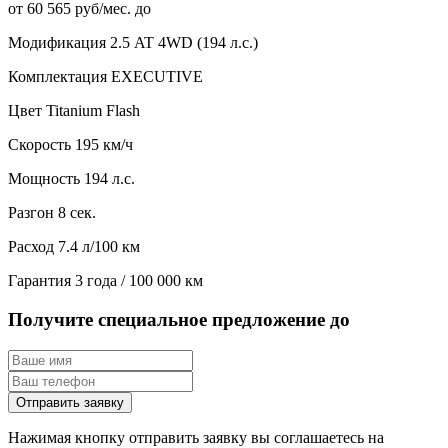
от 60 565 руб/мес. до
Модификация
2.5 AT 4WD (194 л.с.)
Комплектация
EXECUTIVE
Цвет
Titanium Flash
Скорость
195 км/ч
Мощность
194 л.с.
Разгон
8 сек.
Расход
7.4 л/100 км
Гарантия
3 года / 100 000 км
Получите специальное предложение до
Отправить заявку
Нажимая кнопку отправить заявку вы соглашаетесь на