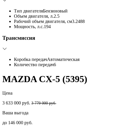
Тип двигателя
Бензиновый
Объем двигателя, л.
2.5
Рабочий объем двигателя, см3.
2488
Мощность, л.с.
194
Трансмиссия
Коробка передач
Автоматическая
Количество передач
6
MAZDA CX-5 (5395)
Цена
3 633 000 руб.
3 779 000 руб.
Ваша выгода
до 146 000 руб.