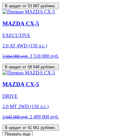
В кредит от 53 897 руб/мес.
MAZDA CX-5
EXECUTIVE
2.0 AT 4WD (150 л.с.)
3 518 000 руб.
3 664 000 руб.
В кредит от 58 648 руб/мес.
MAZDA CX-5
DRIVE
2.0 MT 2WD (150 л.с.)
2 499 000 руб.
2 645 000 руб.
В кредит от 41 661 руб/мес.
Показать еще