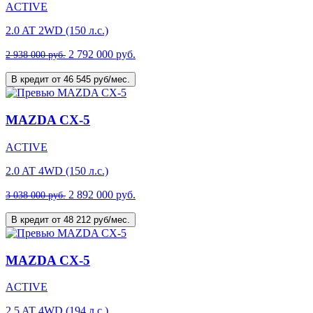
ACTIVE
2.0 AT 2WD (150 л.с.)
2 792 000 руб.
2 938 000 руб.
В кредит от 46 545 руб/мес.
MAZDA CX-5
ACTIVE
2.0 AT 4WD (150 л.с.)
2 892 000 руб.
3 038 000 руб.
В кредит от 48 212 руб/мес.
MAZDA CX-5
ACTIVE
2.5 AT 4WD (194 л.с.)