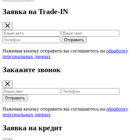
Заявка на Trade-IN
Отправить
Нажимая кнопку отправить вы соглашаетесь на
обработку
персональных данных
Закажите звонок
Отправить
Нажимая кнопку отправить вы соглашаетесь на
обработку
персональных данных
Заявка на кредит