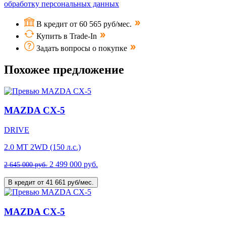
обработку персональных данных
В кредит от 60 565 руб/мес.
Купить в Trade-In
Задать вопросы о покупке
Похожее предложение
MAZDA CX-5
DRIVE
2.0 MT 2WD (150 л.с.)
2 499 000 руб.
2 645 000 руб.
В кредит от 41 661 руб/мес.
MAZDA CX-5