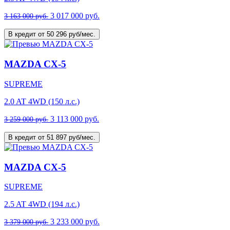
3 017 000 руб.
3 163 000 руб.
В кредит от 50 296 руб/мес.
MAZDA CX-5
SUPREME
2.0 AT 4WD (150 л.с.)
3 113 000 руб.
3 259 000 руб.
В кредит от 51 897 руб/мес.
MAZDA CX-5
SUPREME
2.5 AT 4WD (194 л.с.)
3 233 000 руб.
3 379 000 руб.