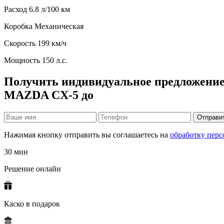
Расход
6.8 л/100 км
Коробка
Механическая
Скорость
199 км/ч
Мощность
150 л.с.
Получить индивидуальное предложение
MAZDA CX-5 до
Отправи
Нажимая кнопку отправить вы соглашаетесь на
обработку пер
30 мин
Решение онлайн
Каско в подарок