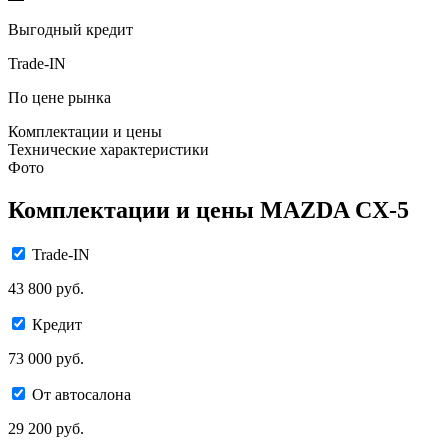
Выгодный кредит
Trade-IN
По цене рынка
Комплектации и цены
Технические характеристики
Фото
Комплектации и цены MAZDA CX-5
Trade-IN
43 800 руб.
Кредит
73 000 руб.
От автосалона
29 200 руб.