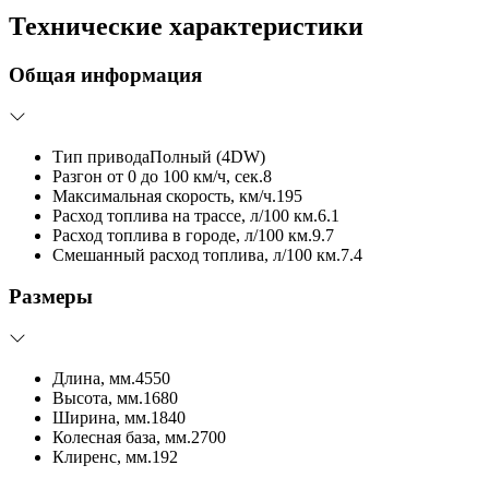
Технические характеристики
Общая информация
Тип привода
Полный (4DW)
Разгон от 0 до 100 км/ч, сек.
8
Максимальная скорость, км/ч.
195
Расход топлива на трассе, л/100 км.
6.1
Расход топлива в городе, л/100 км.
9.7
Смешанный расход топлива, л/100 км.
7.4
Размеры
Длина, мм.
4550
Высота, мм.
1680
Ширина, мм.
1840
Колесная база, мм.
2700
Клиренс, мм.
192