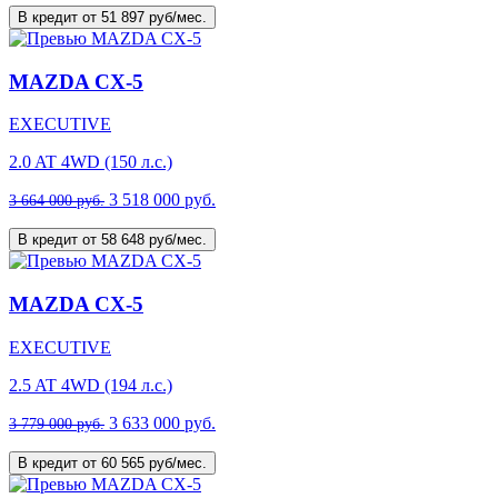
В кредит от 51 897 руб/мес.
MAZDA CX-5
EXECUTIVE
2.0 AT 4WD (150 л.с.)
3 518 000 руб.
3 664 000 руб.
В кредит от 58 648 руб/мес.
MAZDA CX-5
EXECUTIVE
2.5 AT 4WD (194 л.с.)
3 633 000 руб.
3 779 000 руб.
В кредит от 60 565 руб/мес.