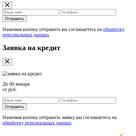
Отправить
Нажимая кнопку отправить вы соглашаетесь на
обработку
персональных данных
Заявка на кредит
До
00 января
от
руб.
Отправить
Нажимая кнопку отправить заявку вы соглашаетесь на
обработку персональных данных