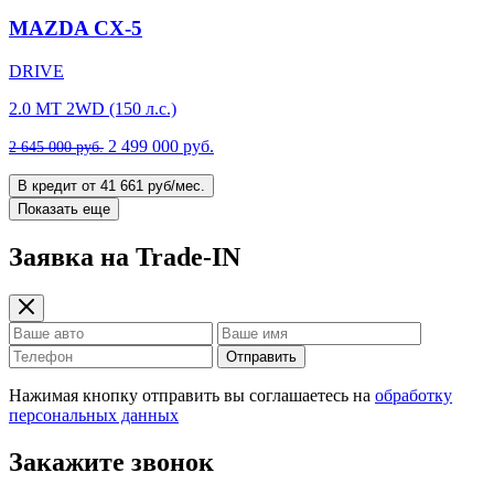
MAZDA CX-5
DRIVE
2.0 MT 2WD (150 л.с.)
2 499 000 руб.
2 645 000 руб.
В кредит от 41 661 руб/мес.
Показать еще
Заявка на Trade-IN
Отправить
Нажимая кнопку отправить вы соглашаетесь на
обработку
персональных данных
Закажите звонок