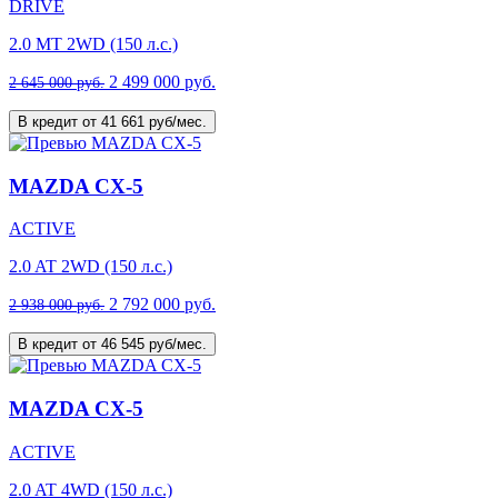
DRIVE
2.0 MT 2WD (150 л.с.)
2 499 000 руб.
2 645 000 руб.
В кредит от 41 661 руб/мес.
MAZDA CX-5
ACTIVE
2.0 AT 2WD (150 л.с.)
2 792 000 руб.
2 938 000 руб.
В кредит от 46 545 руб/мес.
MAZDA CX-5
ACTIVE
2.0 AT 4WD (150 л.с.)