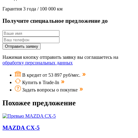
Гарантия
3 года / 100 000 км
Получите специальное предложение до
Отправить заявку
Нажимая кнопку отправить заявку вы соглашаетесь на
обработку персональных данных
В кредит от 53 897 руб/мес.
Купить в Trade-In
Задать вопросы о покупке
Похожее предложение
MAZDA CX-5