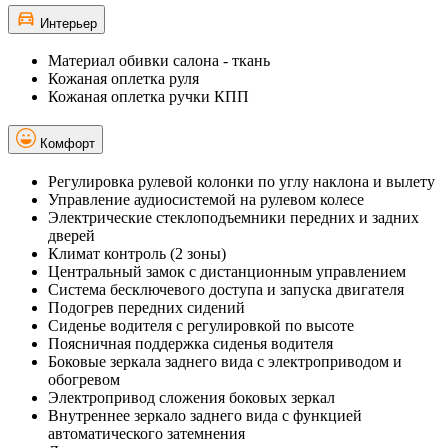
Интерьер
Материал обивки салона - ткань
Кожаная оплетка руля
Кожаная оплетка ручки КПП
Комфорт
Регулировка рулевой колонки по углу наклона и вылету
Управление аудиосистемой на рулевом колесе
Электрические стеклоподъемники передних и задних
дверей
Климат контроль (2 зоны)
Центральный замок с дистанционным управлением
Система бесключевого доступа и запуска двигателя
Подогрев передних сидений
Сиденье водителя с регулировкой по высоте
Поясничная поддержка сиденья водителя
Боковые зеркала заднего вида с электроприводом и
обогревом
Электропривод сложения боковых зеркал
Внутреннее зеркало заднего вида с функцией
автоматического затемнения