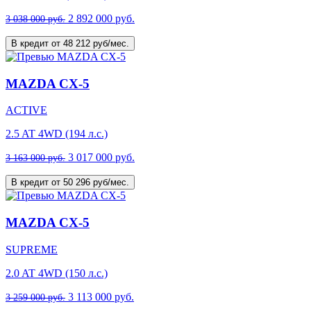
2 892 000 руб.
3 038 000 руб.
В кредит от 48 212 руб/мес.
MAZDA CX-5
ACTIVE
2.5 AT 4WD (194 л.с.)
3 017 000 руб.
3 163 000 руб.
В кредит от 50 296 руб/мес.
MAZDA CX-5
SUPREME
2.0 AT 4WD (150 л.с.)
3 113 000 руб.
3 259 000 руб.