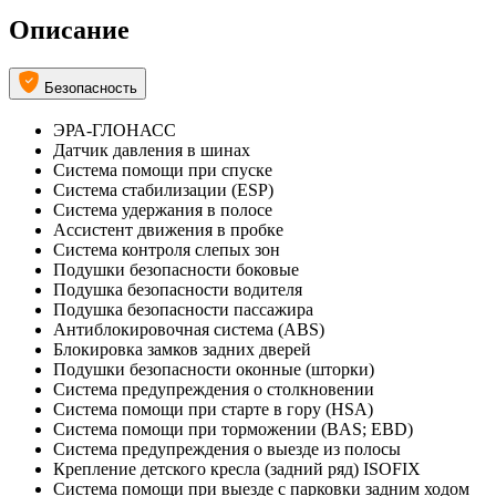
Описание
Безопасность
ЭРА-ГЛОНАСС
Датчик давления в шинах
Система помощи при спуске
Система стабилизации (ESP)
Система удержания в полосе
Ассистент движения в пробке
Система контроля слепых зон
Подушки безопасности боковые
Подушка безопасности водителя
Подушка безопасности пассажира
Антиблокировочная система (ABS)
Блокировка замков задних дверей
Подушки безопасности оконные (шторки)
Система предупреждения о столкновении
Система помощи при старте в гору (HSA)
Система помощи при торможении (BAS; EBD)
Система предупреждения о выезде из полосы
Крепление детского кресла (задний ряд) ISOFIX
Система помощи при выезде с парковки задним ходом