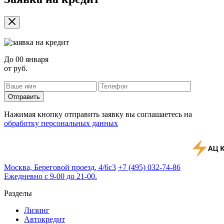
До
00 января
от
руб.
Отправить
Нажимая кнопку отправить заявку вы соглашаетесь на
обработку персональных данных
Москва, Береговой проезд, 4/6с3
+7 (495) 032-74-86
Ежедневно с 9-00 до 21-00.
Разделы
Лизинг
Автокредит