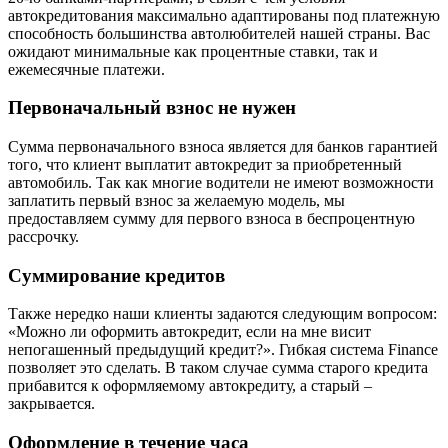
автокредитования максимально адаптированы под платежную
способность большинства автолюбителей нашей страны. Вас
ожидают минимальные как процентные ставки, так и
ежемесячные платежи.
Первоначальный взнос не нужен
Сумма первоначального взноса является для банков гарантией
того, что клиент выплатит автокредит за приобретенный
автомобиль. Так как многие водители не имеют возможности
заплатить первый взнос за желаемую модель, мы
предоставляем сумму для первого взноса в беспроцентную
рассрочку.
Суммирование кредитов
Также нередко наши клиенты задаются следующим вопросом:
«Можно ли оформить автокредит, если на мне висит
непогашенный предыдущий кредит?». Гибкая система Finance
позволяет это сделать. В таком случае сумма старого кредита
прибавится к оформляемому автокредиту, а старый –
закрывается.
Оформление в течение часа