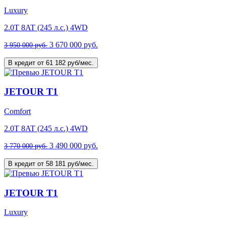
Luxury
2.0T 8AT (245 л.с.) 4WD
3 670 000 руб.
3 950 000 руб.
В кредит от 61 182 руб/мес.
JETOUR T1
Comfort
2.0T 8AT (245 л.с.) 4WD
3 490 000 руб.
3 770 000 руб.
В кредит от 58 181 руб/мес.
JETOUR T1
Luxury