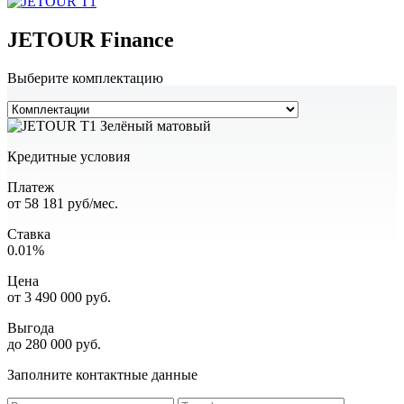
JETOUR Finance
Выберите комплектацию
Кредитные условия
Платеж
от
58 181
руб/мес.
Ставка
0.01%
Цена
от
3 490 000
руб.
Выгода
до 280 000 руб.
Заполните контактные данные