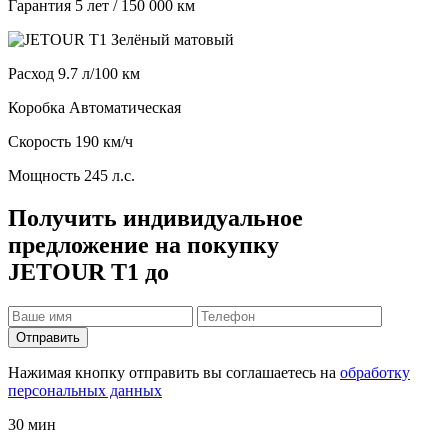
Гарантия
5 лет / 150 000 км
Расход
9.7 л/100 км
Коробка
Автоматическая
Скорость
190 км/ч
Мощность
245 л.с.
Получить индивидуальное
предложение на покупку
JETOUR T1 до
Отправить
Нажимая кнопку отправить вы соглашаетесь на
обработку
персональных данных
30 мин