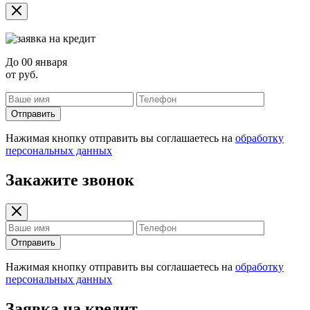
До
00 января
от
руб.
Отправить
Нажимая кнопку отправить вы соглашаетесь на
обработку
персональных данных
Закажите звонок
Отправить
Нажимая кнопку отправить вы соглашаетесь на
обработку
персональных данных
Заявка на кредит