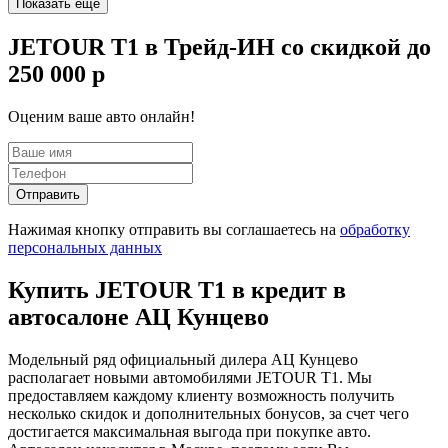
Показать еще
JETOUR T1 в Трейд-ИН со скидкой до
250 000 р
Оценим ваше авто онлайн!
Отправить
Нажимая кнопку отправить вы соглашаетесь на
обработку
персональных данных
Купить JETOUR T1 в кредит в
автосалоне АЦ Кунцево
Модельный ряд официальный дилера АЦ Кунцево
располагает новыми автомобилями JETOUR T1. Мы
предоставляем каждому клиенту возможность получить
несколько скидок и дополнительных бонусов, за счет чего
достигается максимальная выгода при покупке авто.