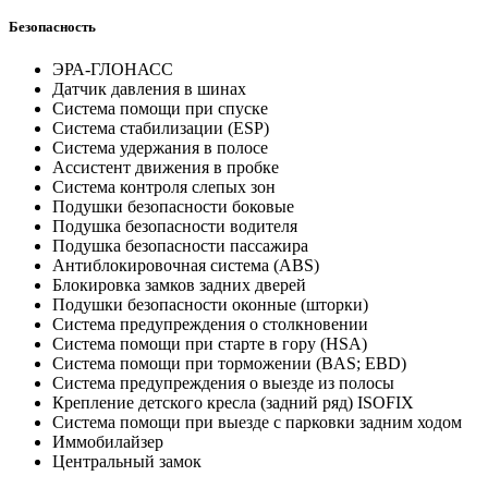
Безопасность
ЭРА-ГЛОНАСС
Датчик давления в шинах
Система помощи при спуске
Система стабилизации (ESP)
Система удержания в полосе
Ассистент движения в пробке
Система контроля слепых зон
Подушки безопасности боковые
Подушка безопасности водителя
Подушка безопасности пассажира
Антиблокировочная система (ABS)
Блокировка замков задних дверей
Подушки безопасности оконные (шторки)
Система предупреждения о столкновении
Система помощи при старте в гору (HSA)
Система помощи при торможении (BAS; EBD)
Система предупреждения о выезде из полосы
Крепление детского кресла (задний ряд) ISOFIX
Система помощи при выезде с парковки задним ходом
Иммобилайзер
Центральный замок