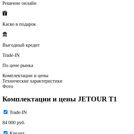
Решение онлайн
Каско в подарок
Выгодный кредит
Trade-IN
По цене рынка
Комплектации и цены
Технические характеристики
Фото
Комплектации и цены JETOUR T1
Trade-IN
84 000 руб.
Кредит