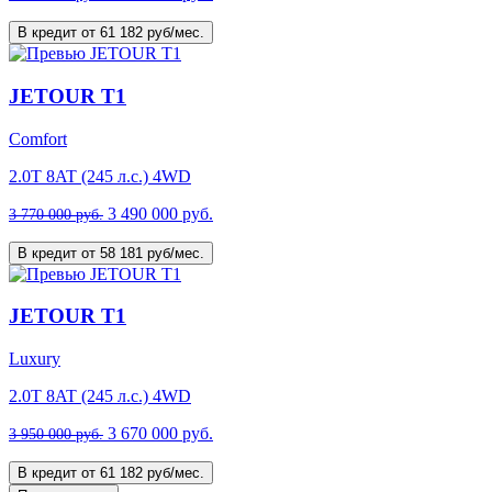
В кредит от 61 182 руб/мес.
JETOUR T1
Comfort
2.0T 8AT (245 л.с.) 4WD
3 490 000 руб.
3 770 000 руб.
В кредит от 58 181 руб/мес.
JETOUR T1
Luxury
2.0T 8AT (245 л.с.) 4WD
3 670 000 руб.
3 950 000 руб.
В кредит от 61 182 руб/мес.