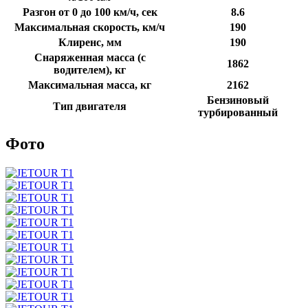
Разгон от 0 до 100 км/ч, сек
8.6
Максимальная скорость, км/ч
190
Клиренс, мм
190
Снаряженная масса (с
1862
водителем), кг
Максимальная масса, кг
2162
Бензиновый
Тип двигателя
турбированный
Фото