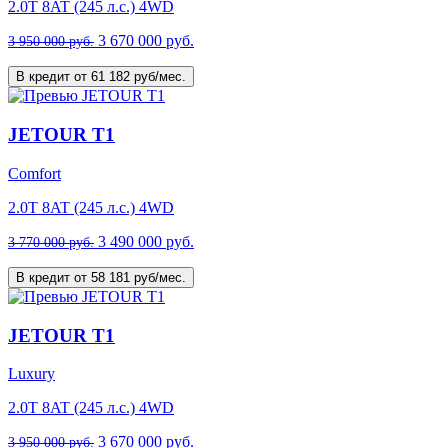
2.0T 8AT (245 л.с.) 4WD
3 670 000 руб.
3 950 000 руб.
В кредит от 61 182 руб/мес.
JETOUR T1
Comfort
2.0T 8AT (245 л.с.) 4WD
3 490 000 руб.
3 770 000 руб.
В кредит от 58 181 руб/мес.
JETOUR T1
Luxury
2.0T 8AT (245 л.с.) 4WD
3 670 000 руб.
3 950 000 руб.