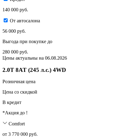
140 000 руб.
От автосалона
56 000 руб.
Выгода при покупке до
280 000
руб.
Цены актуальны на 06.08.2026
2.0T 8AT (245 л.с.) 4WD
Розничная цена
Цена со скидкой
В кредит
*Акция до
!
Comfort
от 3 770 000 руб.